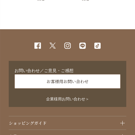
¥990
税込
お問い合わせ／ご意見・ご感想
お客様用お問い合わせ
企業様用お問い合わせ＞
ショッピングガイド