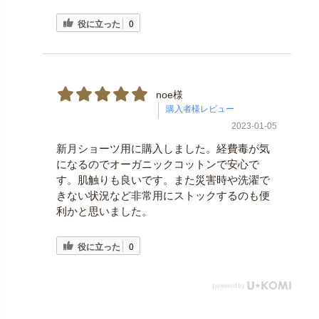
役に立った
0
noe様
2023-01-05
新月ショーツ用に購入しました。経費毒が気
になるのでオーガニックコットンで安心で
す。肌触りも良いです。また災害時や洗濯で
きない状況など非常用にストックするのも便
利かと思いました。
役に立った
0