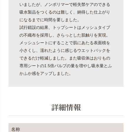
いましたが、ノンポリマーで軽失禁ケアのできる
吸水製品をつくるのは難しく、納得した仕上がり
になるまでに時間を要しました。
試行錯誤の結果、トップシートはメッシュタイプ
の不織布を採用し、さらっとした肌触りを実現。
メッシュシートにすることで肌にあたる表面積を
小さくし、濡れたように感じるウエットバックを
できるだけ軽減しました。また吸収体はおりもの
専用シートの1.5倍パルプの量を増やし吸水量とふ
かふか感をアップしました。
詳細情報
名称