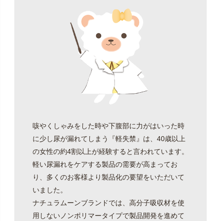
咳やくしゃみをした時や下腹部に力がはいった時
に少し尿が漏れてしまう『軽失禁』は、40歳以上
の女性の約4割以上が経験すると言われています。
軽い尿漏れをケアする製品の需要が高まってお
り、多くのお客様より製品化の要望をいただいて
いました。
ナチュラムーンブランドでは、高分子吸収材を使
用しないノンポリマータイプで製品開発を進めて