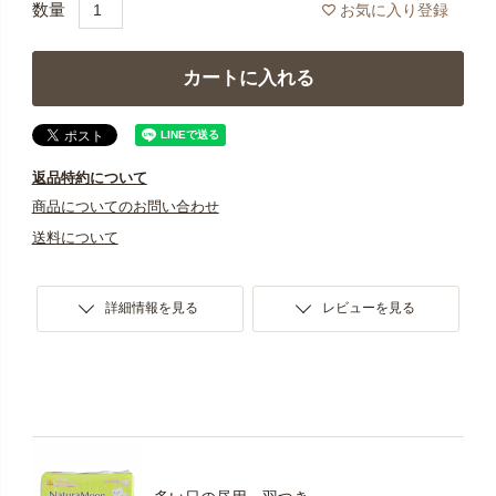
お気に入り登録
カートに入れる
返品特約について
商品についてのお問い合わせ
送料について
詳細情報を見る
レビューを見る