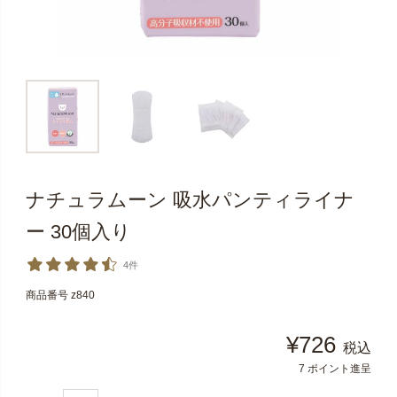
ナチュラムーン 吸水パンティライナ
ー 30個入り
4件
商品番号
z840
¥
726
税込
7
ポイント進呈