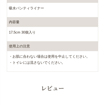
吸水パンティライナー
内容量
17.5cm 30個入り
使用上の注意
・お肌に合わない場合は使用を中止してください。
・トイレには流さないでください。
レビュー