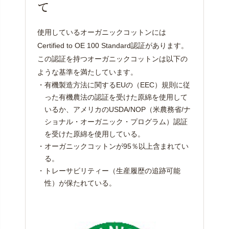
て
使用しているオーガニックコットンには
Certified to OE 100 Standard認証があります。
この認証を持つオーガニックコットンは以下の
ような基準を満たしています。
・有機製造方法に関するEUの（EEC）規則に従
った有機農法の認証を受けた原綿を使用して
いるか、アメリカのUSDA/NOP（米農務省/ナ
ショナル・オーガニック・プログラム）認証
を受けた原綿を使用している。
・オーガニックコットンが95％以上含まれてい
る。
・トレーサビリティー（生産履歴の追跡可能
性）が保たれている。