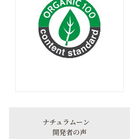
ナチュラムーン
開発者の声