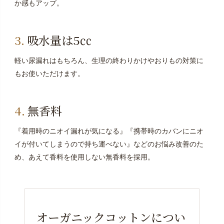
か感もアップ。
吸水量は5㏄
軽い尿漏れはもちろん、生理の終わりかけやおりもの対策に
もお使いただけます。
無香料
『着用時のニオイ漏れが気になる』『携帯時のカバンにニオ
イが付いてしまうので持ち運べない』
などのお悩み改善のた
め、あえて香料を使用しない無香料を採用。
オーガニックコットンについ