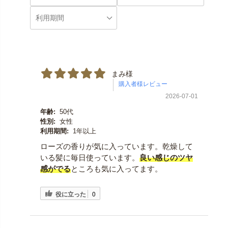
まみ様
2026-07-01
年齢:
50代
性別:
女性
利用期間:
1年以上
ローズの香りが気に入っています。乾燥して
いる髪に毎日使っています。
良い感じのツヤ
感がでる
ところも気に入ってます。
役に立った
0