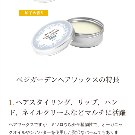
ベジガーデンヘアワックスの特長
ヘアスタイリング、リップ、ハン
ド、ネイルクリームなどマルチに活躍
ヘアワックスですが、ミツロウ以外全植物性で、オーガニッ
クオイルやシアバターを使用した贅沢なバームでもありま