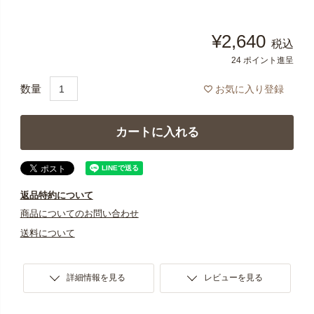
¥
2,640
税込
24
ポイント進呈
お気に入り登録
カートに入れる
返品特約について
商品についてのお問い合わせ
送料について
詳細情報を見る
レビューを見る