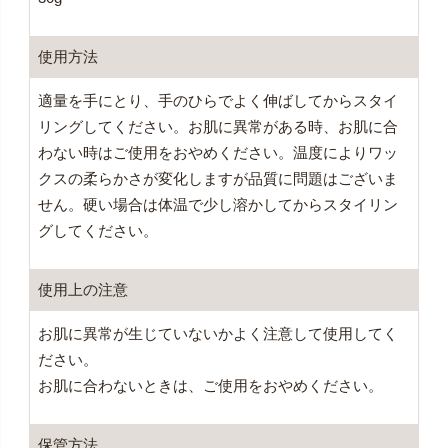
使用方法
適量を手にとり、手のひらでよく伸ばしてからスタイ
リングしてください。お肌に異常がある時、お肌に合
わない時はご使用をおやめください。温度によりワッ
クスの柔らかさが変化しますが品質に問題はございま
せん。硬い場合は体温で少し溶かしてからスタイリン
グしてください。
使用上の注意
お肌に異常が生じていないかよく注意して使用してく
ださい。
お肌に合わないときは、ご使用をおやめください。
保管方法