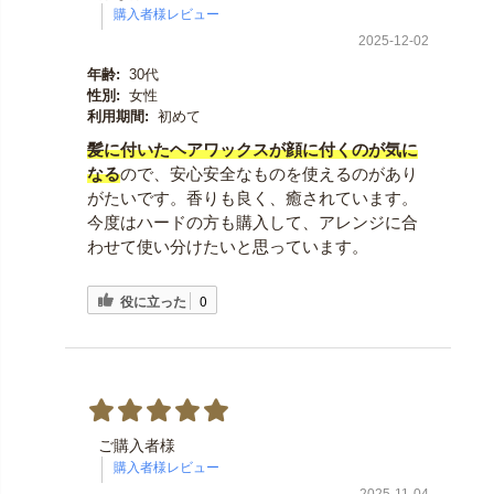
2025-12-02
年齢:
30代
性別:
女性
利用期間:
初めて
髪に付いたヘ
アワックスが顔に付くのが気に
なる
ので、安心安全なものを使えるのがあり
がたいです。香りも良く、癒されています。
今度はハードの方も購入して、アレンジに合
わせて使い分けたいと思っています。
役に立った
0
ご購入者様
2025-11-04