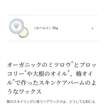
（ホールド）30g
*
オーガニックのミツロウ
とブロッ
*
*
コリー
や大根のオイル
、椿オイ
*
ル
で作ったスキンケアバームのよ
うなワックス
髪のスタイリングに使うヘアワックスは、どうしても顔にも