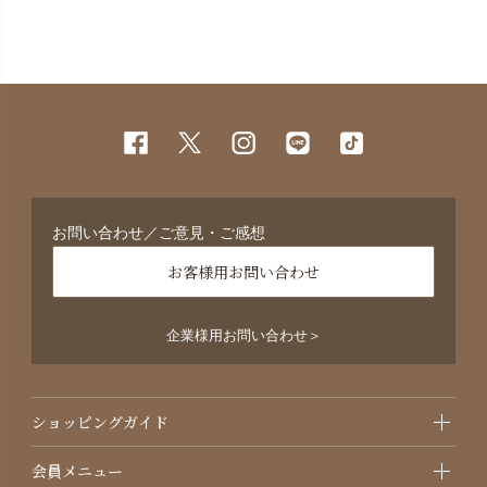
お問い合わせ／ご意見・ご感想
お客様用お問い合わせ
企業様用お問い合わせ＞
ショッピングガイド
会員メニュー