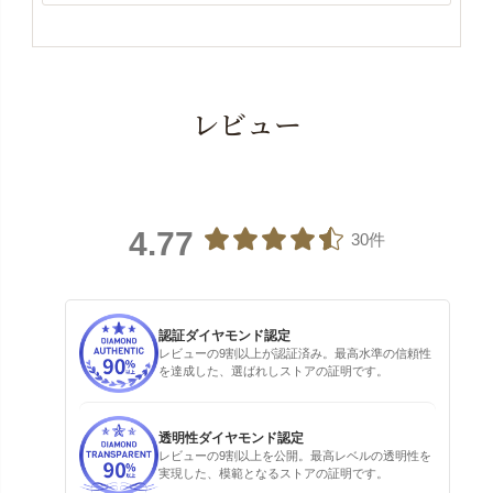
レビュー
4.77
30件
認証ダイヤモンド認定
レビューの9割以上が認証済み。最高水準の信頼性
を達成した、選ばれしストアの証明です。
透明性ダイヤモンド認定
レビューの9割以上を公開。最高レベルの透明性を
実現した、模範となるストアの証明です。