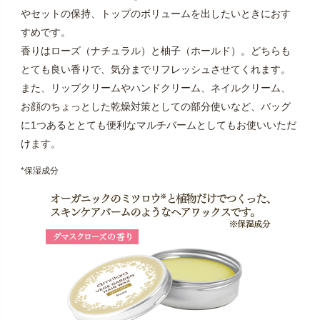
やセットの保持、トップのボリュームを出したいときにおす
すめです。
香りはローズ（ナチュラル）と柚子（ホールド）。どちらも
とても良い香りで、気分までリフレッシュさせてくれます。
また、リップクリームやハンドクリーム、ネイルクリーム、
お顔のちょっとした乾燥対策としての部分使いなど、バッグ
に1つあるととても便利なマルチバームとしてもお使いいただ
けます。
*保湿成分