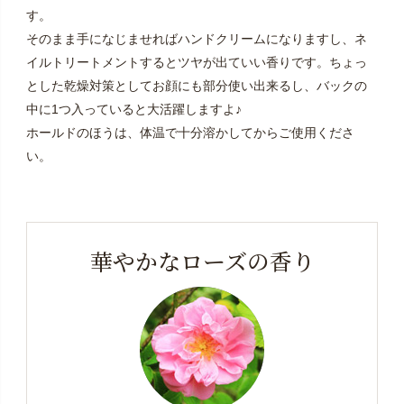
す。
そのまま手になじませればハンドクリームになりますし、ネ
イルトリートメントするとツヤが出ていい香りです。ちょっ
とした乾燥対策としてお顔にも部分使い出来るし、バックの
中に1つ入っていると大活躍しますよ♪
ホールドのほうは、体温で十分溶かしてからご使用くださ
い。
華やかなローズの香り