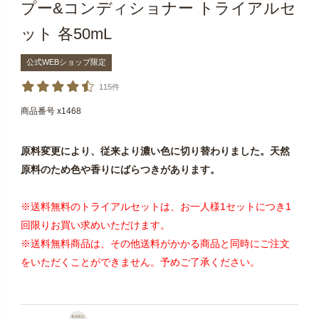
プー&コンディショナー トライアルセ
ット 各50mL
公式WEBショップ限定
115件
商品番号
x1468
原料変更により、従来より濃い色に切り替わりました。天然
原料のため色や香りにばらつきがあります。
※送料無料のトライアルセットは、お一人様1セットにつき1
回限りお買い求めいただけます。
※送料無料商品は、その他送料がかかる商品と同時にご注文
をいただくことができません。予めご了承ください。