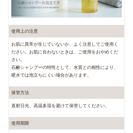
使用上の注意
お肌に異常が生じていないか、よく注意してご使用く
ださい。お肌に合わないときは、ご使用をおやめくだ
さい。
石鹸シャンプーの特性として、水質との相性により、
硬水では泡立ちにくい場合があります。
保管方法
直射日光、高温多湿を避けて保管してください。
使用期限