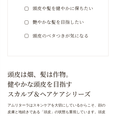
頭皮や髪を健やかに保ちたい
艶やかな髪を目指したい
頭皮のベタつきが気になる
頭皮は畑、髪は作物。
健やかな頭皮を目指す
スカルプ＆ヘアケアシリーズ
アムリターラはスキンケアを大切にしているからこそ、顔の
皮膚と地続きである「頭皮」の状態も重視しています。頭皮