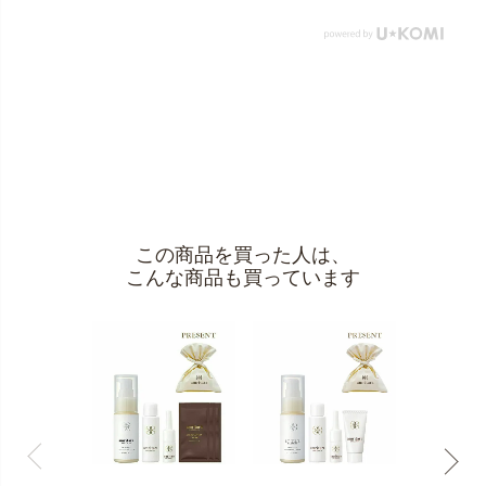
この商品を買った人は、
こんな商品も買っています