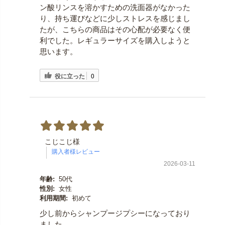
ン酸リンスを溶かすための洗面器がなかった
り、持ち運びなどに少しストレスを感じまし
たが、こちらの商品はその心配が必要なく便
利でした。レギュラーサイズを購入しようと
思います。
役に立った
0
こじこじ様
2026-03-11
年齢:
50代
性別:
女性
利用期間:
初めて
少し前からシャンプージプシーになっており
ました。