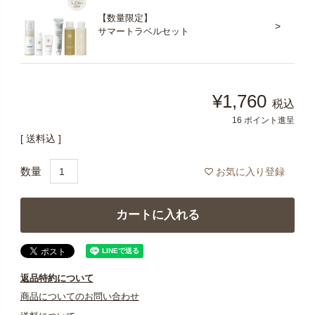
【数量限定】
サマートラベルセット
¥
1,760
税込
16
ポイント進呈
送料込
お気に入り登録
カートに入れる
返品特約について
商品についてのお問い合わせ