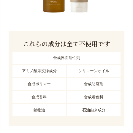
これらの成分は全て不使用です
合成界面活性剤
アミノ酸系洗浄成分
シリコーンオイル
合成ポリマー
合成防腐剤
合成香料
合成着色料
鉱物油
石油由来成分