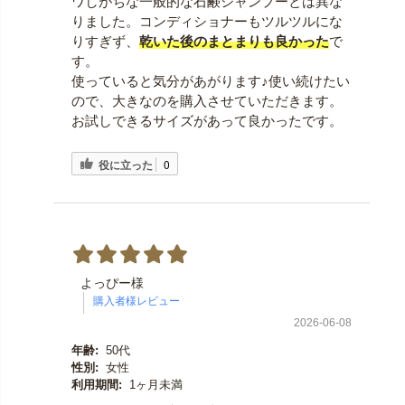
ワしがちな一般的な石鹸シャンプーとは異な
りました。コンディショナーもツルツルにな
りすぎず、
乾いた後のまとまりも良かった
で
す。
使っていると気分があがります♪使い続けたい
ので、大きなのを購入させていただきます。
お試しできるサイズがあって良かったです。
役に立った
0
よっぴー様
2026-06-08
年齢:
50代
性別:
女性
利用期間:
1ヶ月未満