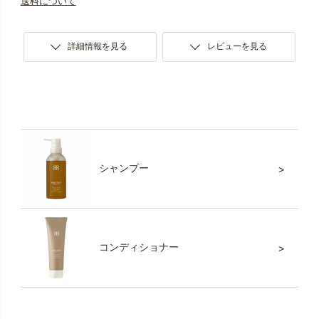
送料について
詳細情報を見る
レビューを見る
シャンプー
コンディショナー