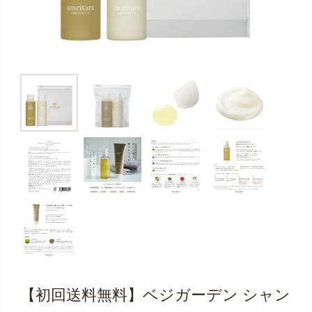
【初回送料無料】ベジガーデン シャン