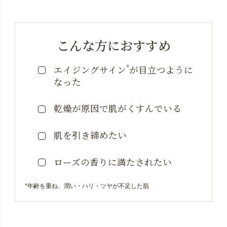
こんな方におすすめ
*
エイジングサイン
が目立つように
なった
乾燥が原因で肌がくすんでいる
肌を引き締めたい
ローズの香りに満たされたい
*年齢を重ね、潤い・ハリ・ツヤが不足した肌