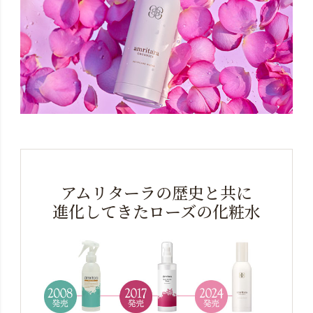
アムリターラの歴史と共に
進化してきたローズの化粧水