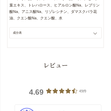
葉エキス、トレハロース、ヒアルロン酸Na、レブリン
酸Na、アニス酸Na、リゾレシチン、ダマスクバラ花
油、クエン酸Na、クエン酸、水
成分表
レビュー
4.69
49件