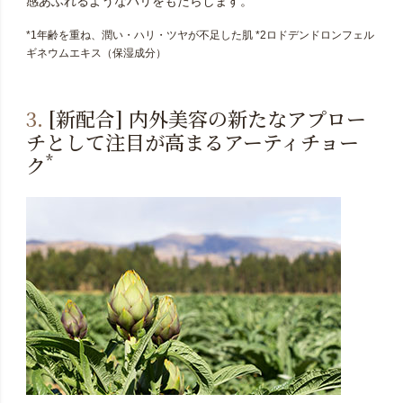
感あふれるようなハリをもたらします。
*1年齢を重ね、潤い・ハリ・ツヤが不足した肌 *2ロドデンドロンフェル
ギネウムエキス（保湿成分）
3.
[新配合] 内外美容の新たなアプロー
チとして注目が高まるアーティチョー
*
ク