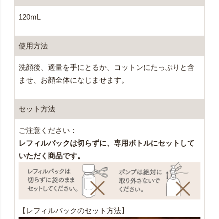
120mL
使用方法
洗顔後、適量を手にとるか、コットンにたっぷりと含
ませ、お顔全体になじませます。
セット方法
ご注意ください：
レフィルパックは切らずに、専用ボトルにセットして
いただく商品です。
【レフィルパックのセット方法】