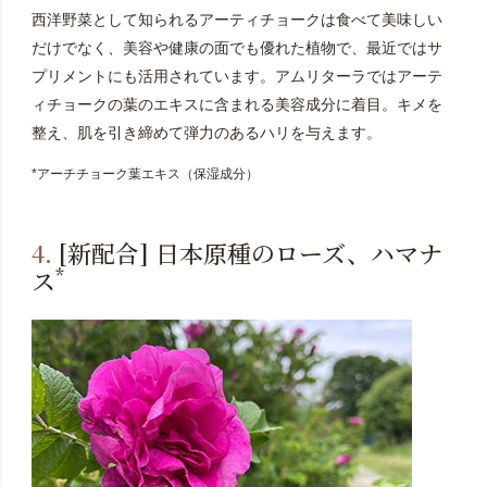
西洋野菜として知られるアーティチョークは食べて美味しい
だけでなく、美容や健康の面でも優れた植物で、最近ではサ
プリメントにも活用されています。アムリターラではアーテ
ィチョークの葉のエキスに含まれる美容成分に着目。キメを
整え、肌を引き締めて弾力のあるハリを与えます。
*アーチチョーク葉エキス（保湿成分）
4.
[新配合] 日本原種のローズ、ハマナ
*
ス