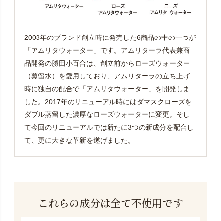
2008年のブランド創立時に発売した6商品の中の一つが
「アムリタウォーター」です。アムリターラ代表兼商
品開発の勝田小百合は、創立前からローズウォーター
（蒸留水）を愛用しており、アムリターラの立ち上げ
時に独自の配合で「アムリタウォーター」を開発しま
した。2017年のリニューアル時にはダマスクローズを
ダブル蒸留した濃厚なローズウォーターに変更。そし
て今回のリニューアルでは新たに3つの新成分を配合し
て、更に大きな革新を遂げました。
これらの成分は全て不使用です