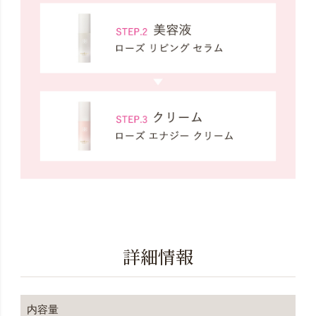
詳細情報
内容量