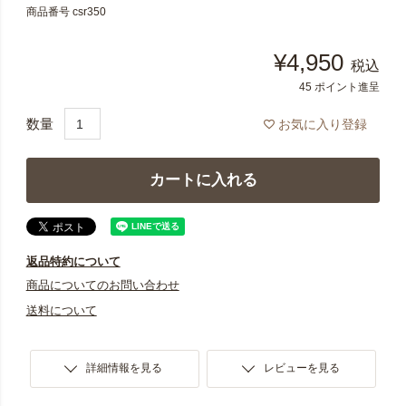
商品番号
csr350
¥
4,950
税込
45
ポイント進呈
お気に入り登録
カートに入れる
返品特約について
商品についてのお問い合わせ
送料について
詳細情報を見る
レビューを見る