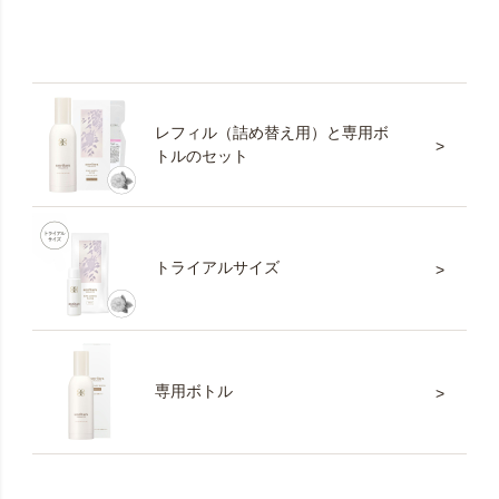
レフィル（詰め替え用）と専用ボ
トルのセット
トライアルサイズ
専用ボトル