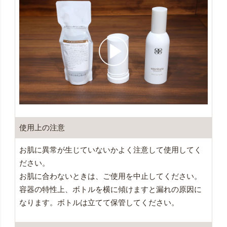
使用上の注意
お肌に異常が生じていないかよく注意して使用してく
ださい。
お肌に合わないときは、ご使用を中止してください。
容器の特性上、ボトルを横に傾けますと漏れの原因に
なります。ボトルは立てて保管してください。