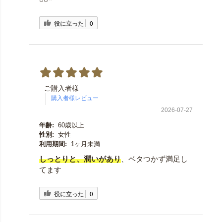
役に立った
0
ご購入者様
2026-07-27
年齢:
60歳以上
性別:
女性
利用期間:
1ヶ月未満
しっとりと、潤いがあり
、ベタつかず満足し
てます
役に立った
0