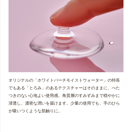
オリジナルの「ホワイトバーチモイストウォーター」の特長
でもある「とろみ」のあるテクスチャーはそのままに、べた
つきのない心地よい使用感。角質層のすみずみまで穏やかに
浸透し、濃密な潤いを届けます。少量の使用でも、手のひら
が吸いつくような肌触りに。