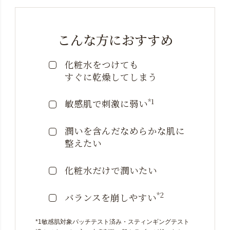
こんな方におすすめ
化粧水をつけても
すぐに乾燥してしまう
*1
敏感肌で刺激に弱い
潤いを含んだなめらかな
肌に
整えたい
化粧水だけで潤いたい
*2
バランスを崩しやすい
*1敏感肌対象パッチテスト済み・スティンギングテスト