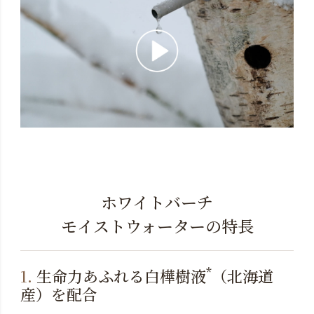
ホワイトバーチ
モイストウォーターの特長
*
1.
生命力あふれる白樺樹液
（北海道
産）を配合