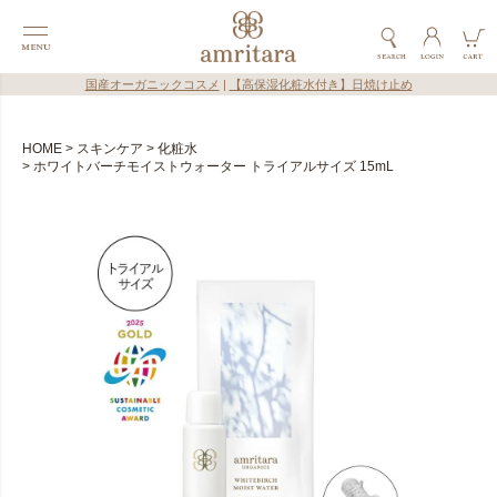
国産オーガニックコスメ
|
【高保湿化粧水付き】日焼け止め
HOME
スキンケア
化粧水
ホワイトバーチモイストウォーター トライアルサイズ 15mL