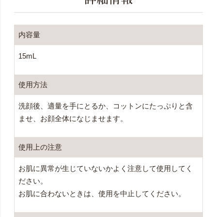
内容量
15mL
使用方法
洗顔後、適量を手にとるか、コットンにたっぷりと含
ませ、お顔全体になじませます。
使用上の注意
お肌に異常が生じていないかよく注意して使用してく
ださい。
お肌に合わないときは、使用を中止してください。