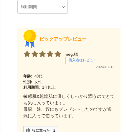
ピックアップレビュー
meg.様
2024-01-18
年齢:
40代
性別:
女性
利用期間:
1年以上
敏感肌&乾燥肌に優しくしっかり潤うのでとて
も気に入っています。
母親、娘、姪にもプレゼントしたのですが皆
気に入って使っています。
役に立った
2