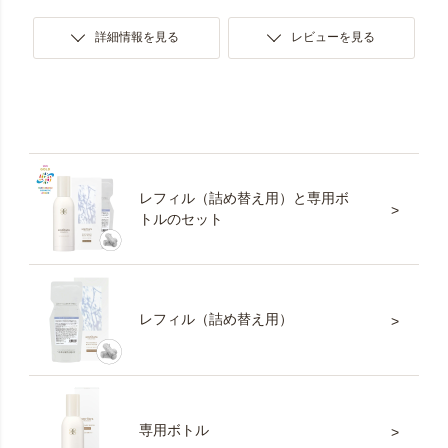
詳細情報を見る
レビューを見る
レフィル（詰め替え用）と専用ボ
トルのセット
レフィル（詰め替え用）
専用ボトル