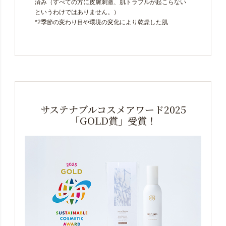
済み（すべての方に皮膚刺激、肌トラブルが起こらない
というわけではありません。）
*2季節の変わり目や環境の変化により乾燥した肌
サステナブルコスメアワード2025
「GOLD賞」受賞！