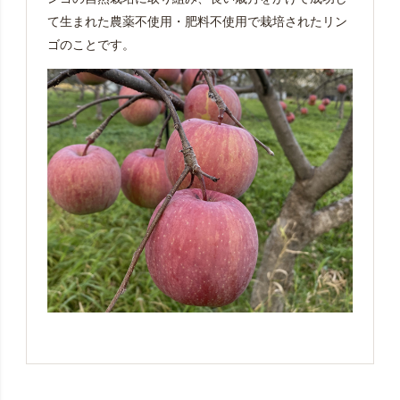
て生まれた農薬不使用・肥料不使用で栽培されたリン
ゴのことです。