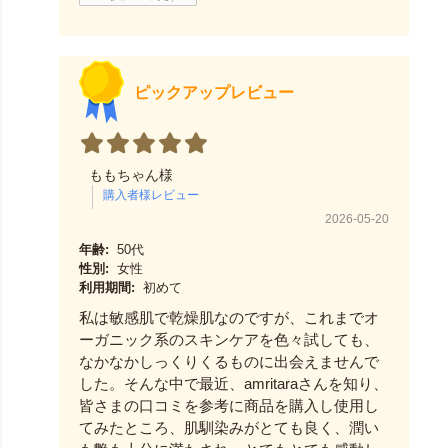
ピックアップレビュー
ももちゃん様
2026-05-20
年齢:
50代
性別:
女性
利用期間:
初めて
私は敏感肌で乾燥肌なのですが、これまでオ
ーガニック系のスキンケアを色々試しても、
なかなかしっくりくるものに出会えませんで
した。そんな中で最近、amritaraさんを知り、
皆さまの口コミを参考に商品を購入し使用し
てみたところ、肌馴染みがとても良く、潤い