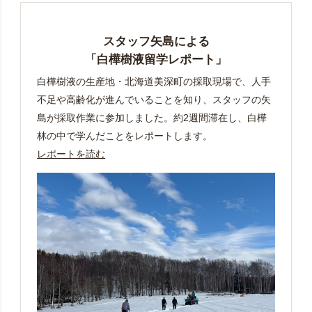
スタッフ矢島による
「白樺樹液留学レポート」
白樺樹液の生産地・北海道美深町の採取現場で、人手
不足や高齢化が進んでいることを知り、スタッフの矢
島が採取作業に参加しました。約2週間滞在し、白樺
林の中で学んだことをレポートします。
レポートを読む