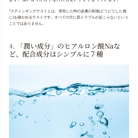
*スティンギングテストとは、塗布した時の皮膚の刺激(ピリピリした感
じ)を確かめるテストです。すべての方に肌トラブルが起こらないという
ことではありません。
4.
「潤い成分」のヒアルロン酸Naな
ど、配合成分はシンプルに７種