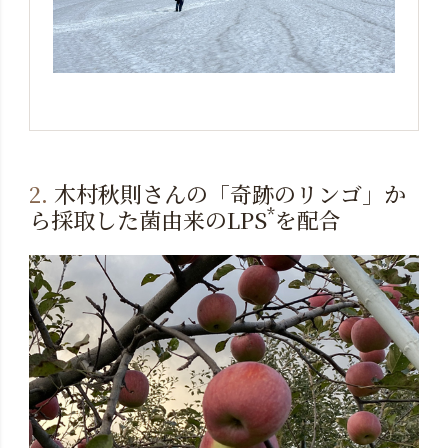
2.
木村秋則さんの「奇跡のリンゴ」か
*
ら採取した菌由来のLPS
を配合