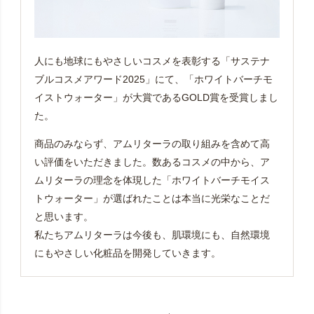
人にも地球にもやさしいコスメを表彰する「サステナ
ブルコスメアワード2025」にて、「ホワイトバーチモ
イストウォーター」が大賞であるGOLD賞を受賞しまし
た。
商品のみならず、アムリターラの取り組みを含めて高
い評価をいただきました。数あるコスメの中から、ア
ムリターラの理念を体現した「ホワイトバーチモイス
トウォーター」が選ばれたことは本当に光栄なことだ
と思います。
私たちアムリターラは今後も、肌環境にも、自然環境
にもやさしい化粧品を開発していきます。