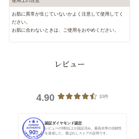
使用上の注意
お肌に異常が生じていないかよく注意して使用してく
ださい。
お肌に合わないときは、ご使用をおやめください。
レビュー
4.90
10件
認証ダイヤモンド認定
レビューの9割以上が認証済み。最高水準の信頼性
を達成した、選ばれしストアの証明です。