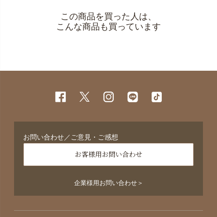
この商品を買った人は、
こんな商品も買っています
お問い合わせ／ご意見・ご感想
お客様用お問い合わせ
企業様用お問い合わせ＞