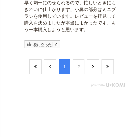
早く均一にのせられるので、忙しいときにも
きれいに仕上がります。小鼻の部分はミニブ
ラシを使用しています。レビューを拝見して
購入を決めましたが本当によかったです。も
う一本購入しようと思います。
役に立った
0
​1
​2