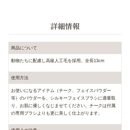
詳細情報
商品について
動物たちに配慮し高級人工毛を採用。全長13cm
使用方法
お使いになるアイテム（チーク、フェイスパウダー
等）のパウダーを、シルキーフェイスブラシに適量取
り、お肌に優しくなじませてください。チークは付属
の専用ブラシよりも更に美しく仕上がります。