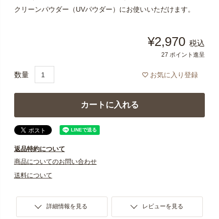
クリーンパウダー（UVパウダー）にお使いいただけます。
¥
2,970
税込
27
ポイント進呈
お気に入り登録
カートに入れる
返品特約について
商品についてのお問い合わせ
送料について
詳細情報を見る
レビューを見る