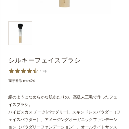
シルキーフェイスブラシ
10件
商品番号
cmr424
絹のようになめらかな肌あたりの、高級人工毛で作ったフェ
イスブラシ。
ハイビスカス チーク[パウダリー]、スキンドレスパウダー（フ
ェイスパウダー）、アメージングオーガニックファンデーシ
ョン（パウダリーファンデーション）、オールライトサンス