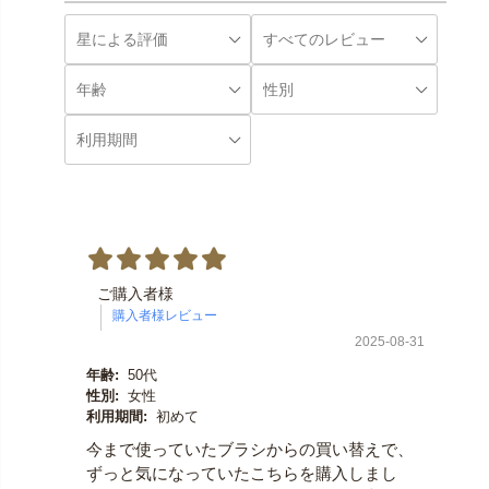
ご購入者様
2025-08-31
年齢:
50代
性別:
女性
利用期間:
初めて
今まで使っていたブラシからの買い替えで、
ずっと気になっていたこちらを購入しまし