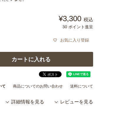
¥
3,300
税込
30
ポイント進呈
お気に入り登録
カートに入れる
いて
商品についてのお問い合わせ
送料について
詳細情報を見る
レビューを見る