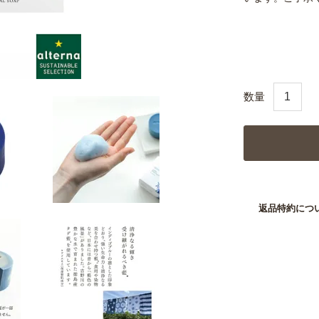
返品特約につ