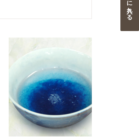
カートに入れる