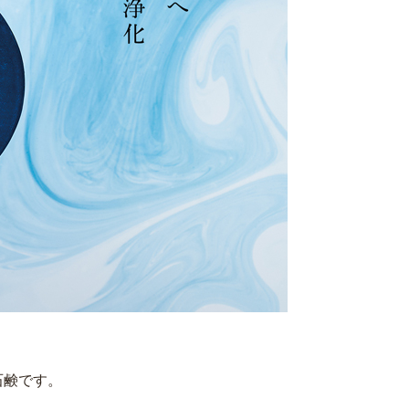
石鹸です。