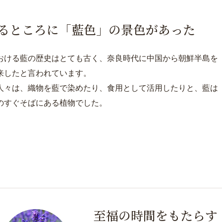
るところに「藍色」の景色があった
おける藍の歴史はとても古く、奈良時代に中国から朝鮮半島を
来したと言われています。
人々は、織物を藍で染めたり、食用として活用したりと、藍は
のすぐそばにある植物でした。
至福の時間をもたらす