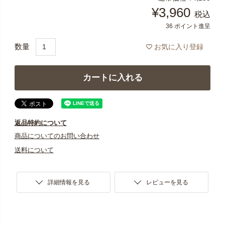
¥
3,960
税込
36
ポイント進呈
お気に入り登録
カートに入れる
返品特約について
商品についてのお問い合わせ
送料について
詳細情報を見る
レビューを見る