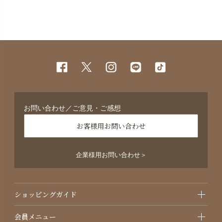
お問い合わせ／ご意見・ご感想
お客様用お問い合わせ
企業様用お問い合わせ＞
ショッピングガイド
会員メニュー