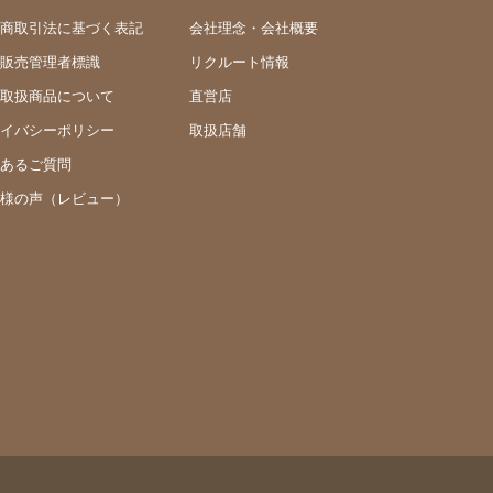
商取引法に基づく表記
会社理念・会社概要
販売管理者標識
リクルート情報
取扱商品について
直営店
イバシーポリシー
取扱店舗
あるご質問
様の声（レビュー）