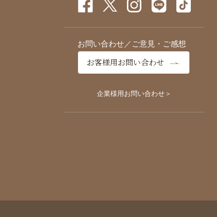
お問い合わせ／ご意見・ご感想
お客様用お問い合わせ
企業様用お問い合わせ＞