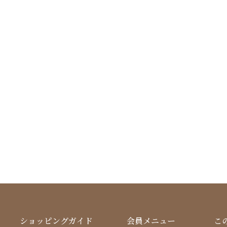
ショッピングガイド
会員メニュー
こ