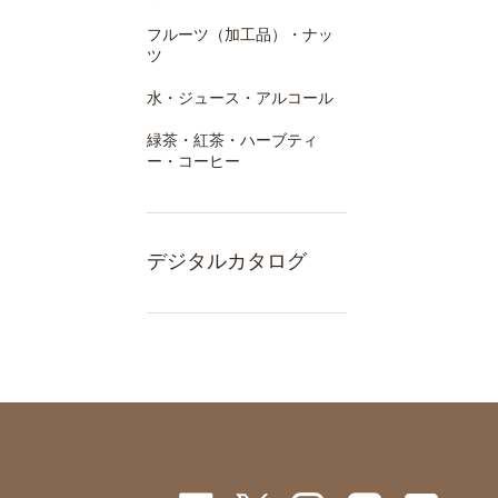
フルーツ（加工品）・ナッ
ツ
水・ジュース・アルコール
緑茶・紅茶・ハーブティ
ー・コーヒー
デジタルカタログ