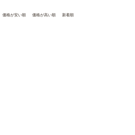
価格が安い順
価格が高い順
新着順