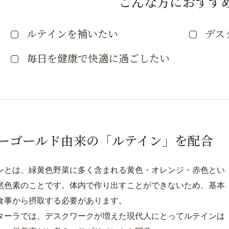
こんな方におすす
ルテインを補いたい
デス
毎日を健康で快適に過ごしたい
ーゴールド由来の「ルテイン」を配合
ンとは、緑黄色野菜に多く含まれる黄色・オレンジ・赤色とい
然色素のことです。体内で作り出すことができないため、基本
食事から摂取する必要があります。
ターラでは、デスクワークが増えた現代人にとってルテインは