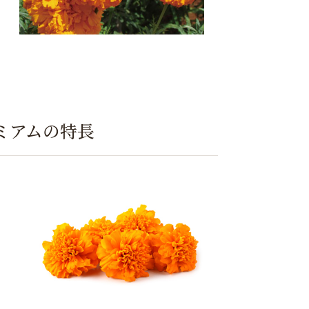
ミアムの特長