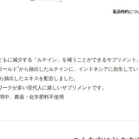
返品特約につ
ともに減少する「ルテイン」を補うことができるサプリメント
*
ゴールド
から抽出したルテインに、インドネシアに自生してい
ら抽出したエキスを配合しました。
ワークが多い現代人に嬉しいサプリメントです。
期間中、農薬・化学肥料不使用