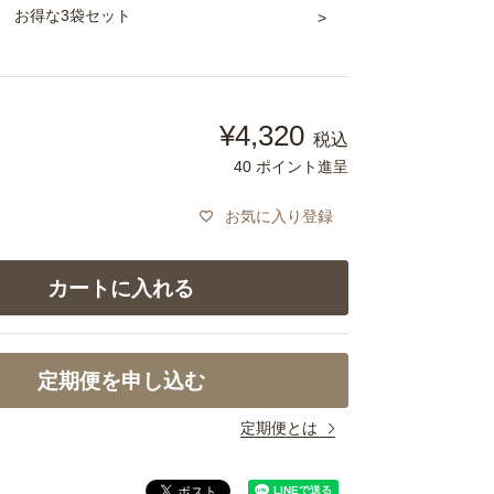
お得な3袋セット
¥
4,320
税込
40
ポイント進呈
お気に入り登録
カートに入れる
定期便を申し込む
定期便とは