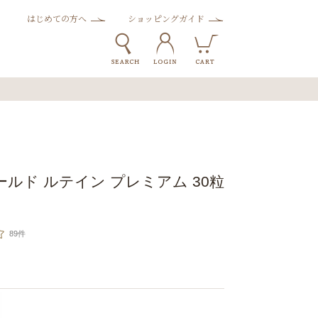
はじめての方へ
ショッピングガイド
ルド ルテイン プレミアム 30粒
89件