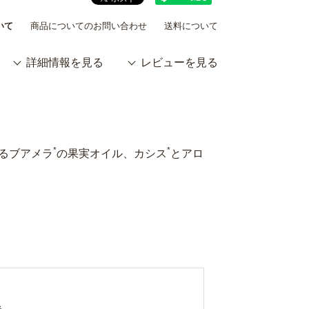
いて
商品についてのお問い合わせ
送料について
詳細情報を見る
レビューを見る
。
*
*
るブアメラ
の果実オイル、カシス
とアロ