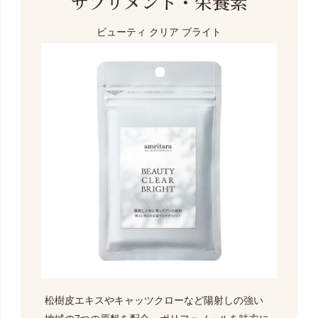
サプリメント・栄養素
ビューティ クリア ブライト
松樹皮エキスやキャッツクローなど陽射しの強い