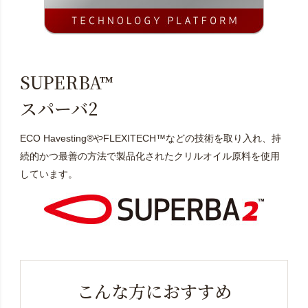
SUPERBA™
スパーバ2
ECO Havesting®やFLEXITECH™などの技術を取り入れ、持
続的かつ最善の方法で製品化されたクリルオイル原料を使用
しています。
こんな方におすすめ