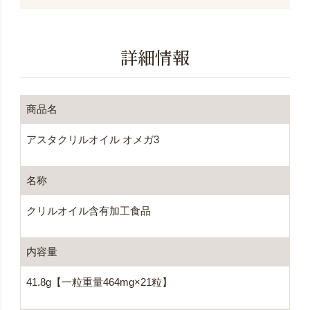
詳細情報
商品名
アスタクリルオイル オメガ3
名称
クリルオイル含有加工食品
内容量
41.8g【一粒重量464mg×21粒】