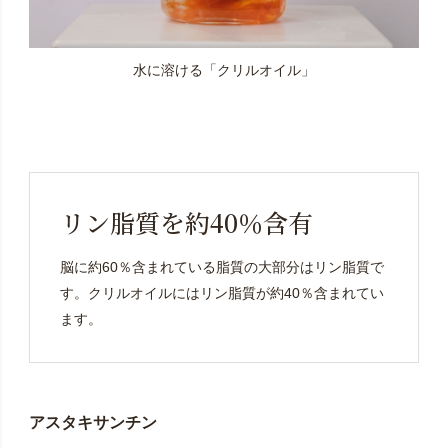
水に溶ける「クリルオイル」
リン脂質を約40％含有
脳に約60％含まれている脂質の大部分はリン脂質で
す。クリルオイルにはリン脂質が約40％含まれてい
ます。
アスタキサンチン