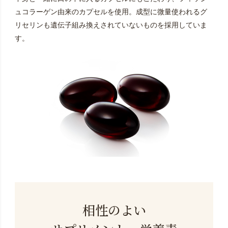
ュコラーゲン由来のカプセルを使用。成型に微量使われるグ
リセリンも遺伝子組み換えされていないものを採用していま
す。
相性のよい