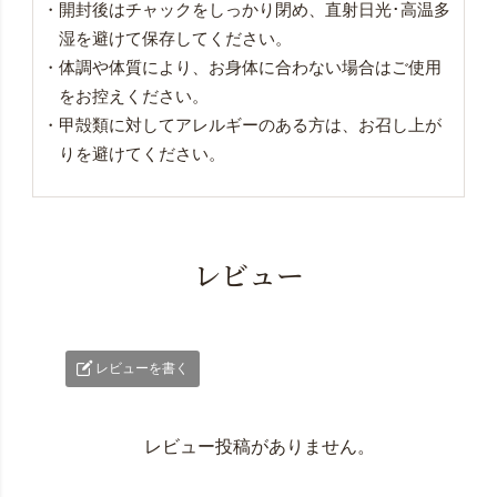
・開封後はチャックをしっかり閉め、直射日光･高温多
湿を避けて保存してください。
・体調や体質により、お身体に合わない場合はご使用
をお控えください。
・甲殻類に対してアレルギーのある方は、お召し上が
りを避けてください。
レビュー
レビューを書く
レビュー投稿がありません。