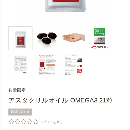
数量限定
アスタクリルオイル OMEGA3 21粒
軽減税率対象
レビューを書く