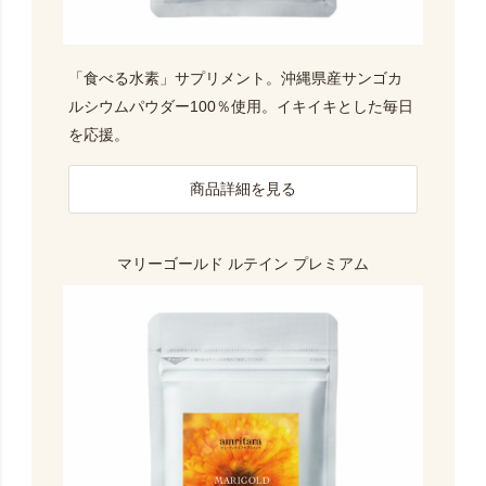
「食べる水素」サプリメント。沖縄県産サンゴカ
ルシウムパウダー100％使用。イキイキとした毎日
を応援。
商品詳細を見る
マリーゴールド ルテイン
プレミアム