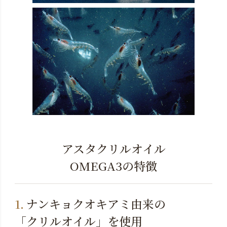
アスタクリルオイル
OMEGA3の特徴
ナンキョクオキアミ由来の
「クリルオイル」を使用