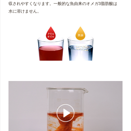
収されやすくなります。一般的な魚由来のオメガ3脂肪酸は
水に溶けません。