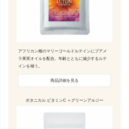
アフリカン種のマリーゴールドルテインにブアメ
ラ果実オイルを配合。年齢とともに減少するルテ
インを補う。
商品詳細を見る
ボタニカル ビタミンC
＋グリーンアルジー