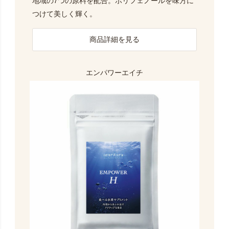
地域の7つの原料を配合。ポリフェノールを味方に
つけて美しく輝く。
商品詳細を見る
エンパワーエイチ