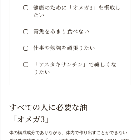
健康のために「オメガ3」を摂取し
たい
青魚をあまり食べない
仕事や勉強を頑張りたい
「アスタキサンチン」で美しくな
りたい
すべての人に必要な油
「オメガ3」
体の構成成分でありながら、体内で作り出すことができない