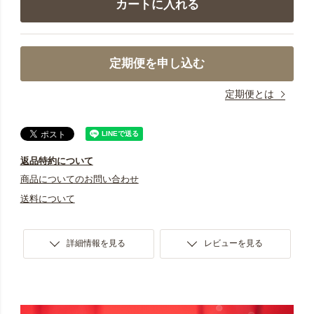
カートに入れる
定期便を申し込む
定期便とは
返品特約について
商品についてのお問い合わせ
送料について
詳細情報を見る
レビューを見る