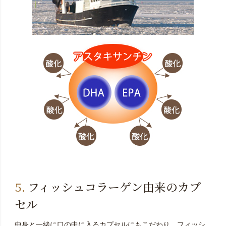
フィッシュコラーゲン由来のカプ
セル
中身と一緒に口の中に入るカプセルにもこだわり、フィッシ