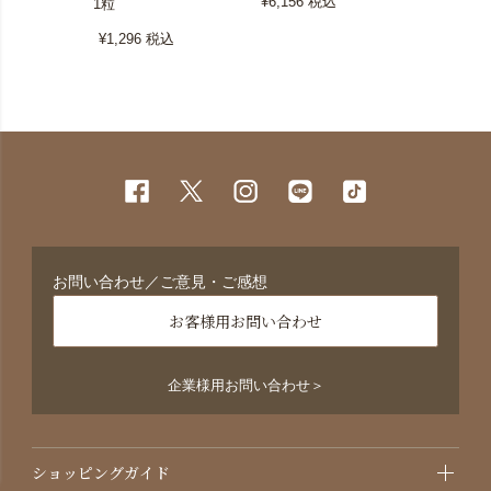
¥6,156
税込
1粒
¥4,320
税
¥1,296
税込
お問い合わせ／ご意見・ご感想
お客様用お問い合わせ
企業様用お問い合わせ＞
ショッピングガイド