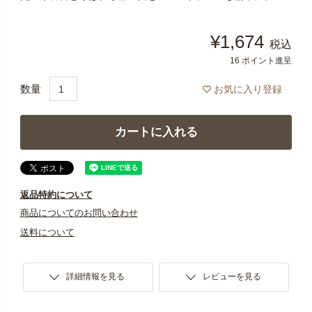
¥
1,674
税込
16
ポイント進呈
お気に入り登録
カートに入れる
返品特約について
商品についてのお問い合わせ
送料について
詳細情報を見る
レビューを見る