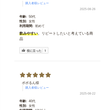
2025-08-26
年齢:
50代
性別:
女性
利用期間:
初めて
飲みやすい
。リピートしたいと考えている商
品
役に立った
1
ポポるん様
2025-08-22
年齢:
40代
性別:
女性