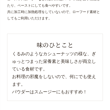
たり、ペーストにしても食べやすいです。
共に加工時に加熱処理をしていないので、ローフード素材と
してもご利用いただけます。
味のひとこと
くるみのようなカシューナッツの様な、ぎ
ゅっとつまった栄養素と美味しさが両立し
ている食材です。
お料理の邪魔をしないので、何にでも使え
ます。
パウダーはスムージーにもおすすめ！