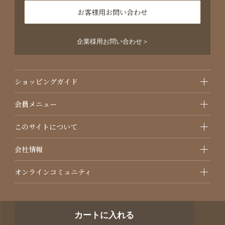
お客様用お問い合わせ
企業様用お問い合わせ＞
ショッピングガイド
会員メニュー
このサイトについて
会社情報
オンラインコミュニティ
カートに入れる
©2021 国産オーガニック化粧品・サプリメントのAMRITARA