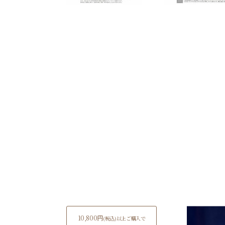
10,800円
(税込)
以上ご購入で