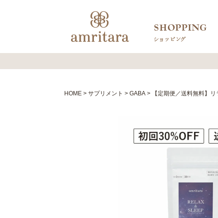
HOME
サプリメント
GABA
【定期便／送料無料】リラ