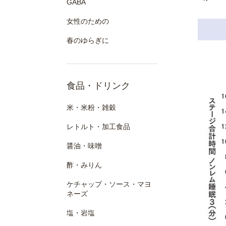
GABA
女性のための
春のゆらぎに
食品・ドリンク
米・米粉・雑穀
レトルト・加工食品
醤油・味噌
酢・みりん
ケチャップ・ソース・マヨ
ネーズ
塩・岩塩