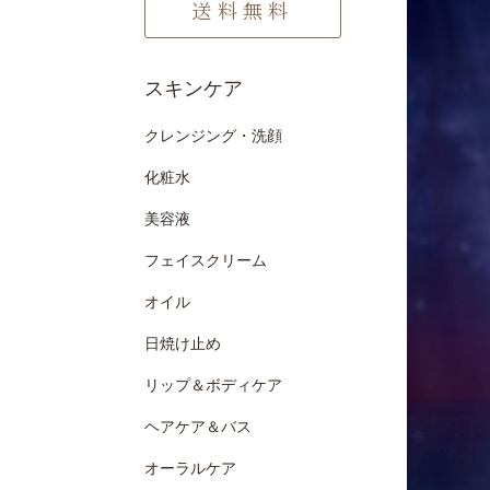
送料無料
スキンケア
クレンジング・洗顔
化粧水
美容液
フェイスクリーム
オイル
日焼け止め
リップ＆ボディケア
ヘアケア＆バス
オーラルケア