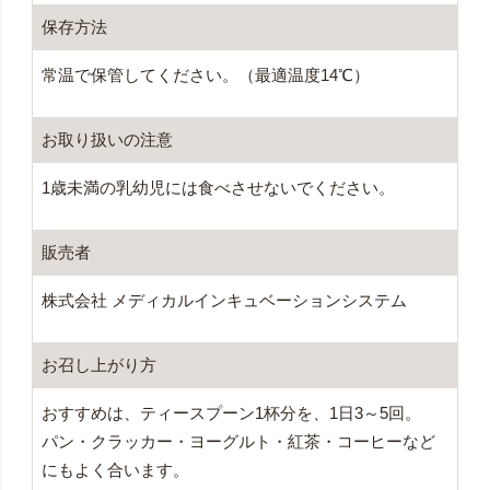
保存方法
常温で保管してください。（最適温度14℃）
お取り扱いの
注意
1歳未満の乳幼児には食べさせないでください。
販売者
株式会社 メディカルインキュベーションシステム
お召し上がり方
おすすめは、ティースプーン1杯分を、1日3～5回。
パン・クラッカー・ヨーグルト・紅茶・コーヒーなど
にもよく合います。