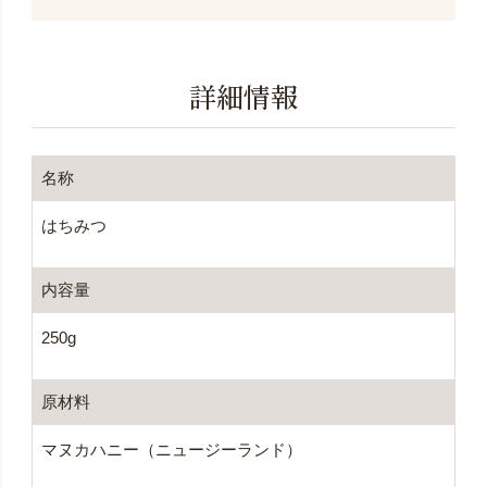
詳細情報
名称
はちみつ
内容量
250g
原材料
マヌカハニー（ニュージーランド）