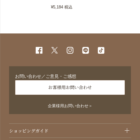
¥5,184
税込
お問い合わせ／ご意見・ご感想
お客様用お問い合わせ
企業様用お問い合わせ＞
ショッピングガイド