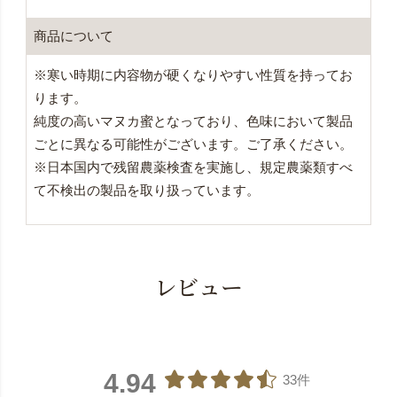
商品について
※寒い時期に内容物が硬くなりやすい性質を持ってお
ります。
純度の高いマヌカ蜜となっており、色味において製品
ごとに異なる可能性がございます。ご了承ください。
※日本国内で残留農薬検査を実施し、規定農薬類すべ
て不検出の製品を取り扱っています。
レビュー
4.94
33件