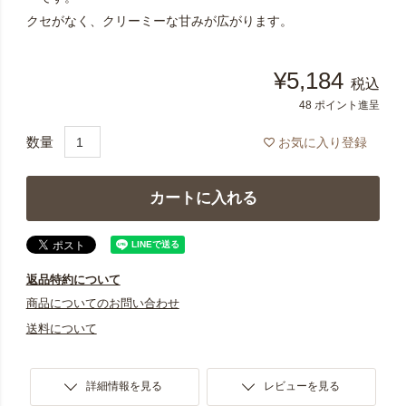
クセがなく、クリーミーな甘みが広がります。
¥
5,184
税込
48
ポイント進呈
お気に入り登録
カートに入れる
返品特約について
商品についてのお問い合わせ
送料について
詳細情報を見る
レビューを見る