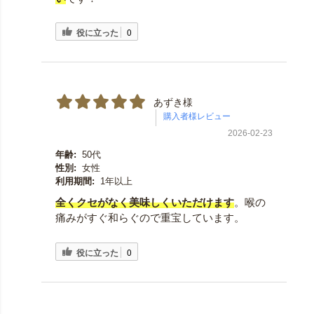
役に立った
0
あずき様
2026-02-23
年齢:
50代
性別:
女性
利用期間:
1年以上
全くクセがなく美味しくいただけます
。喉の
痛みがすぐ和らぐので重宝しています。
役に立った
0