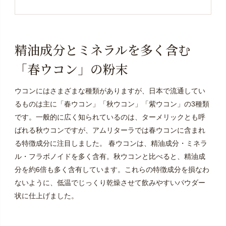
精油成分とミネラルを多く含む
「春ウコン」の粉末
ウコンにはさまざまな種類がありますが、日本で流通してい
るものは主に「春ウコン」「秋ウコン」「紫ウコン」の3種類
です。一般的に広く知られているのは、ターメリックとも呼
ばれる秋ウコンですが、アムリターラでは春ウコンに含まれ
る特徴成分に注目しました。 春ウコンは、精油成分・ミネラ
ル・フラボノイドを多く含有。秋ウコンと比べると、精油成
分を約6倍も多く含有しています。これらの特徴成分を損なわ
ないように、低温でじっくり乾燥させて飲みやすいパウダー
状に仕上げました。