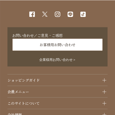
お問い合わせ／ご意見・ご感想
お客様用お問い合わせ
企業様用お問い合わせ＞
ショッピングガイド
会員メニュー
このサイトについて
会社情報