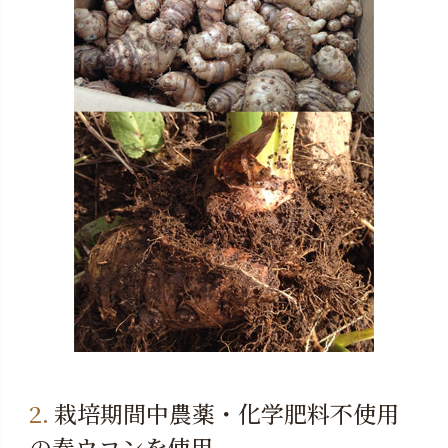
栽培期間中農薬・化学肥料不使用
の春ウコンを使用