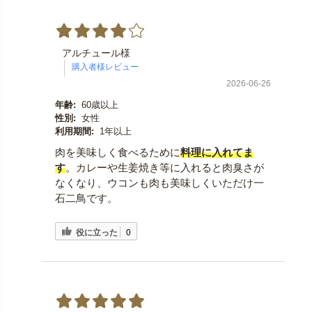
アルチュール様
2026-06-26
年齢:
60歳以上
性別:
女性
利用期間:
1年以上
肉を美味しく食べるために
料理に入れてま
す
。カレーや生姜焼き等に入れると肉臭さが
なくなり、ウコンも肉も美味しくいただけ一
石二鳥です。
役に立った
0