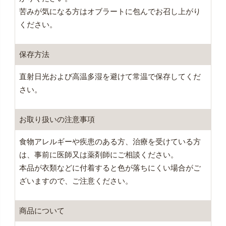
苦みが気になる方はオブラートに包んでお召し上がり
ください。
保存方法
直射日光および高温多湿を避けて常温で保存してくだ
さい。
お取り扱いの注意事項
食物アレルギーや疾患のある方、治療を受けている方
は、事前に医師又は薬剤師にご相談ください。
本品が衣類などに付着すると色が落ちにくい場合がご
ざいますので、ご注意ください。
商品について