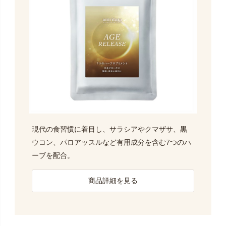
現代の食習慣に着目し、サラシアやクマザサ、黒
ウコン、パロアッスルなど有用成分を含む7つのハ
ーブを配合。
商品詳細を見る