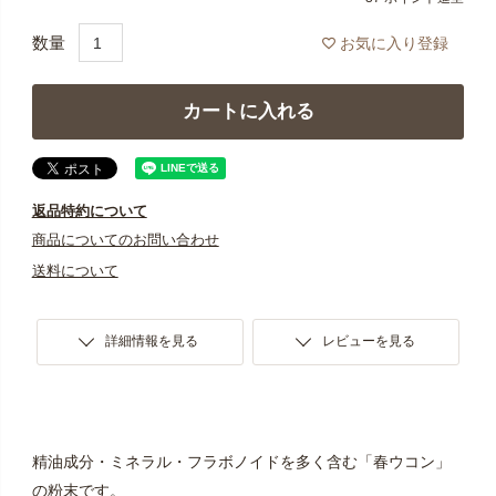
お気に入り登録
カートに入れる
返品特約について
商品についてのお問い合わせ
送料について
詳細情報を見る
レビューを見る
精油成分・ミネラル・フラボノイドを多く含む「春ウコン」
の粉末です。