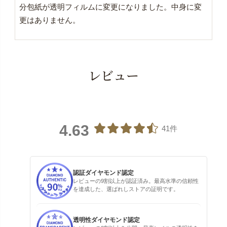
分包紙が透明フィルムに変更になりました。中身に変
更はありません。
レビュー
4.63
41件
認証ダイヤモンド認定
レビューの9割以上が認証済み。最高水準の信頼性
を達成した、選ばれしストアの証明です。
透明性ダイヤモンド認定