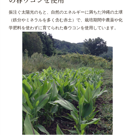
振注ぐ太陽光のもと、自然のエネルギーに満ちた沖縄の土壌
（鉄分やミネラルを多く含む赤土）で、栽培期間中農薬や化
学肥料を使わずに育てられた春ウコンを使用しています。