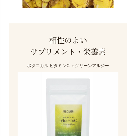
相性のよい
サプリメント・栄養素
ボタニカル ビタミンC
＋グリーンアルジー