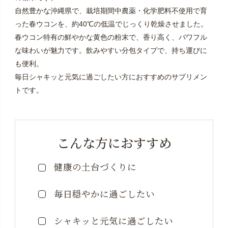
自然豊かな沖縄県で、栽培期間中農薬・化学肥料不使用で育
った春ウコンを、約40℃の低温でじっくり乾燥させました。
春ウコン特有の鮮やかな黄色の粉末で、香り高く、パワフル
な味わいが魅力です。飲みやすい分包タイプで、持ち運びに
も便利。
毎日シャキッと元気に過ごしたい方におすすめのサプリメン
トです。
こんな方におすすめ
健康の土台づくりに
毎日穏やかに過ごしたい
シャキッと元気に過ごしたい