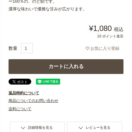
ー100％の、のど飴です。
濃厚な味わいで優雅な甘みが広がります。
¥
1,080
税込
10
ポイント進呈
お気に入り登録
カートに入れる
返品特約について
商品についてのお問い合わせ
送料について
詳細情報を見る
レビューを見る