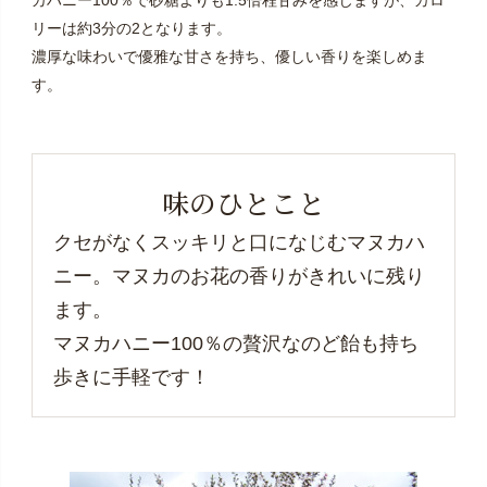
カハニー100％で砂糖よりも1.5倍程甘みを感じますが、カロ
リーは約3分の2となります。
濃厚な味わいで優雅な甘さを持ち、優しい香りを楽しめま
す。
味のひとこと
クセがなくスッキリと口になじむマヌカハ
ニー。マヌカのお花の香りがきれいに残り
ます。
マヌカハニー100％の贅沢なのど飴も持ち
歩きに手軽です！