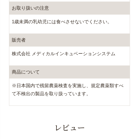
お取り扱いの
注意
1歳未満の乳幼児には食べさせないでください。
販売者
株式会社 メディカルインキュベーションシステム
商品について
※日本国内で残留農薬検査を実施し、規定農薬類すべ
て不検出の製品を取り扱っています。
レビュー