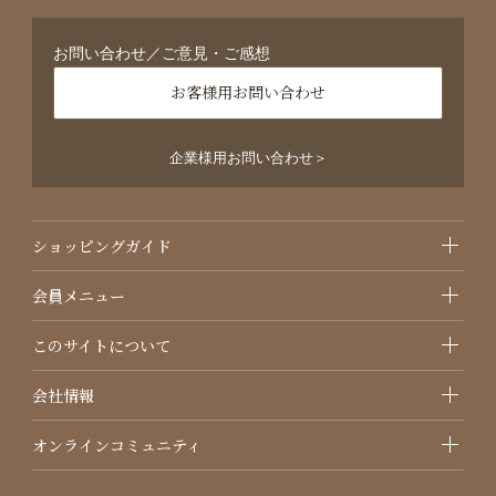
お問い合わせ／ご意見・ご感想
お客様用お問い合わせ
企業様用お問い合わせ＞
ショッピングガイド
会員メニュー
このサイトについて
会社情報
オンラインコミュニティ