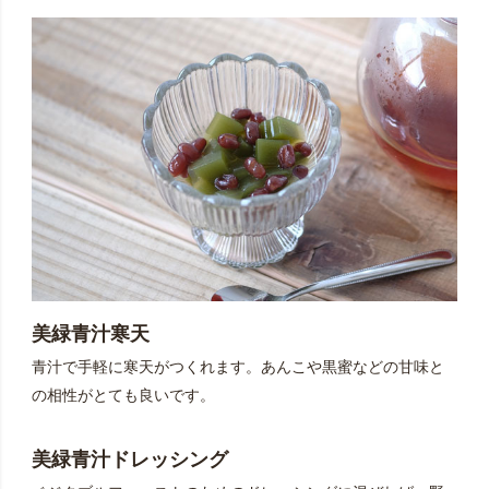
美緑青汁寒天
青汁で手軽に寒天がつくれます。あんこや黒蜜などの甘味と
の相性がとても良いです。
美緑青汁ドレッシング