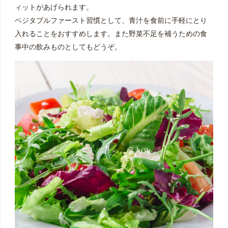
ィットがあげられます。
ベジタブルファースト習慣として、青汁を食前に手軽にとり
入れることをおすすめします。また野菜不足を補うための食
事中の飲みものとしてもどうぞ。