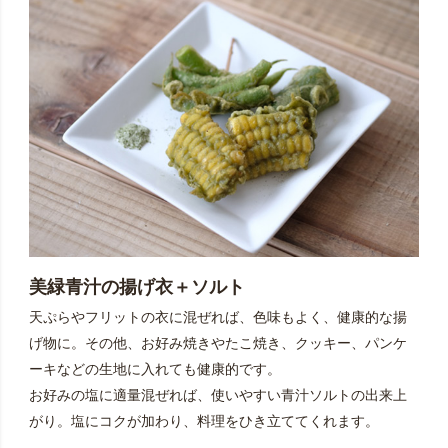
美緑青汁の揚げ衣＋ソルト
天ぷらやフリットの衣に混ぜれば、色味もよく、健康的な揚
げ物に。その他、お好み焼きやたこ焼き、クッキー、パンケ
ーキなどの生地に入れても健康的です。
お好みの塩に適量混ぜれば、使いやすい青汁ソルトの出来上
がり。塩にコクが加わり、料理をひき立ててくれます。