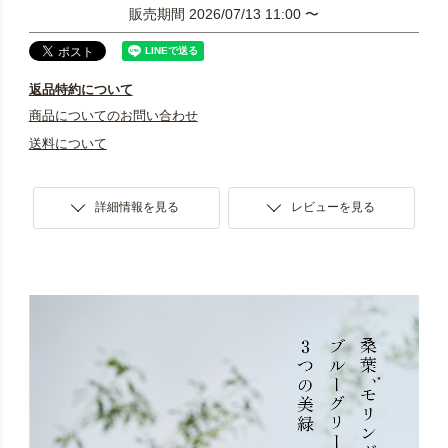
販売期間
2026/07/13 11:00
〜
返品特約について
商品についてのお問い合わせ
送料について
詳細情報を見る
レビューを見る