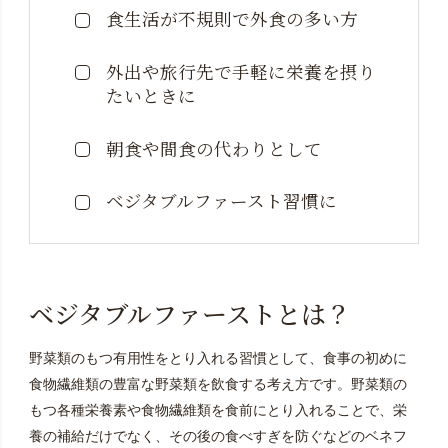
食生活が不規則で外食の多い方
外出や旅行先で手軽に栄養を摂り
たいときに
朝食や間食の代わりとして
ベジタブルファースト習慣に
ベジタブルファーストとは？
野菜類のもつ有用性をとり入れる習慣として、食事の初めに
食物繊維類の豊富な野菜類を飲食する考え方です。野菜類の
もつ各種栄養素や食物繊維類を食前にとり入れることで、栄
養の補給だけでなく、その後の食べすぎを防ぐなどのベネフ