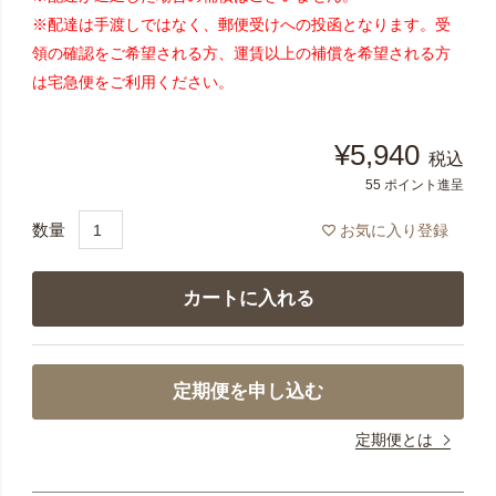
※配達は手渡しではなく、郵便受けへの投函となります。受
領の確認をご希望される方、運賃以上の補償を希望される方
は宅急便をご利用ください。
¥
5,940
税込
55
ポイント進呈
お気に入り登録
カートに入れる
定期便を申し込む
定期便とは