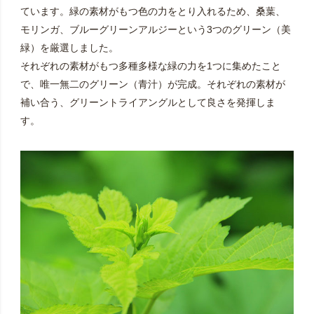
ています。緑の素材がもつ色の力をとり入れるため、桑葉、
モリンガ、ブルーグリーンアルジーという3つのグリーン（美
緑）を厳選しました。
それぞれの素材がもつ多種多様な緑の力を1つに集めたこと
で、唯一無二のグリーン（青汁）が完成。それぞれの素材が
補い合う、グリーントライアングルとして良さを発揮しま
す。