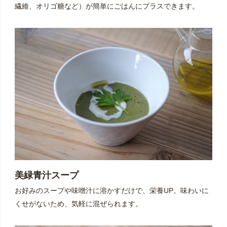
繊維、オリゴ糖など）が簡単にごはんにプラスできます。
美緑青汁スープ
お好みのスープや味噌汁に溶かすだけで、栄養UP。味わいに
くせがないため、気軽に混ぜられます。