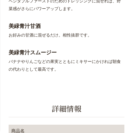
ベジタブルファーストのためのドレッシングに混ぜれば、野
菜感がさらにパワーアップします。
美緑青汁甘酒
お好みの甘酒に混ぜるだけ。相性抜群です。
美緑青汁スムージー
バナナやりんごなどの果実とともにミキサーにかければ朝食
の代わりとして最高です。
詳細情報
商品名