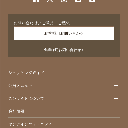
お問い合わせ／ご意見・ご感想
お客様用お問い合わせ
企業様用お問い合わせ＞
ショッピングガイド
会員メニュー
このサイトについて
会社情報
オンラインコミュニティ