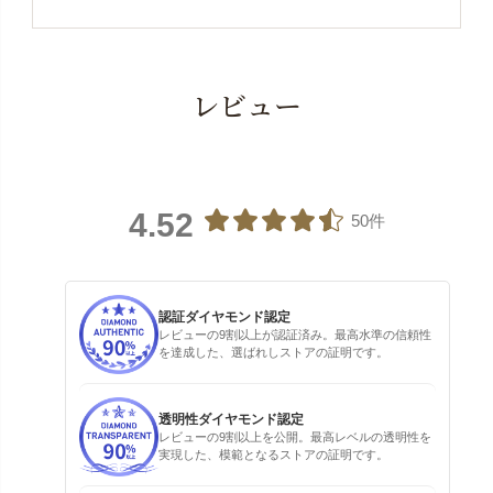
レビュー
4.52
50件
認証ダイヤモンド認定
レビューの9割以上が認証済み。最高水準の信頼性
を達成した、選ばれしストアの証明です。
透明性ダイヤモンド認定
レビューの9割以上を公開。最高レベルの透明性を
実現した、模範となるストアの証明です。