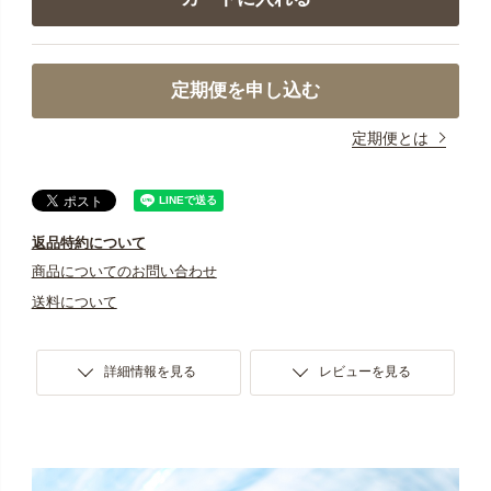
定期便を申し込む
定期便とは
返品特約について
商品についてのお問い合わせ
送料について
詳細情報を見る
レビューを見る