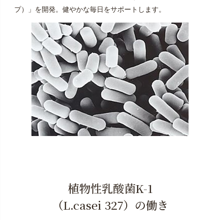
プ）」を開発。健やかな毎日をサポートします。
植物性乳酸菌K-1
（L.casei 327）の働き