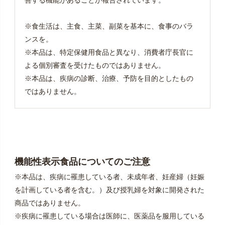
※食生活は、主食、主菜、副菜を基本に、食事のバラ
ンスを。
※本品は、特定保健用食品と異なり、消費者庁長官に
よる個別審査を受けたものではありません。
※本品は、疾病の診断、治療、予防を目的としたもの
ではありません。
機能性表示食品についてのご注意
※本品は、疾病に罹患している者、未成年者、妊産婦（妊娠
を計画している者を含む。）及び授乳婦を対象に開発された
商品ではありません。
※疾病に罹患している場合は医師に、医薬品を服用している