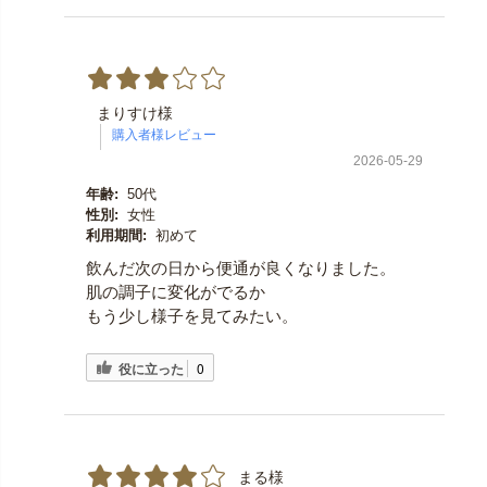
まりすけ様
2026-05-29
年齢:
50代
性別:
女性
利用期間:
初めて
飲んだ次の日から便通が良くなりました。
肌の調子に変化がでるか
もう少し様子を見てみたい。
役に立った
0
まる様