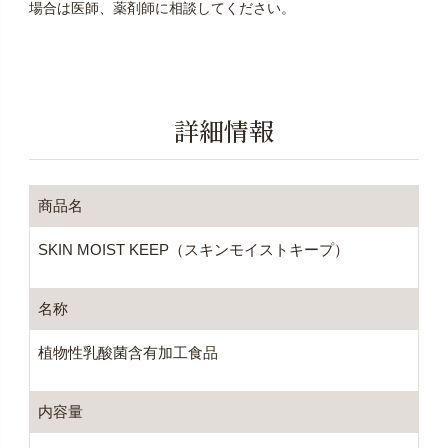
場合は医師、薬剤師に相談してください。
詳細情報
商品名
SKIN MOIST KEEP（スキンモイストキープ）
名称
植物性乳酸菌含有加工食品
内容量