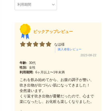
ピックアップレビュー
なほ様
2023-08-22
年齢:
30代
性別:
女性
利用期間:
6ヶ月以上〜1年未満
これを飲み始めてから、お腹の調子が整い、
吹き出物が出づらい肌になってきました！
全然違います。
くり返す吹き出物が憂鬱だったので、心まで
楽になったし、お化粧も楽しくなりました。