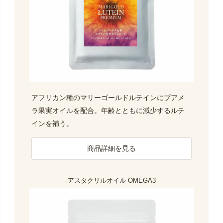
アフリカン種のマリーゴールドルテインにブアメ
ラ果実オイルを配合。年齢とともに減少するルテ
インを補う。
商品詳細を見る
アスタクリルオイル OMEGA3