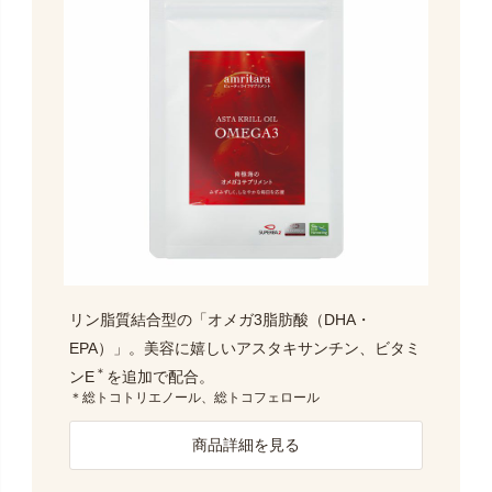
リン脂質結合型の「オメガ3脂肪酸（DHA・
EPA）」。美容に嬉しいアスタキサンチン、ビタミ
＊
ンE
を追加で配合。
＊総トコトリエノール、総トコフェロール
商品詳細を見る