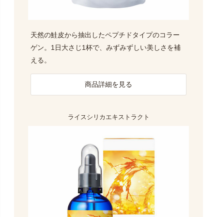
天然の鮭皮から抽出したペプチドタイプのコラー
ゲン。1日大さじ1杯で、みずみずしい美しさを補
える。
商品詳細を見る
ライスシリカエキストラクト