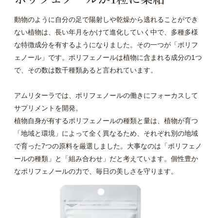
動物のように自分の足で陽射しや乾燥から逃れることができ
ない植物は、長い年月をかけて進化していく中で、多種多様
な特徴成分を有するようになりました。その一つが「ポリフ
ェノール」です。ポリフェノールは植物に含まれる成分の1つ
で、その数は数千種類あると言われています。
アムリターラでは、ポリフェノールの働きにフォーカスして
サプリメントを開発。
植物自身が有するポリフェノールの種類と量は、植物が育つ
「地域と環境」によって全く異なるため、それぞれ別の地域
で育った7つの原料を厳選しました。大事なのは「ポリフェノ
ールの種類」と「組み合わせ」だと考えています。個性豊か
なポリフェノールの力で、毎日の美しさを守ります。