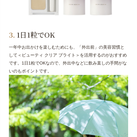
1日1粒でOK
一年中お出かけを楽しむためにも、「外出前」の美容習慣と
して＜ビューティ クリア ブライト＞を活用するのがおすすめ
です。1日1粒でOKなので、外出中などに飲み直しの手間がな
いのもポイントです。