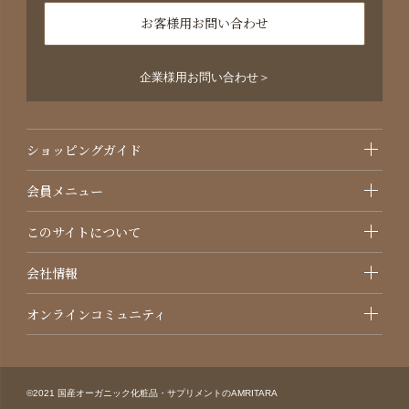
お客様用お問い合わせ
企業様用お問い合わせ＞
ショッピングガイド
会員メニュー
このサイトについて
会社情報
オンラインコミュニティ
©2021 国産オーガニック化粧品・サプリメントのAMRITARA