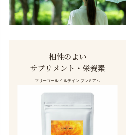
相性のよい
サプリメント・栄養素
マリーゴールド ルテイン プレミアム