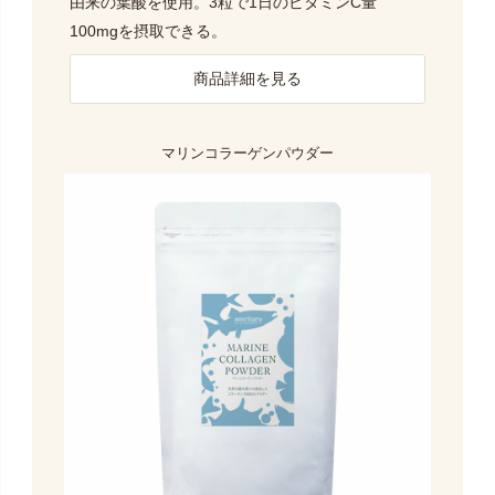
由来の葉酸を使用。3粒で1日のビタミンC量
100mgを摂取できる。
商品詳細を見る
マリンコラーゲンパウダー