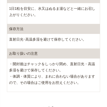
1日1粒を目安に、水又はぬるま湯などと一緒にお召し
上がりください。
保存方法
直射日光･高温多湿を避けて保存してください。
お取り扱いの注意
・開封後はチャックをしっかり閉め、直射日光・高温
多湿を避けて保存してください。
・体調・体質により、まれに合わない場合があります
ので、その場合はご使用をお控えください。