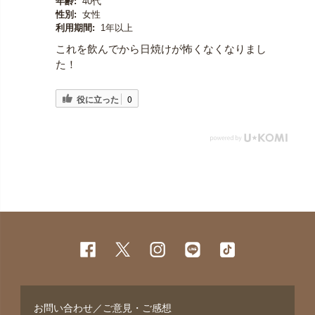
年齢:
40代
性別:
女性
利用期間:
1年以上
これを飲んでから日焼けが怖くなくなりまし
た！
役に立った
0
お問い合わせ／ご意見・ご感想