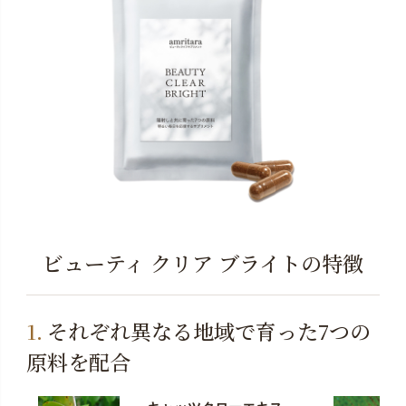
ビューティ クリア ブライトの特徴
それぞれ異なる地域で育った7つの
原料を配合