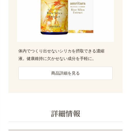
体内でつくり出せないシリカを摂取できる濃縮
液。健康維持に欠かせない成分を手軽に。
商品詳細を見る
詳細情報