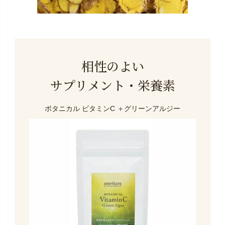
相性のよい
サプリメント・栄養素
ボタニカル ビタミンC
＋グリーンアルジー