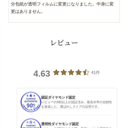
分包紙が透明フィルムに変更になりました。中身に変
更はありません。
レビュー
4.63
41件
認証ダイヤモンド認定
レビューの9割以上が認証済み。最高水準の信頼性
を達成した、選ばれしストアの証明です。
透明性ダイヤモンド認定