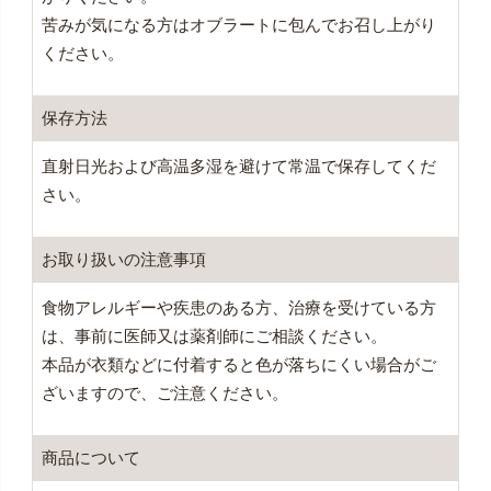
苦みが気になる方はオブラートに包んでお召し上がり
ください。
保存方法
直射日光および高温多湿を避けて常温で保存してくだ
さい。
お取り扱いの注意事項
食物アレルギーや疾患のある方、治療を受けている方
は、事前に医師又は薬剤師にご相談ください。
本品が衣類などに付着すると色が落ちにくい場合がご
ざいますので、ご注意ください。
商品について