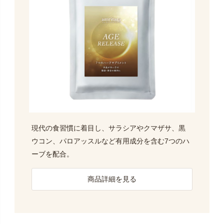
現代の食習慣に着目し、サラシアやクマザサ、黒
ウコン、パロアッスルなど有用成分を含む7つのハ
ーブを配合。
商品詳細を見る