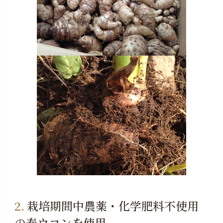
栽培期間中農薬・化学肥料不使用
の春ウコンを使用