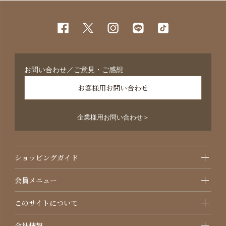
お問い合わせ／ご意見・ご感想
お客様用お問い合わせ
企業様用お問い合わせ＞
ショッピングガイド
会員メニュー
このサイトについて
会社情報