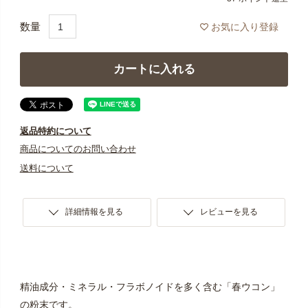
お気に入り登録
カートに入れる
返品特約について
商品についてのお問い合わせ
送料について
詳細情報を見る
レビューを見る
精油成分・ミネラル・フラボノイドを多く含む「春ウコン」
の粉末です。