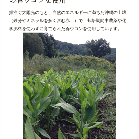
振注ぐ太陽光のもと、自然のエネルギーに満ちた沖縄の土壌
（鉄分やミネラルを多く含む赤土）で、栽培期間中農薬や化
学肥料を使わずに育てられた春ウコンを使用しています。