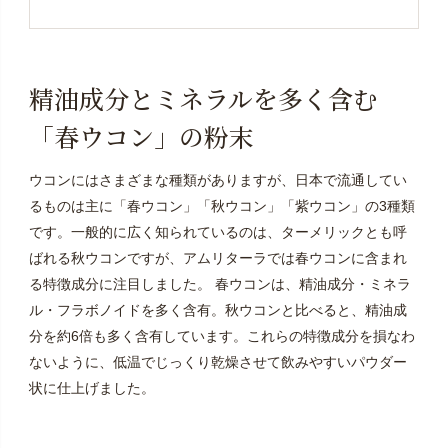
精油成分とミネラルを多く含む
「春ウコン」の粉末
ウコンにはさまざまな種類がありますが、日本で流通してい
るものは主に「春ウコン」「秋ウコン」「紫ウコン」の3種類
です。一般的に広く知られているのは、ターメリックとも呼
ばれる秋ウコンですが、アムリターラでは春ウコンに含まれ
る特徴成分に注目しました。 春ウコンは、精油成分・ミネラ
ル・フラボノイドを多く含有。秋ウコンと比べると、精油成
分を約6倍も多く含有しています。これらの特徴成分を損なわ
ないように、低温でじっくり乾燥させて飲みやすいパウダー
状に仕上げました。