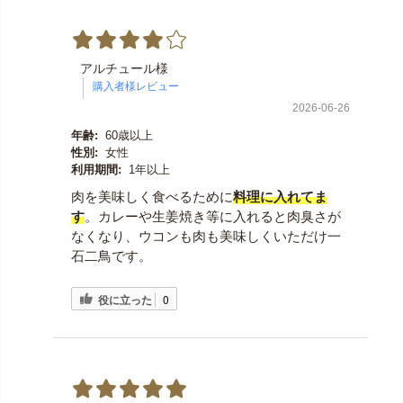
アルチュール様
2026-06-26
年齢:
60歳以上
性別:
女性
利用期間:
1年以上
肉を美味しく食べるために
料理に入れてま
す
。カレーや生姜焼き等に入れると肉臭さが
なくなり、ウコンも肉も美味しくいただけ一
石二鳥です。
役に立った
0