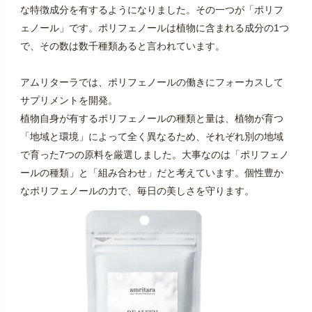
な特徴成分を有するようになりました。その一つが「ポリフ
ェノール」です。ポリフェノールは植物に含まれる成分の1つ
で、その数は数千種類あると言われています。
アムリターラでは、ポリフェノールの働きにフォーカスして
サプリメントを開発。
植物自身が有するポリフェノールの種類と量は、植物が育つ
「地域と環境」によって全く異なるため、それぞれ別の地域
で育った7つの原料を厳選しました。大事なのは「ポリフェノ
ールの種類」と「組み合わせ」だと考えています。個性豊か
なポリフェノールの力で、毎日の美しさを守ります。