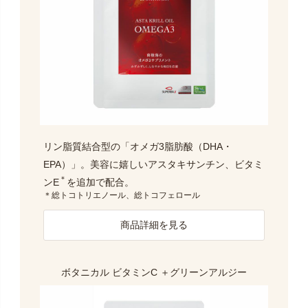
リン脂質結合型の「オメガ3脂肪酸（DHA・
EPA）」。美容に嬉しいアスタキサンチン、ビタミ
＊
ンE
を追加で配合。
＊総トコトリエノール、総トコフェロール
商品詳細を見る
ボタニカル ビタミンC
＋グリーンアルジー