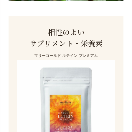
相性のよい
サプリメント・栄養素
マリーゴールド ルテイン プレミアム