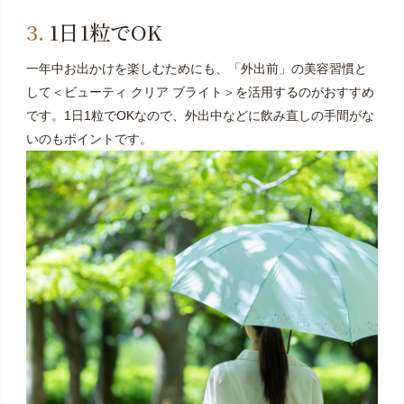
1日1粒でOK
一年中お出かけを楽しむためにも、「外出前」の美容習慣と
して＜ビューティ クリア ブライト＞を活用するのがおすすめ
です。1日1粒でOKなので、外出中などに飲み直しの手間がな
いのもポイントです。