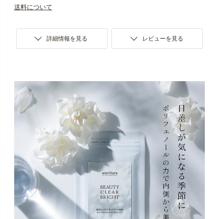
送料について
詳細情報を見る
レビューを見る