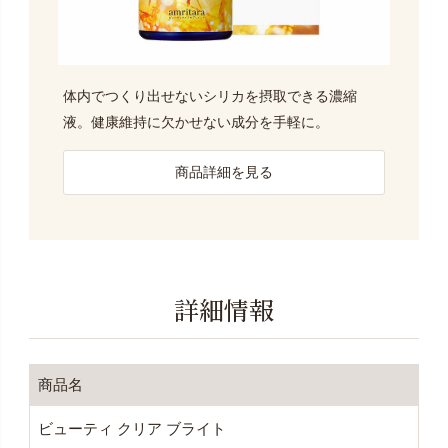
体内でつくり出せないシリカを摂取できる濃縮
液。健康維持に欠かせない成分を手軽に。
商品詳細を見る
詳細情報
商品名
ビューティ クリア ブライト