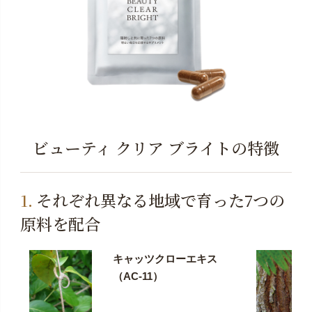
ビューティ クリア ブライトの特徴
それぞれ異なる地域で育った7つの
原料を配合
キャッツクローエキス
（AC-11）