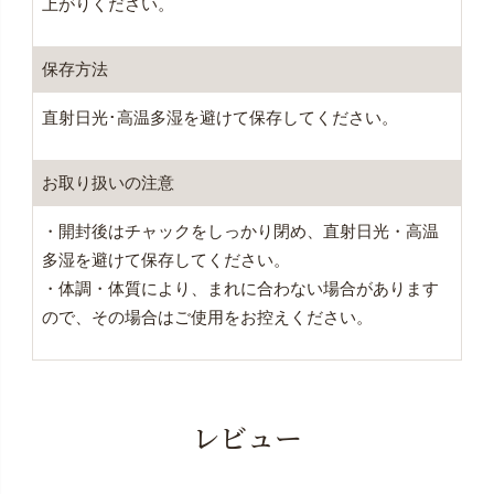
上がりください。
保存方法
直射日光･高温多湿を避けて保存してください。
お取り扱いの注意
・開封後はチャックをしっかり閉め、直射日光・高温
多湿を避けて保存してください。
・体調・体質により、まれに合わない場合があります
ので、その場合はご使用をお控えください。
レビュー