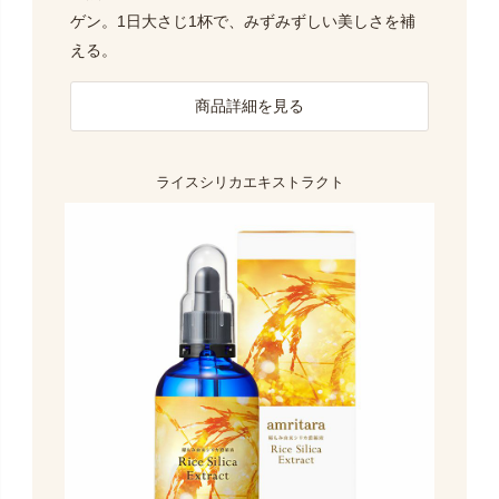
ゲン。1日大さじ1杯で、みずみずしい美しさを補
える。
商品詳細を見る
ライスシリカエキストラクト