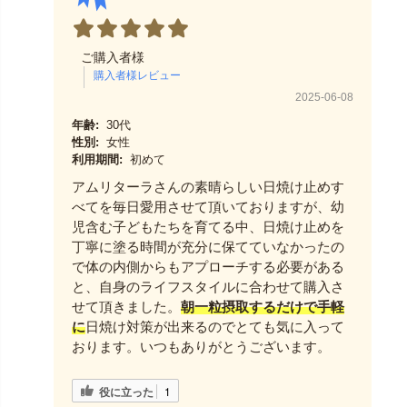
ご購入者様
2025-06-08
年齢:
30代
性別:
女性
利用期間:
初めて
アムリターラさんの素晴らしい日焼け止めす
べてを毎日愛用させて頂いておりますが、幼
児含む子どもたちを育てる中、日焼け止めを
丁寧に塗る時間が充分に保てていなかったの
で体の内側からもアプローチする必要がある
と、自身のライフスタイルに合わせて購入さ
せて頂きました。
朝一粒摂取するだけで手軽
に
日焼け対策が出来るのでとても気に入って
おります。いつもありがとうございます。
役に立った
1