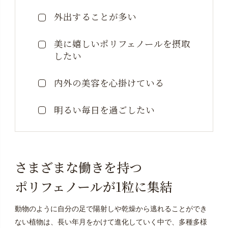
外出することが多い
美に嬉しいポリフェノールを摂取
したい
内外の美容を心掛けている
明るい毎日を過ごしたい
さまざまな働きを持つ
ポリフェノールが1粒に集結
動物のように自分の足で陽射しや乾燥から逃れることができ
ない植物は、長い年月をかけて進化していく中で、多種多様