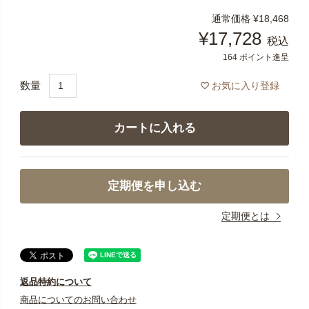
通常価格
¥
18,468
¥
17,728
税込
164
ポイント進呈
お気に入り登録
カートに入れる
定期便を申し込む
定期便とは
返品特約について
商品についてのお問い合わせ