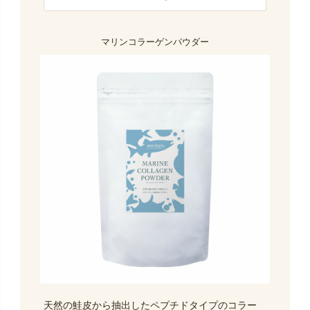
マリンコラーゲンパウダー
天然の鮭皮から抽出したペプチドタイプのコラー