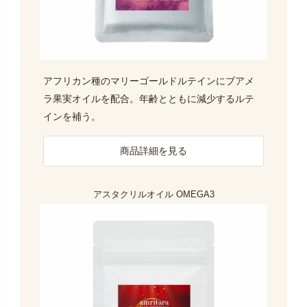
アフリカン種のマリーゴールドルテインにブアメ
ラ果実オイルを配合。年齢とともに減少するルテ
インを補う。
商品詳細を見る
アスタクリルオイル OMEGA3