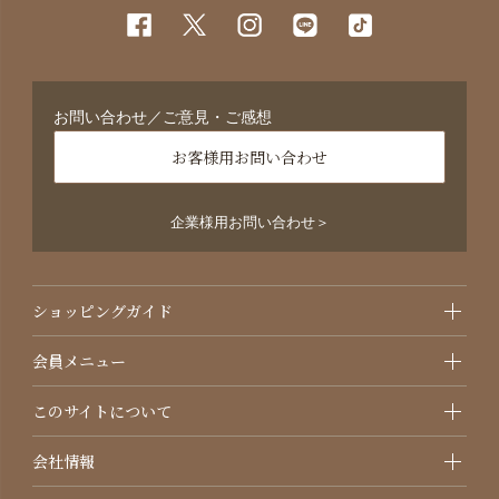
お問い合わせ／ご意見・ご感想
お客様用お問い合わせ
企業様用お問い合わせ＞
ショッピングガイド
会員メニュー
このサイトについて
会社情報