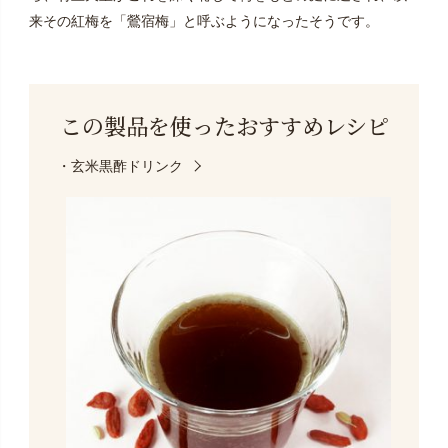
来その紅梅を「鶯宿梅」と呼ぶようになったそうです。
この製品を使った
おすすめレシピ
・玄米黒酢ドリンク