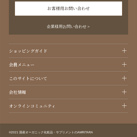
お客様用お問い合わせ
企業様用お問い合わせ＞
ショッピングガイド
会員メニュー
このサイトについて
会社情報
オンラインコミュニティ
©2021 国産オーガニック化粧品・サプリメントのAMRITARA