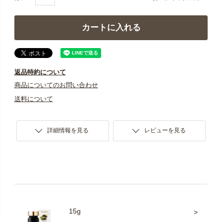
カートに入れる
返品特約について
商品についてのお問い合わせ
送料について
詳細情報を見る
レビューを見る
15g