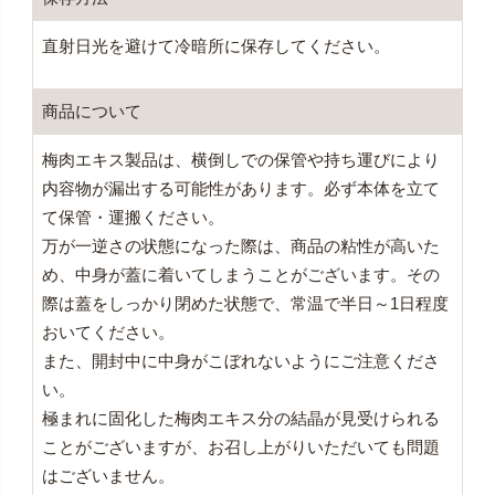
直射日光を避けて冷暗所に保存してください。
商品について
梅肉エキス製品は、横倒しでの保管や持ち運びにより
内容物が漏出する可能性があります。必ず本体を立て
て保管・運搬ください。
万が一逆さの状態になった際は、商品の粘性が高いた
め、中身が蓋に着いてしまうことがございます。その
際は蓋をしっかり閉めた状態で、常温で半日～1日程度
おいてください。
また、開封中に中身がこぼれないようにご注意くださ
い。
極まれに固化した梅肉エキス分の結晶が見受けられる
ことがございますが、お召し上がりいただいても問題
はございません。