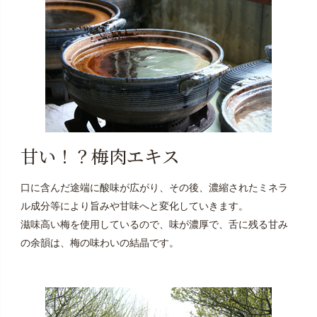
甘い！？梅肉エキス
口に含んだ途端に酸味が広がり、その後、濃縮されたミネラ
ル成分等により旨みや甘味へと変化していきます。
滋味高い梅を使用しているので、味が濃厚で、舌に残る甘み
の余韻は、梅の味わいの結晶です。