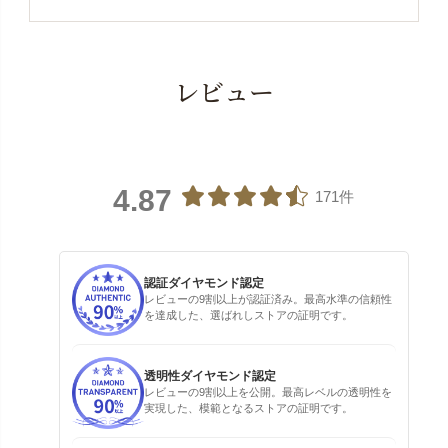
レビュー
4.87
171件
認証ダイヤモンド認定
レビューの9割以上が認証済み。最高水準の信頼性
を達成した、選ばれしストアの証明です。
透明性ダイヤモンド認定
レビューの9割以上を公開。最高レベルの透明性を
実現した、模範となるストアの証明です。