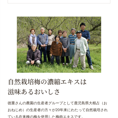
自然栽培梅の濃縮エキスは
滋味あるおいしさ
徳重さんの農園の生産者グループとして鹿児島県大根占（お
おねじめ）の生産者の方々が20年来にわたって自然栽培され
ている在来種の梅を使用した梅肉エキスです。