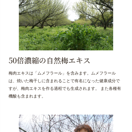
50倍濃縮の自然梅エキス
梅肉エキスは「ムメフラール」を含みます。ムメフラール
は、焼いた梅干しに含まれることで有名になった健康成分で
すが、梅肉エキスを作る過程でも生成されます。 また各種有
機酸も含まれます。