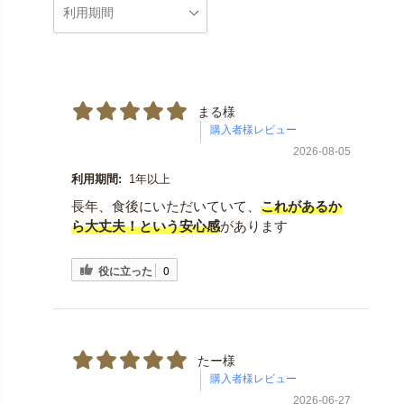
まる様
2026-08-05
利用期間:
1年以上
長年、食後にいただいていて、
これがあるか
ら大丈夫！という安心感
があります
役に立った
0
たー様
2026-06-27