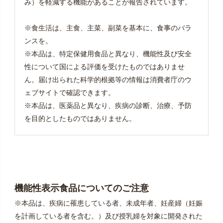
み）を軽減する機能があることが報告されています。
※食生活は、主食、主菜、副菜を基本に、食事のバラ
ンスを。
※本品は、特定保健用食品と異なり、機能性及び安全
性について国による評価を受けたものではありませ
ん。届け出られた科学的根拠等の情報は消費者庁のウ
ェブサイトで確認できます。
※本品は、医薬品と異なり、疾病の診断、治療、予防
を目的としたものではありません。
機能性表示食品についてのご注意
※本品は、疾病に罹患している者、未成年者、妊産婦（妊娠
を計画している者を含む。）及び授乳婦を対象に開発された