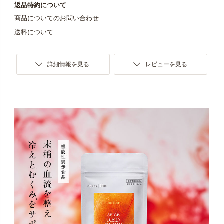
返品特約について
商品についてのお問い合わせ
送料について
詳細情報を見る
レビューを見る