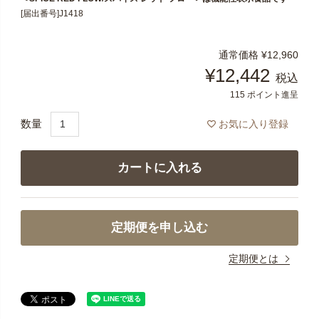
[届出番号]J1418
通常価格
¥
12,960
¥
12,442
税込
115
ポイント進呈
お気に入り登録
カートに入れる
定期便を申し込む
定期便とは