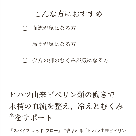
こんな方におすすめ
血流が気になる方
冷えが気になる方
夕方の脚のむくみが気になる方
ヒハツ由来ピペリン類の働きで
末梢の血流を整え、冷えとむくみ
＊
をサポート
「スパイス レッド フロー」に含まれる「ヒハツ由来ピペリン