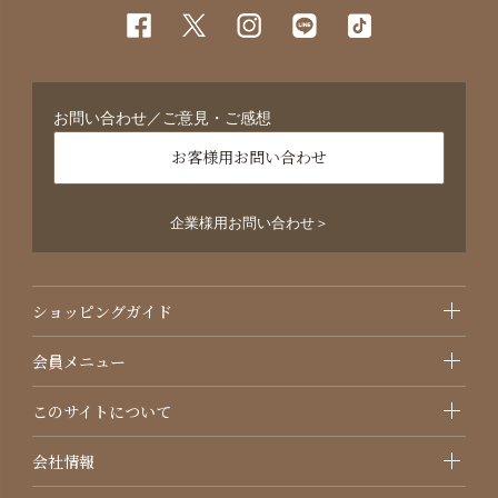
お問い合わせ／ご意見・ご感想
お客様用お問い合わせ
企業様用お問い合わせ＞
ショッピングガイド
会員メニュー
このサイトについて
会社情報