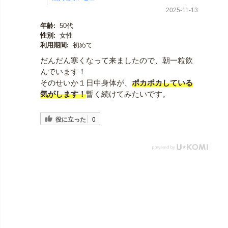
2025-11-13
年齢:
50代
性別:
女性
利用期間:
初めて
だんだん寒くなって来ましたので、朝一粒飲
んでいます！
そのせいか１日中身体が、
ポカポカしている
気がします！
暫く続けてみたいです。
役に立った
0