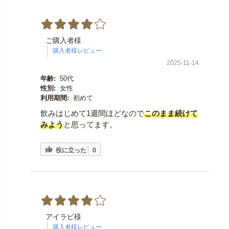
ご購入者様
2025-11-14
年齢:
50代
性別:
女性
利用期間:
初めて
飲みはじめて1週間ほどなので
このまま続けて
みよう
と思ってます。
役に立った
0
アイラビ様