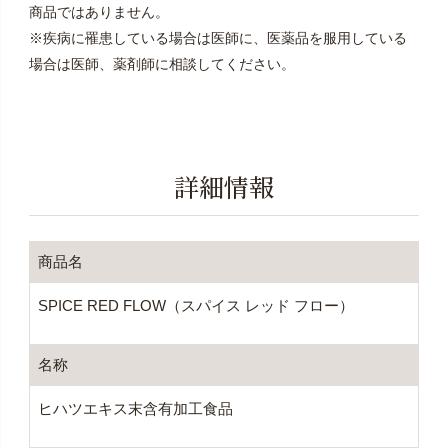
商品ではありません。
※疾病に罹患している場合は医師に、医薬品を服用している
場合は医師、薬剤師に相談してください。
詳細情報
商品名
SPICE RED FLOW（スパイス レッド フロー）
名称
ヒハツエキス末含有加工食品