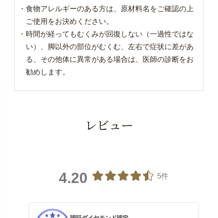
・食物アレルギーのある方は、原材料名をご確認の上
ご使用をお決めください。
・時間が経ってもむくみが回復しない（一過性ではな
い）、脚以外の部位がむくむ、左右で症状に差があ
る、その他体に異常がある場合は、医師の診断をお
勧めします。
レビュー
4.20
5件