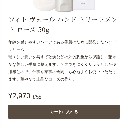
フィト ヴェール ハンド トリートメン
ト ローズ 50g
年齢を感じやすいパーツである手肌のために開発したハンド
クリーム。
瑞々しい潤いを与えて乾燥などの外的刺激から保護し、艶や
かな美しい手肌に整えます。ベタつきにくくサラッとした使
用感なので、仕事や家事の合間にも心地よくお使いいただけ
ます。華やかで上品なローズの香り。
¥
2,970
税込
カートに入れる