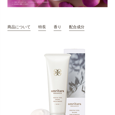
商品について
特長
香り
配合成分