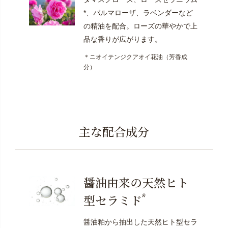
*、パルマローザ、ラベンダーなど
の精油を配合。ローズの華やかで上
品な香りが広がります。
＊ニオイテンジクアオイ花油（芳香成
分）
主な配合成分
醤油由来の天然ヒト
*
型セラミド
醤油粕から抽出した天然ヒト型セラ