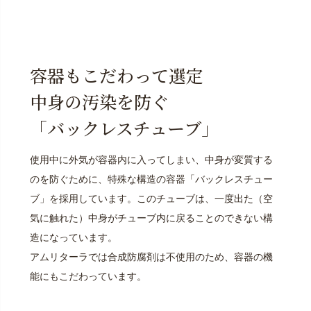
容器もこだわって選定
中身の汚染を防ぐ
「バックレスチューブ」
使用中に外気が容器内に入ってしまい、中身が変質する
のを防ぐために、特殊な構造の容器「バックレスチュー
ブ」を採用しています。このチューブは、一度出た（空
気に触れた）中身がチューブ内に戻ることのできない構
造になっています。
アムリターラでは合成防腐剤は不使用のため、容器の機
能にもこだわっています。