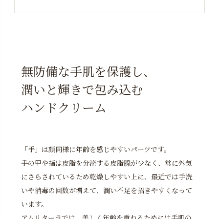
無防備な手肌を保護し、
潤いと輝きで包み込む
ハンドクリーム
「手」は顔同様に年齢を感じやすいパーツです。
手の甲や指は皮脂を分泌する皮脂腺が少なく、常に外気
にさらされているため乾燥しやすい上に、最近では手洗
いや消毒の回数が増えて、潤い不足を招きやすくなって
います。
アムリターラでは、美しく年齢を重ねるためには手肌の