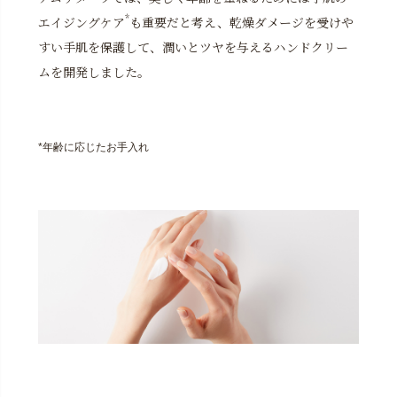
*
エイジングケア
も重要だと考え、乾燥ダメージを受けや
すい手肌を保護して、潤いとツヤを与えるハンドクリー
ムを開発しました。
*年齢に応じたお手入れ