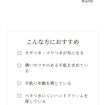
商品詳細
こんな方におすすめ
カサつき・ゴワつきが気になる
潤いやツヤのある手肌を求めてい
る
手肌に年齢を感じている
ベタつきにくいハンドクリームを
探している