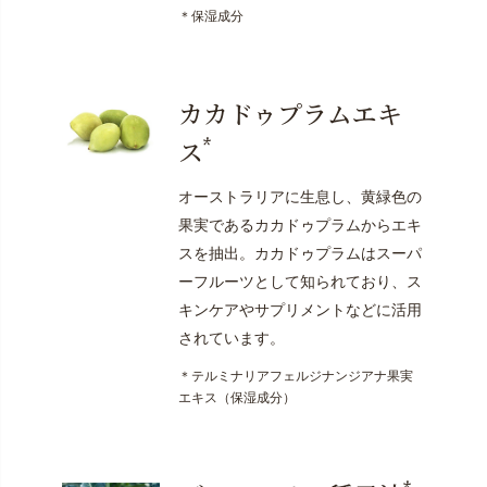
＊保湿成分
カカドゥプラムエキ
*
ス
オーストラリアに生息し、黄緑色の
果実であるカカドゥプラムからエキ
スを抽出。カカドゥプラムはスーパ
ーフルーツとして知られており、ス
キンケアやサプリメントなどに活用
されています。
＊テルミナリアフェルジナンジアナ果実
エキス（保湿成分）