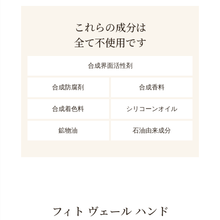
これらの成分は
全て不使用です
合成界面活性剤
合成防腐剤
合成香料
合成着色料
シリコーンオイル
鉱物油
石油由来成分
フィト ヴェール ハンド