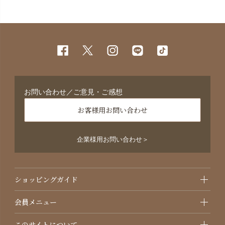
お問い合わせ／ご意見・ご感想
お客様用お問い合わせ
企業様用お問い合わせ＞
ショッピングガイド
会員メニュー
このサイトについて