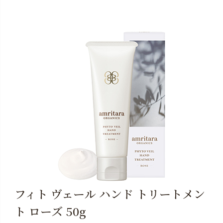
フィト ヴェール ハンド トリートメン
ト ローズ 50g