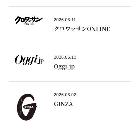
2026.06.11
クロワッサンONLINE
2026.06.10
Oggi.jp
2026.06.02
GINZA