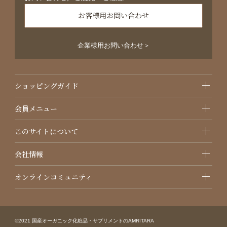
お客様用お問い合わせ
企業様用お問い合わせ＞
ショッピングガイド
会員メニュー
このサイトについて
会社情報
オンラインコミュニティ
©2021 国産オーガニック化粧品・サプリメントのAMRITARA