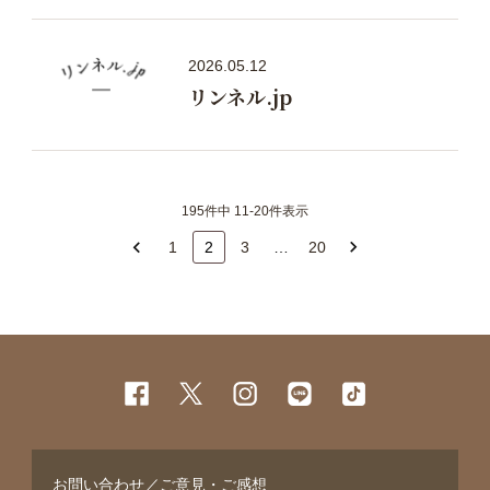
2026.05.12
リンネル.jp
195件中 11-20件表示
1
2
3
…
20
お問い合わせ／ご意見・ご感想