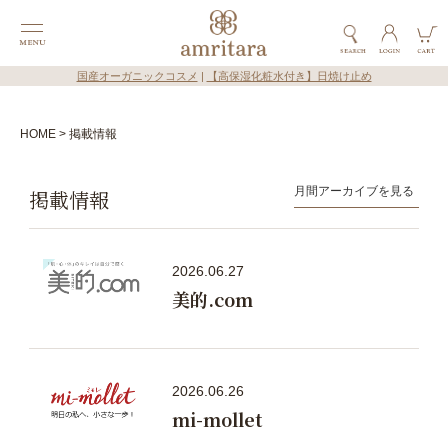
国産オーガニックコスメ
|
【高保湿化粧水付き】日焼け止め
HOME
掲載情報
掲載情報
2026.06.27
美的.com
2026.06.26
mi-mollet