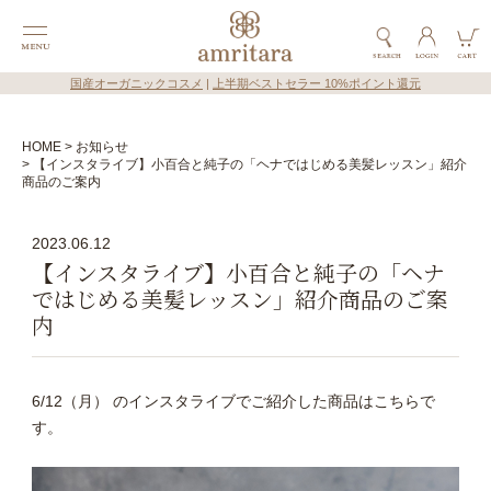
国産オーガニックコスメ
|
上半期ベストセラー 10%ポイント還元
HOME
お知らせ
【インスタライブ】小百合と純子の「ヘナではじめる美髪レッスン」紹介
商品のご案内
2023.06.12
【インスタライブ】小百合と純子の「ヘナ
ではじめる美髪レッスン」紹介商品のご案
内
6/12（月） のインスタライブでご紹介した商品はこちらで
す。