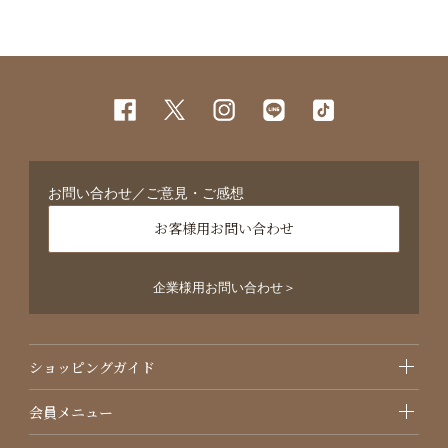
お問い合わせ／ご意見・ご感想
お客様用お問い合わせ
企業様用お問い合わせ＞
ショッピングガイド
会員メニュー