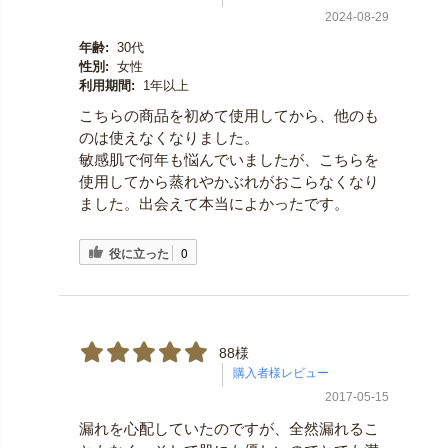
2024-08-29
年齢:
30代
性別:
女性
利用期間:
1年以上
こちらの商品を初めて使用してから、他のも
のは使えなくなりました。
敏感肌で何年も悩んでいましたが、こちらを
使用してから蒸れやかぶれがおこらなくなり
ました。出会えて本当によかったです。
役に立った
0
88様
2017-05-15
漏れを心配していたのですが、全然漏れるこ