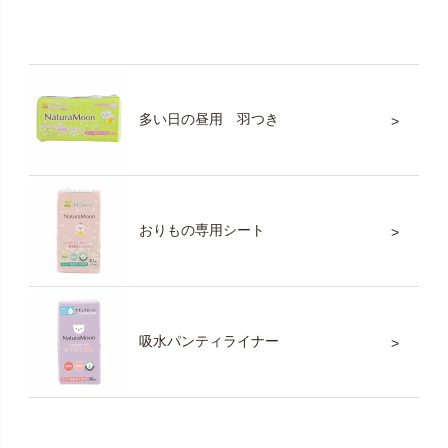
多い日の昼用 羽つき
おりもの専用シート
吸水パンティライナー