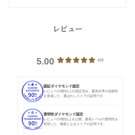
レビュー
5.00
4件
認証ダイヤモンド認定
レビューの9割以上が認証済み。最高水準の信頼性
を達成した、選ばれしストアの証明です。
透明性ダイヤモンド認定
レビューの9割以上を公開。最高レベルの透明性を
実現した、模範となるストアの証明です。