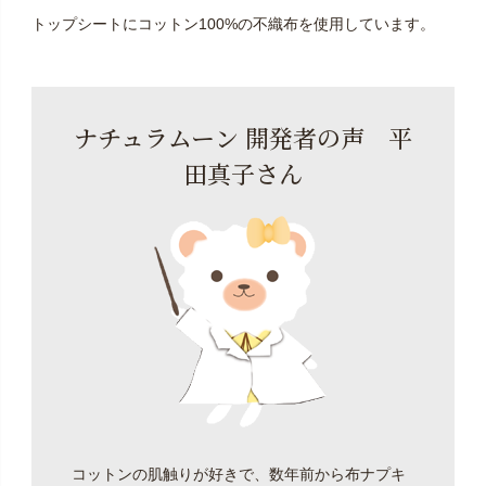
トップシートにコットン100%の不織布を使用しています。
ナチュラムーン 開発者の声 平
田真子さん
コットンの肌触りが好きで、数年前から布ナプキ