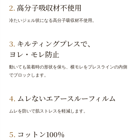
高分子吸収材不使用
冷たいジェル状になる高分子吸収材不使用。
キルティングプレスで、
ヨレ・モレ防止
動いても装着時の形状を保ち、横モレをプレスラインの内側
でブロックします。
ムレないエアースルーフィルム
ムレを防いで肌ストレスを軽減します。
コットン100％