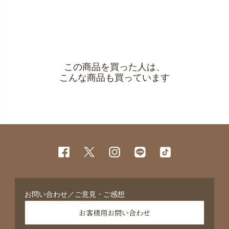
この商品を買った人は、
こんな商品も買っています
お問い合わせ／ご意見・ご感想
お客様用お問い合わせ