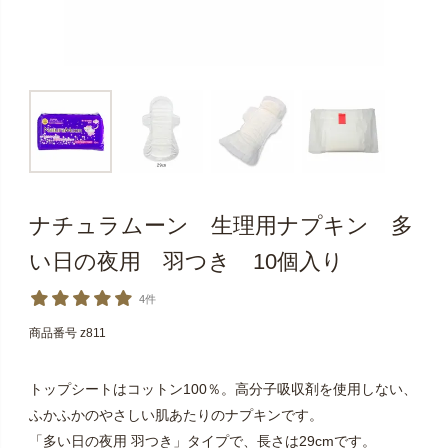
ナチュラムーン 生理用ナプキン 多
い日の夜用 羽つき 10個入り
4件
商品番号
z811
トップシートはコットン100％。高分子吸収剤を使用しない、
ふかふかのやさしい肌あたりのナプキンです。
「多い日の夜用 羽つき」タイプで、長さは29cmです。