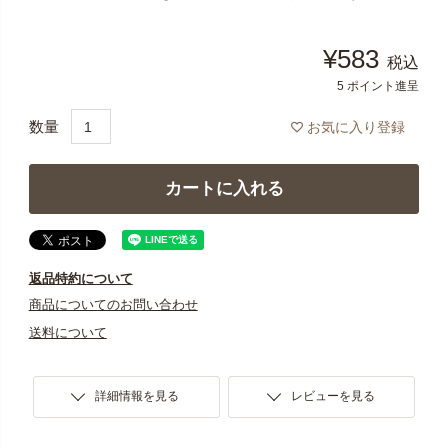
¥
583
税込
5
ポイント進呈
お気に入り登録
カートに入れる
返品特約について
商品についてのお問い合わせ
送料について
詳細情報を見る
レビューを見る