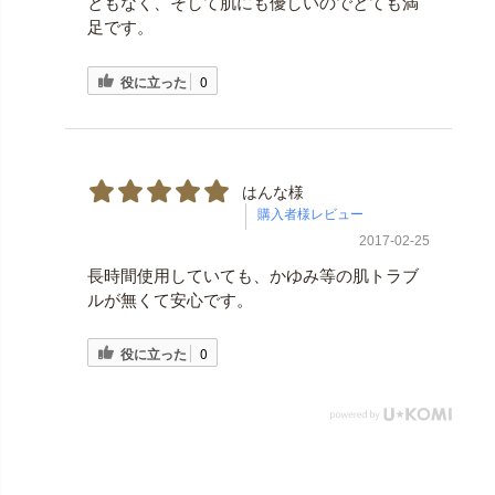
ともなく、そして肌にも優しいのでとても満
足です。
役に立った
0
はんな様
2017-02-25
長時間使用していても、かゆみ等の肌トラブ
ルが無くて安心です。
役に立った
0