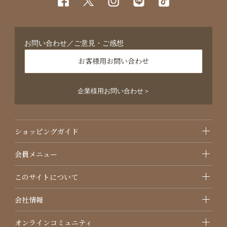
お問い合わせ／ご意見・ご感想
お客様用お問い合わせ
企業様用お問い合わせ＞
ショッピングガイド
会員メニュー
このサイトについて
会社情報
オンラインコミュニティ