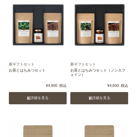
新ギフトセット
新ギフトセット
お茶とはちみつセット
お茶とはちみつセット（ノンカフ
ェイン）
¥
4,900
税込
¥
4,600
税込
詳細を見る
詳細を見る