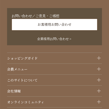
お問い合わせ／ご意見・ご感想
お客様用お問い合わせ
企業様用お問い合わせ＞
ショッピングガイド
会員メニュー
このサイトについて
会社情報
オンラインコミュニティ