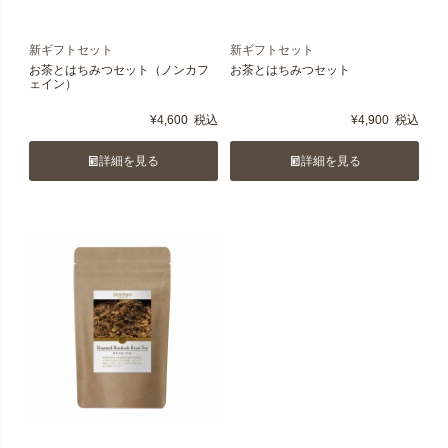
新ギフトセット
新ギフトセット
お茶とはちみつセット（ノンカフ
お茶とはちみつセット
ェイン）
¥
4,600
税込
¥
4,900
税込
詳細を見る
詳細を見る