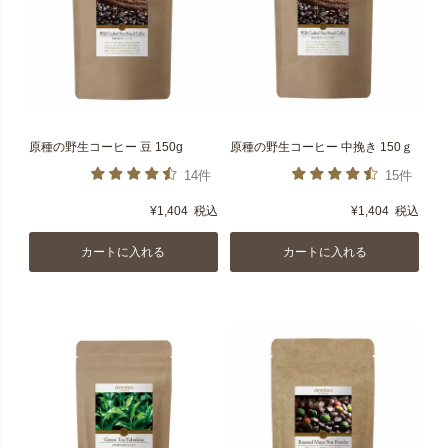
原種の野生コーヒー 豆 150g
原種の野生コーヒー 中挽き 150ｇ
14件
15件
¥
1,404
税込
¥
1,404
税込
カートに入れる
カートに入れる