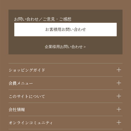
お問い合わせ／ご意見・ご感想
お客様用お問い合わせ
企業様用お問い合わせ＞
ショッピングガイド
会員メニュー
このサイトについて
会社情報
オンラインコミュニティ