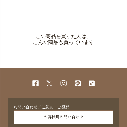
この商品を買った人は、
こんな商品も買っています
お問い合わせ／ご意見・ご感想
お客様用お問い合わせ