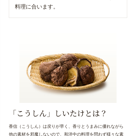
料理に合います。
「こうしん」しいたけとは？
香信（こうしん）は戻りが早く、香りとうまみに優れながら
他の素材を邪魔しないので、和洋中の料理を問わず様々な素