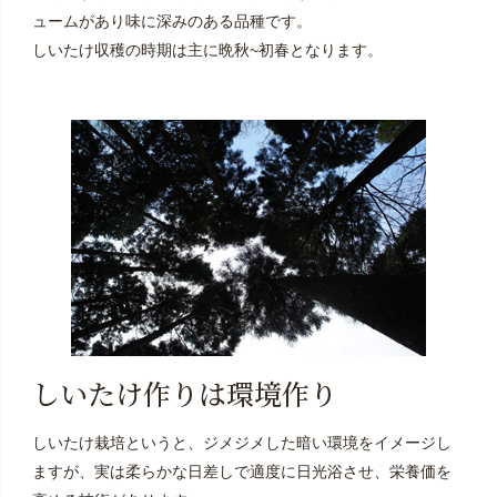
ュームがあり味に深みのある品種です。
しいたけ収穫の時期は主に晩秋~初春となります。
しいたけ作りは環境作り
しいたけ栽培というと、ジメジメした暗い環境をイメージし
ますが、実は柔らかな日差しで適度に日光浴させ、栄養価を