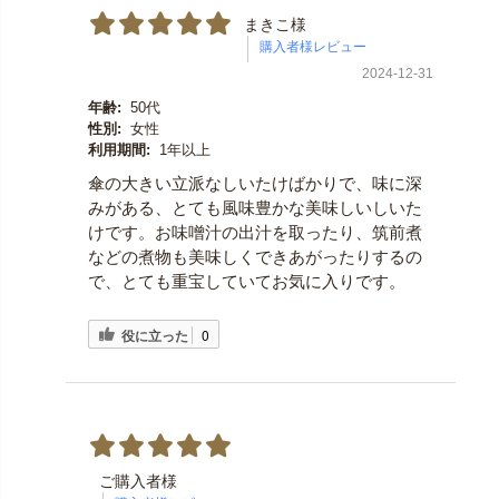
まきこ様
2024-12-31
年齢:
50代
性別:
女性
利用期間:
1年以上
傘の大きい立派なしいたけばかりで、味に深
みがある、とても風味豊かな美味しいしいた
けです。お味噌汁の出汁を取ったり、筑前煮
などの煮物も美味しくできあがったりするの
で、とても重宝していてお気に入りです。
役に立った
0
ご購入者様