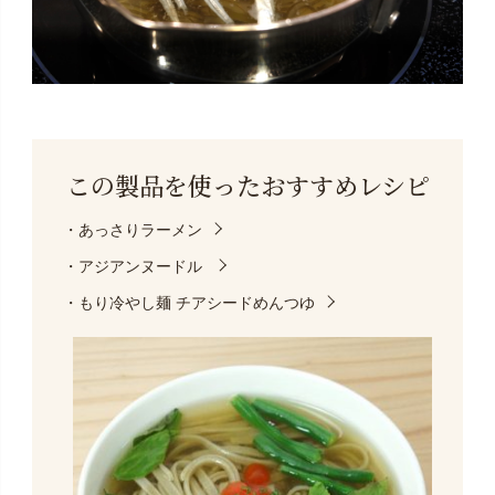
この製品を使った
おすすめレシピ
・あっさりラーメン
・アジアンヌードル
・もり冷やし麺 チアシードめんつゆ