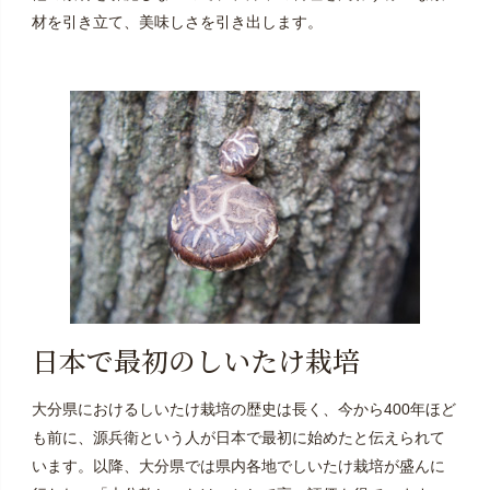
材を引き立て、美味しさを引き出します。
日本で最初のしいたけ栽培
大分県におけるしいたけ栽培の歴史は長く、今から400年ほど
も前に、源兵衛という人が日本で最初に始めたと伝えられて
います。以降、大分県では県内各地でしいたけ栽培が盛んに