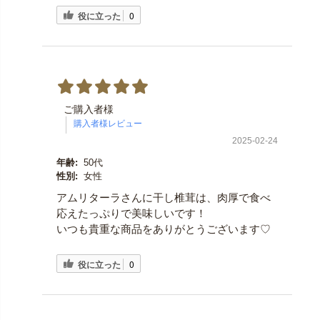
役に立った
0
ご購入者様
2025-02-24
年齢:
50代
性別:
女性
アムリターラさんに干し椎茸は、肉厚で食べ
応えたっぷりで美味しいです！
いつも貴重な商品をありがとうございます♡
役に立った
0