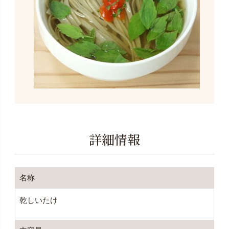
詳細情報
名称
乾しいたけ