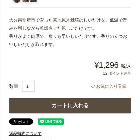
大分県別府市で育った露地原木栽培のしいたけを、低温で旨
みを増しながら乾燥させた乾しいたけです。
香りがよく肉厚で、戻りも早いしいたけです。香りの立つお
いしいだしが取れます。
¥
1,296
税込
12
ポイント進呈
お気に入り登録
カートに入れる
返品特約について