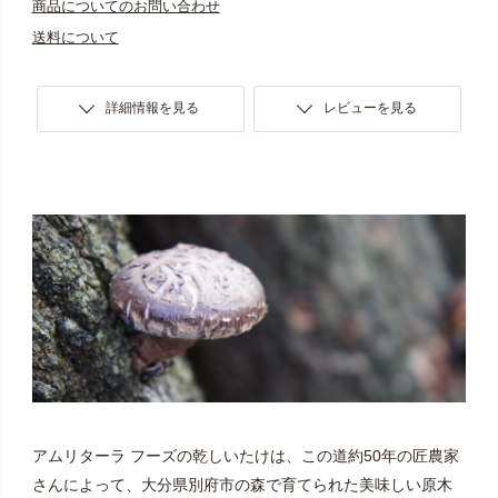
商品についてのお問い合わせ
送料について
詳細情報を見る
レビューを見る
アムリターラ フーズの乾しいたけは、この道約50年の匠農家
さんによって、大分県別府市の森で育てられた美味しい原木