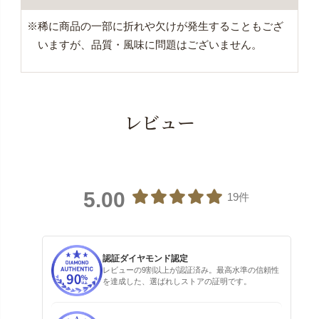
※稀に商品の一部に折れや欠けが発生することもござ
いますが、品質・風味に問題はございません。
レビュー
5.00
19件
認証ダイヤモンド認定
レビューの9割以上が認証済み。最高水準の信頼性
を達成した、選ばれしストアの証明です。