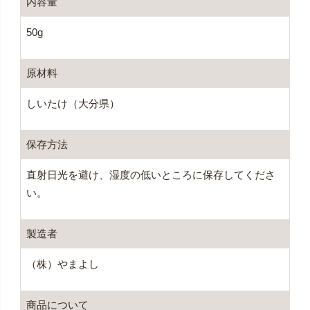
内容量
50g
原材料
しいたけ（大分県）
保存方法
直射日光を避け、湿度の低いところに保存してくださ
い。
製造者
（株）やまよし
商品について