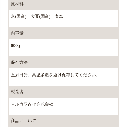
原材料
米(国産)、大豆(国産)、食塩
内容量
600g
保存方法
直射日光、高温多湿を避け保存してください。
製造者
マルカワみそ株式会社
商品について