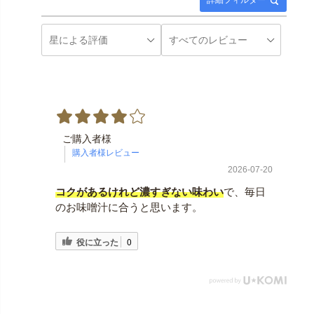
詳細フィルター
ご購入者様
2026-07-20
コクがあるけれど濃すぎない味わい
で、毎日
のお味噌汁に合うと思います。
役に立った
0