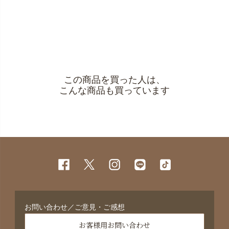
この商品を買った人は、
こんな商品も買っています
お問い合わせ／ご意見・ご感想
お客様用お問い合わせ