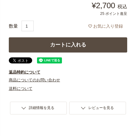
¥
2,700
税込
25
ポイント進呈
お気に入り登録
カートに入れる
返品特約について
商品についてのお問い合わせ
送料について
詳細情報を見る
レビューを見る