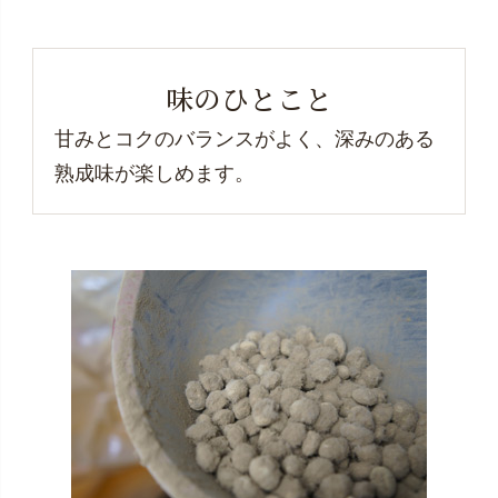
味のひとこと
甘みとコクのバランスがよく、深みのある
熟成味が楽しめます。