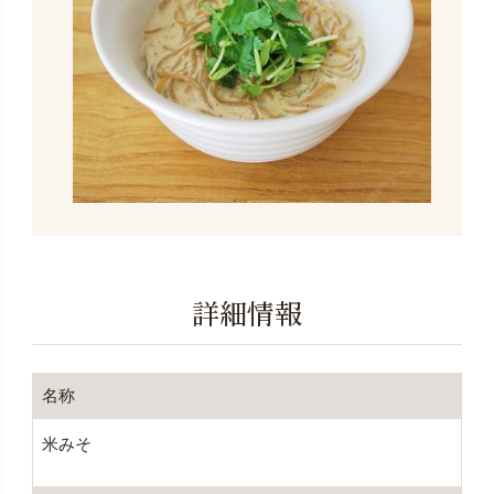
詳細情報
名称
米みそ