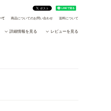
いて
商品についてのお問い合わせ
送料について
詳細情報を見る
レビューを見る