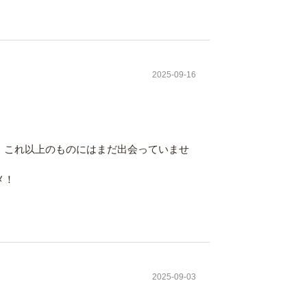
2025-09-16
、これ以上のものにはまだ出会っていませ
メ！
2025-09-03