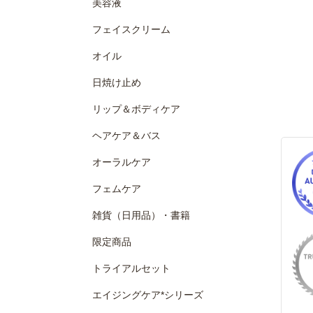
美容液
フェイスクリーム
オイル
日焼け止め
リップ＆ボディケア
ヘアケア＆バス
オーラルケア
フェムケア
雑貨（日用品）・書籍
限定商品
トライアルセット
エイジングケア*シリーズ