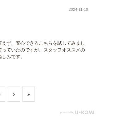
2024-11-10
言えず、安心できるこちらを試してみまし
使っていたのですが、スタッフオススメの
楽しみです。
5