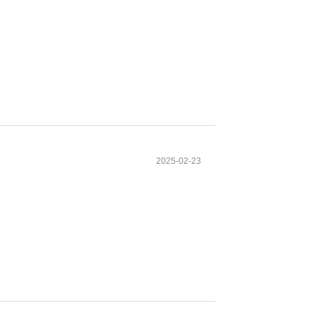
2025-02-23