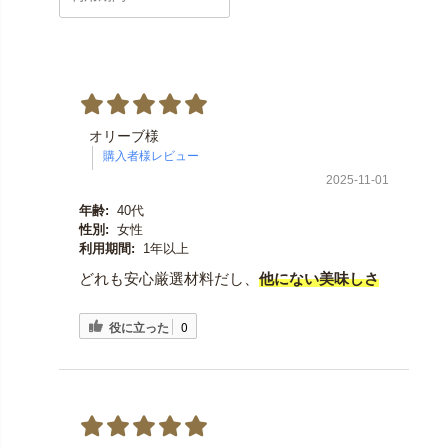
オリーブ様
2025-11-01
年齢:
40代
性別:
女性
利用期間:
1年以上
どれも安心厳選材料だし、
他にない美味しさ
役に立った
0