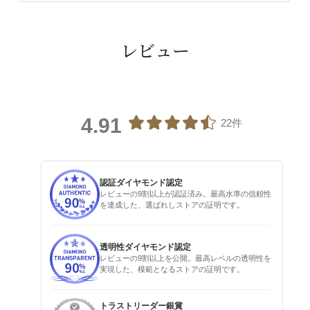
レビュー
4.91
22件
認証ダイヤモンド認定
レビューの9割以上が認証済み。最高水準の信頼性
を達成した、選ばれしストアの証明です。
透明性ダイヤモンド認定
レビューの9割以上を公開。最高レベルの透明性を
実現した、模範となるストアの証明です。
トラストリーダー銀賞