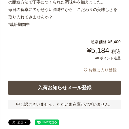
の醸造方法で丁寧につくられた調味料を揃えました。
毎日の食卓に欠かせない調味料から、こだわりの美味しさを
取り入れてみませんか？
*栽培期間中
通常価格
¥
5,400
¥
5,184
税込
48
ポイント進呈
お気に入り登録
入荷お知らせメール登録
申し訳ございません。ただいま在庫がございません。