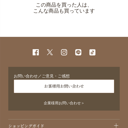
この商品を買った人は、
こんな商品も買っています
お問い合わせ／ご意見・ご感想
お客様用お問い合わせ
企業様用お問い合わせ＞
ショッピングガイド