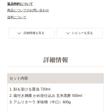
返品特約について
商品についてのお問い合わせ
送料について
詳細情報を見る
レビューを見る
詳細情報
セット内容
1.
刻を架ける醤油 720ml
2.
蔵付き麹菌 かめ壺仕込み 玄米黒酢 500ml
3.
アムリターラ 米味噌（中口）600g