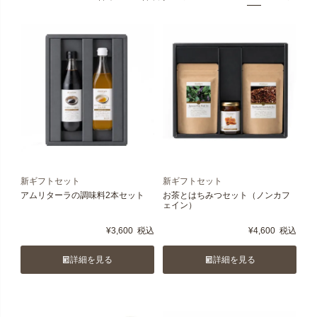
新ギフトセット
新ギフトセット
アムリターラの調味料2本セット
お茶とはちみつセット（ノンカフ
ェイン）
¥
3,600
税込
¥
4,600
税込
詳細を見る
詳細を見る