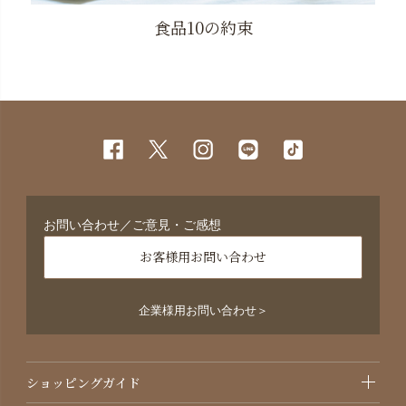
食品10の約束
お問い合わせ／ご意見・ご感想
お客様用お問い合わせ
企業様用お問い合わせ＞
ショッピングガイド