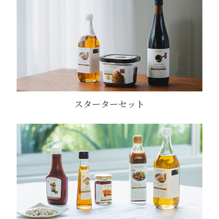
スターターセット