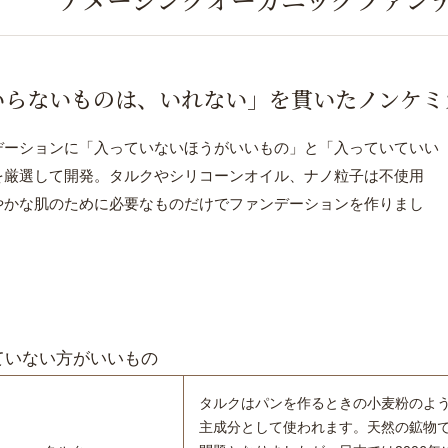
いらないものは、いれない」を貫いたノンケミ
デーションに「入っていないほうがいいもの」と「入っていていい
を厳選して開発。タルクやシリコーンオイル、ナノ粒子は不使用
やかな肌のために必要なものだけでファンデーションを作りまし
ていない方がいいもの
タルクはパンを作るときの小麦粉のよ
主成分として使われます。天然の鉱物