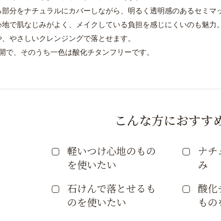
る部分をナチュラルにカバーしながら、明るく透明感のあるセミマ
心地で肌なじみがよく、メイクしている負担を感じにくいのも魅力
や、やさしいクレンジングで落とせます。
展開で、そのうち一色は酸化チタンフリーです。
こんな方におすす
軽いつけ心地のもの
ナチ
を使いたい
み
石けんで落とせるも
酸化
のを使いたい
もの