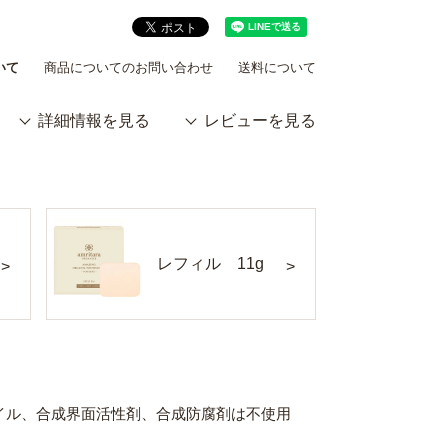
いて
商品についてのお問い合わせ
送料について
詳細情報を見る
レビューを見る
レフィル 11g
オイル、合成界面活性剤、合成防腐剤は不使用