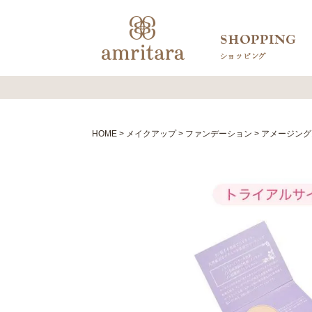
HOME
メイクアップ
ファンデーション
アメージング