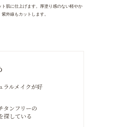
ット肌に仕上げます。厚塗り感のない軽やか
。紫外線もカットします。
め
ュラルメイクが好
チタンフリーの
を探している