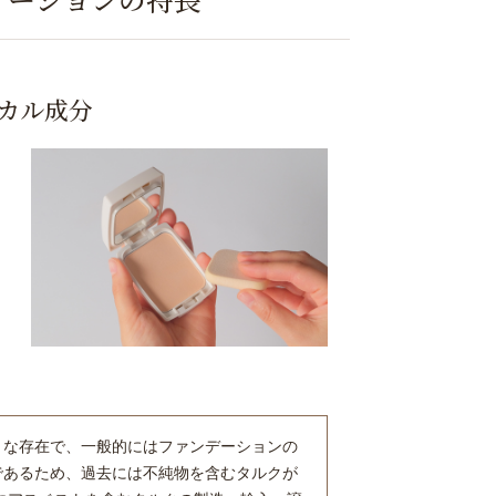
カル成分
うな存在で、一般的にはファンデーションの
であるため、過去には不純物を含むタルクが