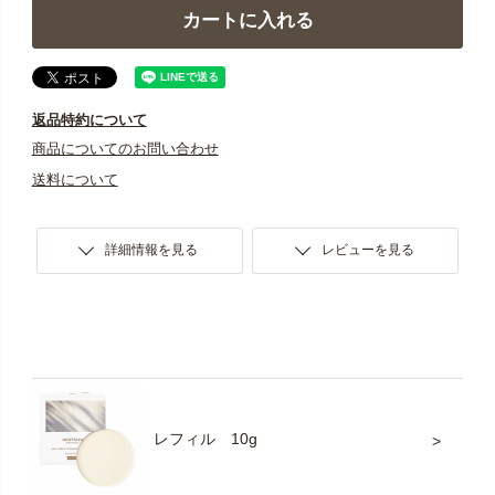
カートに入れる
返品特約について
商品についてのお問い合わせ
送料について
詳細情報を見る
レビューを見る
レフィル 10g