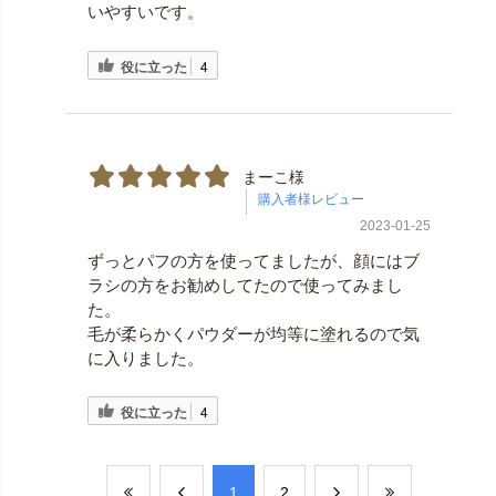
いやすいです。
役に立った
4
まーこ様
2023-01-25
ずっとパフの方を使ってましたが、顔にはブ
ラシの方をお勧めしてたので使ってみまし
た。
毛が柔らかくパウダーが均等に塗れるので気
に入りました。
役に立った
4
​1
​2