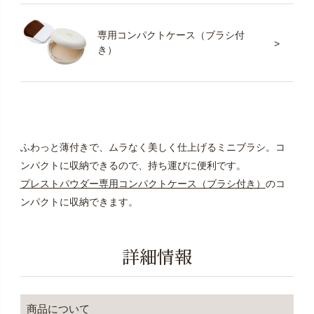
専用コンパクトケース（ブラシ付
き）
ふわっと薄付きで、ムラなく美しく仕上げるミニブラシ。コ
ンパクトに収納できるので、持ち運びに便利です。
プレストパウダー専用コンパクトケース（ブラシ付き）
のコ
ンパクトに収納できます。
詳細情報
商品について