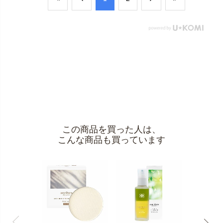
この商品を買った人は、
こんな商品も買っています