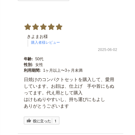
きよまお様
2025-06-02
年齢:
50代
性別:
女性
利用期間:
1ヶ月以上〜3ヶ月未満
日焼けのコンパクトセットを購入して、愛用
しています。お顔は、仕上げ 手や首にもぬ
ってます。代え用として購入
はけもぬりやすいし、持ち運びにもよし
ありがとうございます
役に立った
1