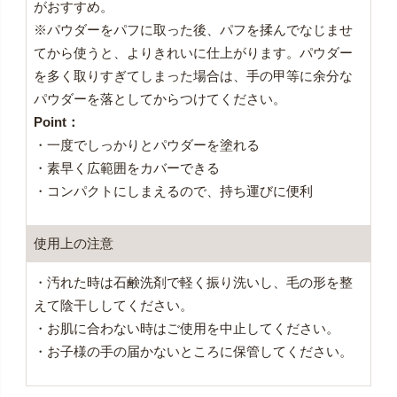
がおすすめ。
※パウダーをパフに取った後、パフを揉んでなじませ
てから使うと、よりきれいに仕上がります。パウダー
を多く取りすぎてしまった場合は、手の甲等に余分な
パウダーを落としてからつけてください。
Point：
・一度でしっかりとパウダーを塗れる
・素早く広範囲をカバーできる
・コンパクトにしまえるので、持ち運びに便利
使用上の注意
・汚れた時は石鹸洗剤で軽く振り洗いし、毛の形を整
えて陰干ししてください。
・お肌に合わない時はご使用を中止してください。
・お子様の手の届かないところに保管してください。