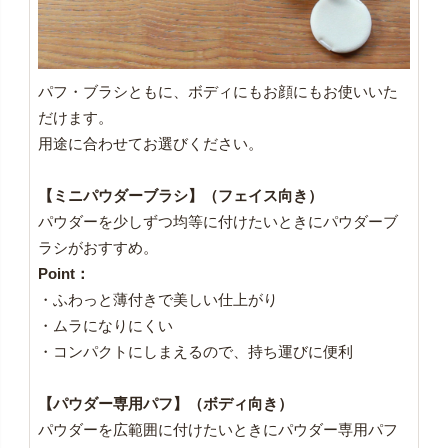
パフ・ブラシともに、ボディにもお顔にもお使いいた
だけます。
用途に合わせてお選びください。
【ミニパウダーブラシ】（フェイス向き）
パウダーを少しずつ均等に付けたいときにパウダーブ
ラシがおすすめ。
Point：
・ふわっと薄付きで美しい仕上がり
・ムラになりにくい
・コンパクトにしまえるので、持ち運びに便利
【パウダー専用パフ】（ボディ向き）
パウダーを広範囲に付けたいときにパウダー専用パフ