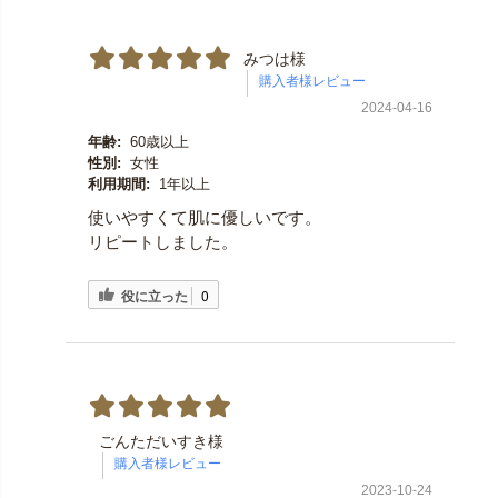
みつは様
2024-04-16
年齢:
60歳以上
性別:
女性
利用期間:
1年以上
使いやすくて肌に優しいです。
リピートしました。
役に立った
0
ごんただいすき様
2023-10-24