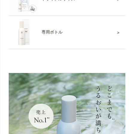
専用ボトル