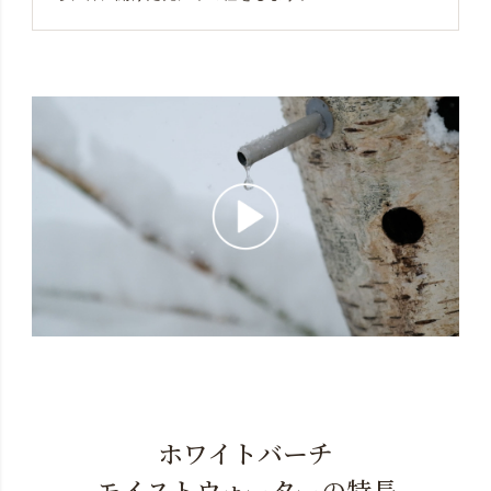
ホワイトバーチ
モイストウォーターの特長