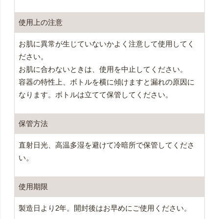
使用上の注意
お肌に異常が生じていないかよく注意して使用してく
ださい。
お肌に合わないときは、使用を中止してください。
容器の特性上、ボトルを横に傾けますと漏れの原因に
なります。ボトルは立てて保管してください。
保管方法
直射日光、高温多湿を避けて冷暗所で保管してくださ
い。
使用期限
製造日より2年。開封後はお早めにご使用ください。