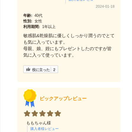
2024-01-18
年齢:
40代
性別:
女性
利用期間:
1年以上
敏感肌&乾燥肌に優しくしっかり潤うのでとて
も気に入っています。
母親、娘、姪にもプレゼントしたのですが皆
気に入って使っています。
役に立った
2
ピックアップレビュー
ももちゃん様