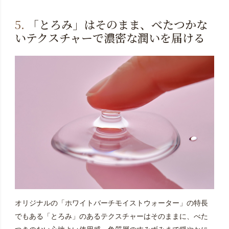
5.
「とろみ」はそのまま、べたつかな
いテクスチャーで濃密な潤いを届ける
オリジナルの「ホワイトバーチモイストウォーター」の特長
でもある「とろみ」のあるテクスチャーはそのままに、べた