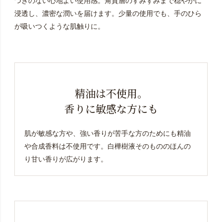
つきのない心地よい使用感。角質層のすみずみまで穏やかに
浸透し、濃密な潤いを届けます。少量の使用でも、手のひら
が吸いつくような肌触りに。
精油は不使用。
香りに敏感な方にも
肌が敏感な方や、強い香りが苦手な方のためにも精油
や合成香料は不使用です。
白樺樹液そのもののほんの
り甘い香りが広がります。