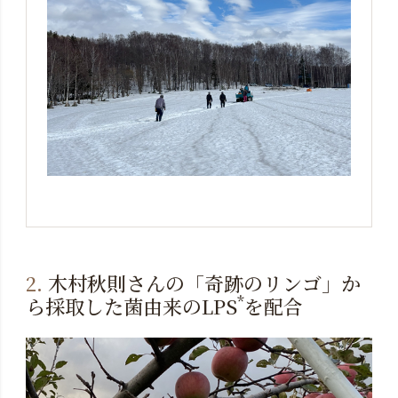
2.
木村秋則さんの「奇跡のリンゴ」か
*
ら採取した菌由来のLPS
を配合