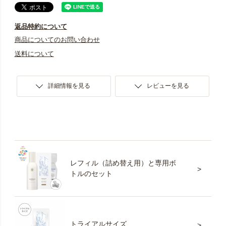
返品特約について
商品についてのお問い合わせ
送料について
詳細情報を見る
レビューを見る
レフィル（詰め替え用）と専用ボ
トルのセット
トライアルサイズ