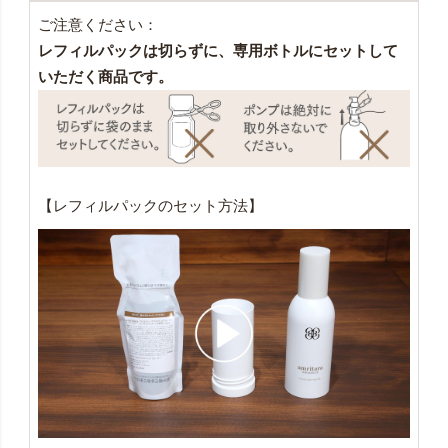
ご注意ください：
レフィルパックは切らずに、専用ボトルにセットして
いただく商品です。
【レフィルパックのセット方法】