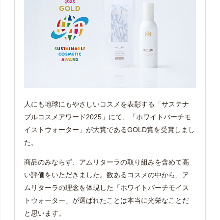
人にも地球にもやさしいコスメを表彰する「サステナ
ブルコスメアワード2025」にて、「ホワイトバーチモ
イストウォーター」が大賞であるGOLD賞を受賞しまし
た。
商品のみならず、アムリターラの取り組みを含めて高
い評価をいただきました。数あるコスメの中から、ア
ムリターラの理念を体現した「ホワイトバーチモイス
トウォーター」が選ばれたことは本当に光栄なことだ
と思います。