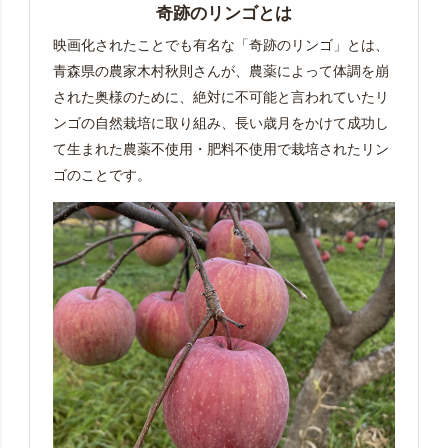
奇跡のリンゴとは
映画化されたことでも有名な「奇跡のリンゴ」とは、
青森県の農家木村秋則さんが、農薬によって体調を崩
された奥様のために、絶対に不可能と言われていたリ
ンゴの自然栽培に取り組み、長い歳月をかけて成功し
て生まれた農薬不使用・肥料不使用で栽培されたリン
ゴのことです。