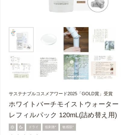
サステナブルコスメアワード2025「GOLD賞」受賞
ホワイトバーチモイストウォーター
レフィルパック 120mL(詰め替え用)
ドライ
低刺激*
敏感肌*