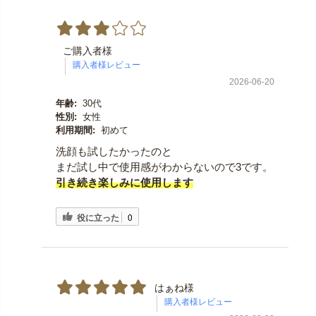
ご購入者様
2026-06-20
年齢:
30代
性別:
女性
利用期間:
初めて
洗顔も試したかったのと
まだ試し中で使用感がわからないので3です。
引き続き楽しみに使用します
役に立った
0
はぁね様