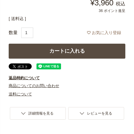
¥
3,960
税込
36
ポイント進呈
送料込
お気に入り登録
カートに入れる
返品特約について
商品についてのお問い合わせ
送料について
詳細情報を見る
レビューを見る