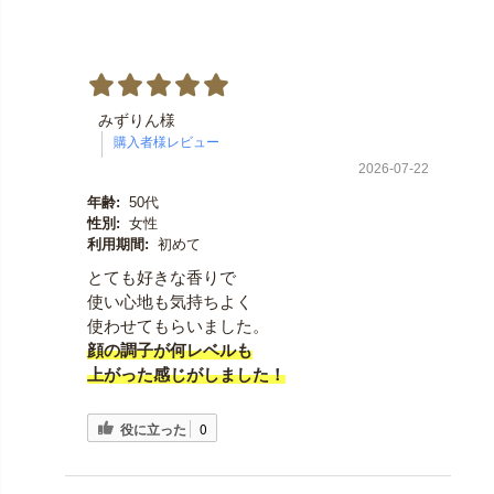
みずりん様
2026-07-22
年齢:
50代
性別:
女性
利用期間:
初めて
とても好きな香りで
使い心地も気持ちよく
使わせてもらいました。
顔の調子が何レベルも
上がった感じがしました！
役に立った
0