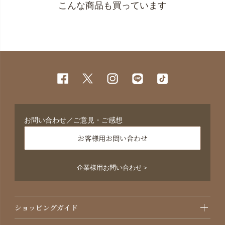
こんな商品も買っています
お問い合わせ／ご意見・ご感想
お客様用お問い合わせ
企業様用お問い合わせ＞
ショッピングガイド