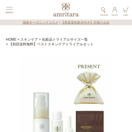
国産オーガニックコスメ
|
【高保湿化粧水付き】日焼け止め
HOME
スキンケア
化粧品トライアルサイズ一覧
【初回送料無料】ベストスキンケアトライアルセット