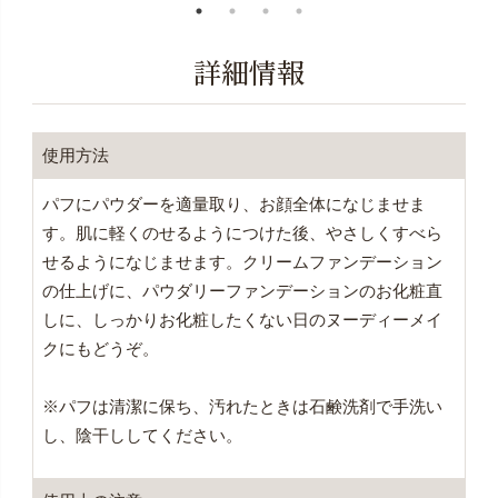
詳細情報
使用方法
パフにパウダーを適量取り、お顔全体になじませま
す。肌に軽くのせるようにつけた後、やさしくすべら
せるようになじませます。クリームファンデーション
の仕上げに、パウダリーファンデーションのお化粧直
しに、しっかりお化粧したくない日のヌーディーメイ
クにもどうぞ。
※パフは清潔に保ち、汚れたときは石鹸洗剤で手洗い
し、陰干ししてください。