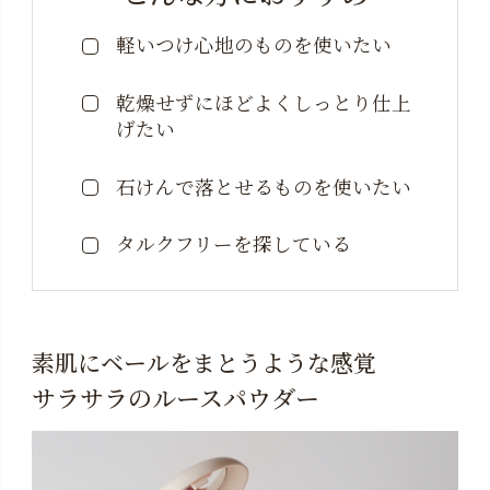
軽いつけ心地のものを使いたい
乾燥せずにほどよくしっとり仕上
げたい
石けんで落とせるものを使いたい
タルクフリーを探している
素肌にベールをまとうような感覚
サラサラのルースパウダー