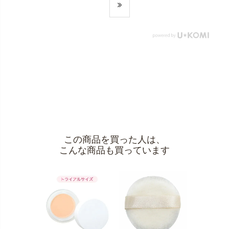
この商品を買った人は、
こんな商品も買っています