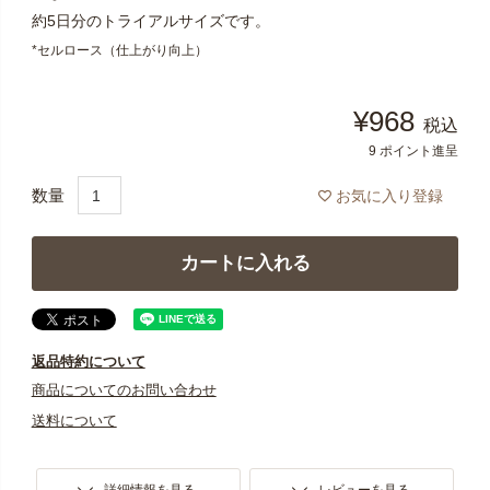
約5日分のトライアルサイズです。
*セルロース（仕上がり向上）
¥
968
税込
9
ポイント進呈
お気に入り登録
カートに入れる
返品特約について
商品についてのお問い合わせ
送料について