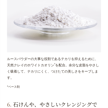
ルースパウダーの大事な役割であるテカリを抑えるために、
*
天然クレイのホワイトカオリン
を配合。余分な皮脂をやさし
く吸着して、テカリにくく、つけたての美しさをキープしま
す。
*ベース剤
6.
石けんや、やさしいクレンジングで