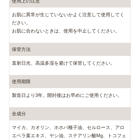
使用上の注意
お肌に異常が生じていないかよく注意して使用してく
ださい。
お肌に合わないときは、使用を中止してください。
保管方法
直射日光、高温多湿を避けて保管してください。
使用期限
製造日より3年。開封後はお早めにご使用ください。
全成分
マイカ、カオリン、ホホバ種子油、セルロース、アロ
エベラ葉エキス、ヤシ油、ステアリン酸Mg、トコフェ