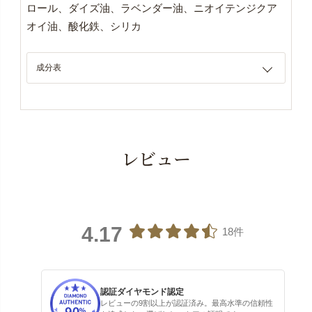
ロール、ダイズ油、ラベンダー油、ニオイテンジクア
オイ油、酸化鉄、シリカ
成分表
レビュー
4.17
18件
認証ダイヤモンド認定
レビューの9割以上が認証済み。最高水準の信頼性