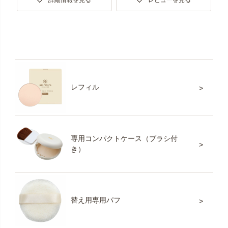
詳細情報を見る
レビューを見る
レフィル
専用コンパクトケース（ブラシ付
き）
替え用専用パフ