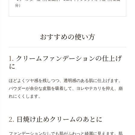
分）
おすすめの使い方
1.
クリームファンデーションの仕上げ
に
ほどよくツヤ感を残しつつ、透明感のある肌に仕上げます。
パウダーが余分な皮脂を吸着して、ヨレやテカリを抑え、崩
れにくくします。
2.
日焼け止めクリームのあとに
ファンデーションなしでも肌がふわっと綺麗に見えます。
肌