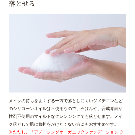
落とせる
メイクの持ちをよくする一方で落としにくいジメチコンなど
のシリコーンオイルは不使用なので、石けんや、合成界面活
性剤不使用のマイルドなクレンジングでも落とせます。メイ
ク落としで肌に負担をかけたくない方にもおすすめです。
※ただし、「アメージングオーガニックファンデーション ク