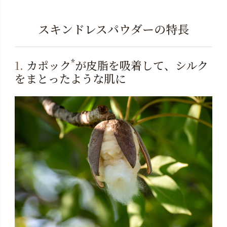
スキンドレスパウダーの特長
*
1.
カポック
が皮脂を吸着して、シルク
をまとったような肌に