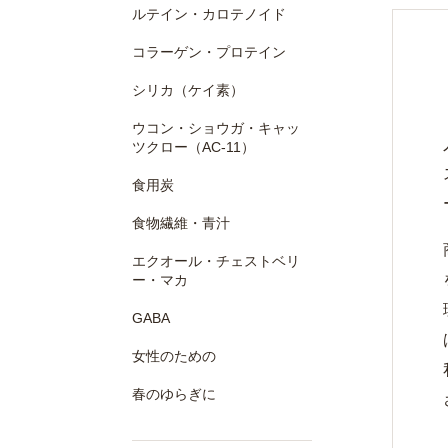
ルテイン・カロテノイド
コラーゲン・プロテイン
シリカ（ケイ素）
ウコン・ショウガ・キャッ
ツクロー（AC-11）
食用炭
食物繊維・青汁
エクオール・チェストベリ
ー・マカ
GABA
女性のための
春のゆらぎに