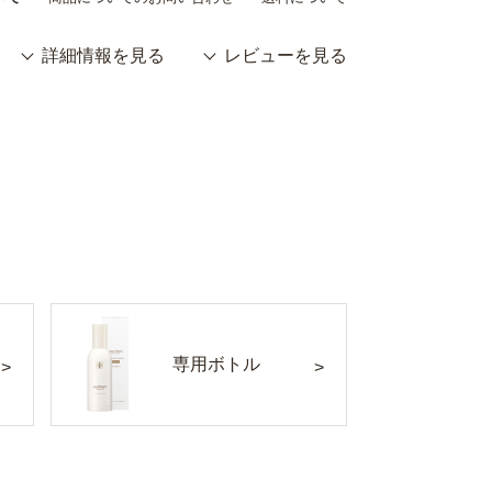
詳細情報を見る
レビューを見る
専用ボトル