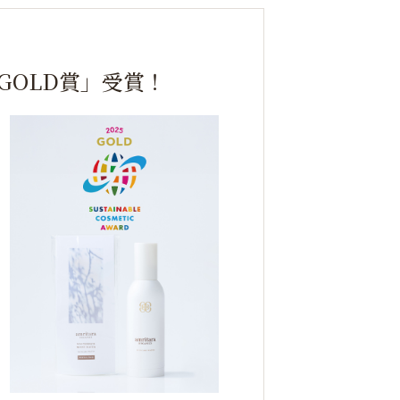
GOLD賞」受賞！