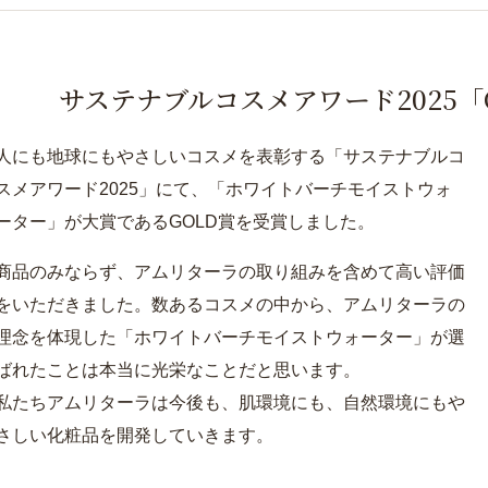
サステナブルコスメアワード2025
「
人にも地球にもやさしいコスメを表彰する「サステナブルコ
スメアワード2025」にて、「ホワイトバーチモイストウォ
ーター」が大賞であるGOLD賞を受賞しました。
商品のみならず、アムリターラの取り組みを含めて高い評価
をいただきました。数あるコスメの中から、アムリターラの
理念を体現した「ホワイトバーチモイストウォーター」が選
ばれたことは本当に光栄なことだと思います。
私たちアムリターラは今後も、肌環境にも、自然環境にもや
さしい化粧品を開発していきます。