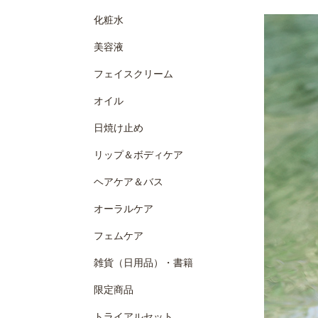
化粧水
美容液
フェイスクリーム
オイル
日焼け止め
リップ＆ボディケア
ヘアケア＆バス
オーラルケア
フェムケア
雑貨（日用品）・書籍
限定商品
トライアルセット