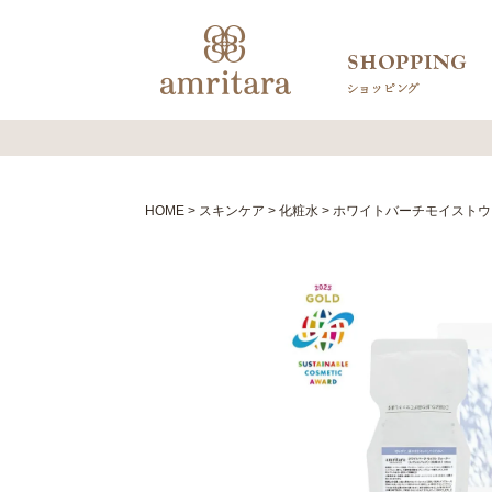
HOME
スキンケア
化粧水
ホワイトバーチモイストウォ