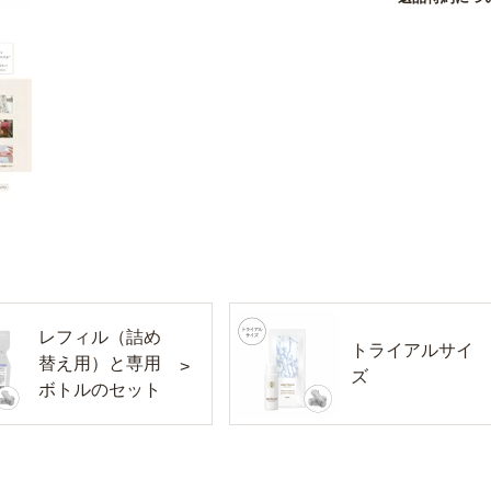
レフィル（詰め
トライアルサイ
替え用）と専用
ズ
ボトルのセット