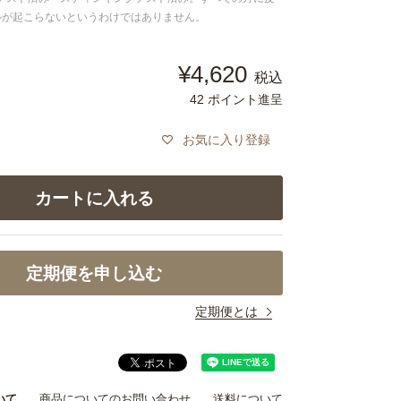
ルが起こらないというわけではありません。
¥
4,620
税込
42
ポイント進呈
お気に入り登録
カートに入れる
定期便を申し込む
定期便とは
いて
商品についてのお問い合わせ
送料について