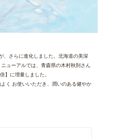
」が、さらに進化しました。北海道の美深
リニューアルでは、青森県の木村秋則さん
3倍】に増量しました。
よく お使いいただき、潤いのある健やか