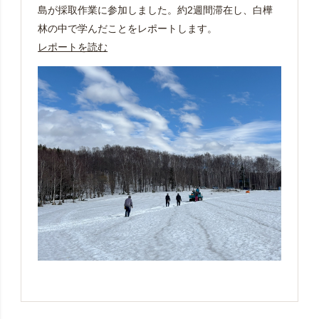
島が採取作業に参加しました。約2週間滞在し、白樺
林の中で学んだことをレポートします。
レポートを読む