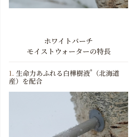
ホワイトバーチ
モイストウォーターの特長
*
1.
生命力あふれる白樺樹液
（北海道
産）を配合