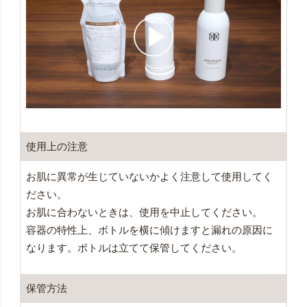
使用上の注意
お肌に異常が生じていないかよく注意して使用してく
ださい。
お肌に合わないときは、使用を中止してください。
容器の特性上、ボトルを横に傾けますと漏れの原因に
なります。ボトルは立てて保管してください。
保管方法