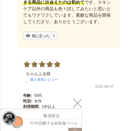
きる商品に出会えたのは初めて
です。スキン
ケア以外の商品も色々試してみたいと思いと
てもワクワクしています。素敵な商品を開発
してくださり、ありがとうございます。
役に立った
1
ちゃんぶる様
2026-08-07
年齢:
50代
性別:
女性
利用期間:
1年以上
肌にしっとりなじみます
。
もちもちな肌になります。