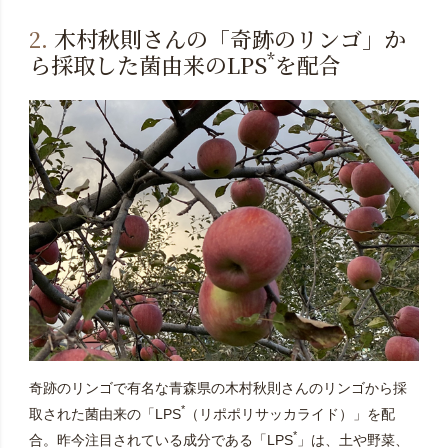
2.
木村秋則さんの「奇跡のリンゴ」か
*
ら採取した菌由来のLPS
を配合
奇跡のリンゴで有名な青森県の木村秋則さんのリンゴから採
*
取された菌由来の「LPS
（リポポリサッカライド）」を配
*
合。昨今注目されている成分である「LPS
」は、土や野菜、