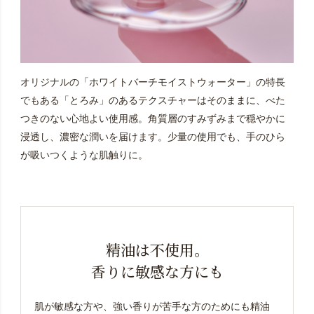
オリジナルの「ホワイトバーチモイストウォーター」の特長
でもある「とろみ」のあるテクスチャーはそのままに、べた
つきのない心地よい使用感。角質層のすみずみまで穏やかに
浸透し、濃密な潤いを届けます。少量の使用でも、手のひら
が吸いつくような肌触りに。
精油は不使用。
香りに敏感な方にも
肌が敏感な方や、強い香りが苦手な方のためにも精油