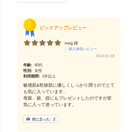
ピックアップレビュー
meg.様
2024-01-18
年齢:
40代
性別:
女性
利用期間:
1年以上
敏感肌&乾燥肌に優しくしっかり潤うのでとて
も気に入っています。
母親、娘、姪にもプレゼントしたのですが皆
気に入って使っています。
役に立った
2