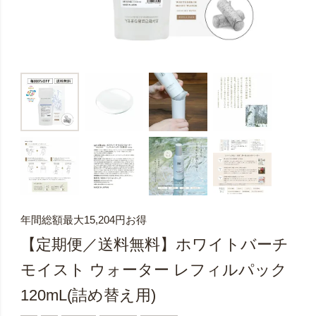
年間総額最大15,204円お得
【定期便／送料無料】ホワイトバーチ
モイスト ウォーター レフィルパック
120mL(詰め替え用)