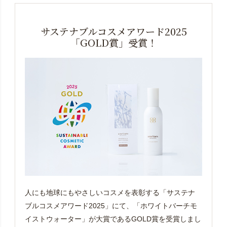
サステナブルコスメアワード2025
「GOLD賞」受賞！
人にも地球にもやさしいコスメを表彰する「サステナ
ブルコスメアワード2025」にて、「ホワイトバーチモ
イストウォーター」が大賞であるGOLD賞を受賞しまし