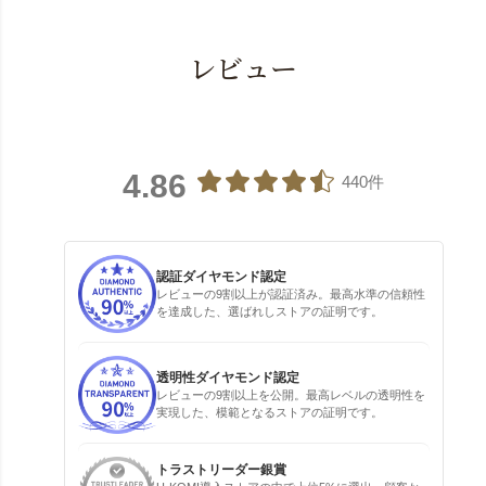
レビュー
4.86
440件
認証ダイヤモンド認定
レビューの9割以上が認証済み。最高水準の信頼性
を達成した、選ばれしストアの証明です。
透明性ダイヤモンド認定
レビューの9割以上を公開。最高レベルの透明性を
実現した、模範となるストアの証明です。
トラストリーダー銀賞