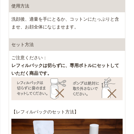
使用方法
洗顔後、適量を手にとるか、コットンにたっぷりと含
ませ、お顔全体になじませます。
セット方法
ご注意ください：
レフィルパックは切らずに、専用ボトルにセットして
いただく商品です。
【レフィルパックのセット方法】