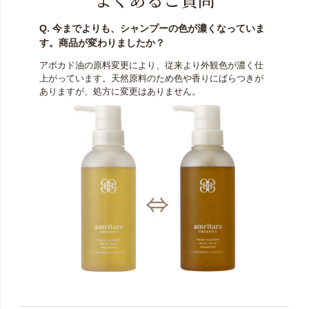
Q. 今までよりも、シャンプーの色が濃くなっていま
す。商品が変わりましたか？
アボカド油の原料変更により、従来より外観色が濃く仕
上がっています。天然原料のため色や香りにばらつきが
ありますが、処方に変更はありません。