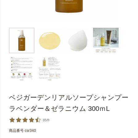
ベジガーデンリアルソープシャンプー
ラベンダー＆ゼラニウム 300ｍL
85件
商品番号
csr340