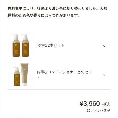
原料変更により、従来より濃い色に切り替わりました。天然
原料のため色や香りにばらつきがあります。
お得な2本セット
お得なコンディショナーとのセッ
ト
¥
3,960
税込
36
ポイント進呈