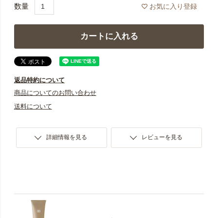
お気に入り登録
カートに入れる
返品特約について
商品についてのお問い合わせ
送料について
詳細情報を見る
レビューを見る