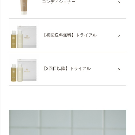
コンディショナー
【初回送料無料】トライアル
【2回目以降】トライアル