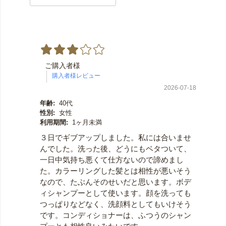
ご購入者様
2026-07-18
年齢:
40代
性別:
女性
利用期間:
1ヶ月未満
３日でギブアップしました。私には合いませ
んでした。洗った後、どうにもベタついて、
一日中気持ち悪くて仕方ないので諦めまし
た。カラーリングした髪とは相性が悪いそう
なので、たぶんそのせいだと思います。ボデ
ィシャンプーとして使います。顔を洗っても
つっぱりなどなく、洗顔料としてもいけそう
です。コンディショナーは、ふつうのシャン