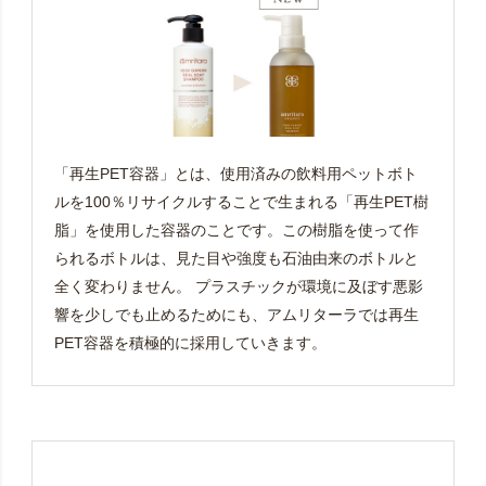
「再生PET容器」とは、使用済みの飲料用ペットボト
ルを100％リサイクルすることで生まれる「再生PET樹
脂」を使用した容器のことです。この樹脂を使って作
られるボトルは、見た目や強度も石油由来のボトルと
全く変わりません。 プラスチックが環境に及ぼす悪影
響を少しでも止めるためにも、アムリターラでは再生
PET容器を積極的に採用していきます。