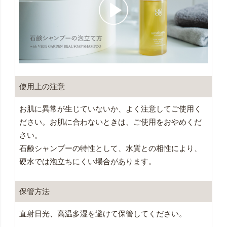
使用上の注意
お肌に異常が生じていないか、よく注意してご使用く
ださい。お肌に合わないときは、ご使用をおやめくだ
さい。
石鹸シャンプーの特性として、水質との相性により、
硬水では泡立ちにくい場合があります。
保管方法
直射日光、高温多湿を避けて保管してください。