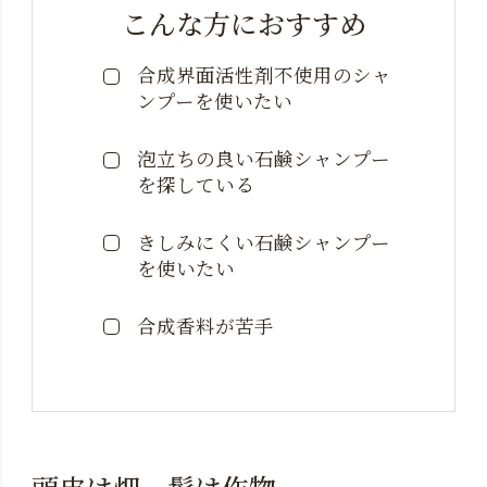
こんな方におすすめ
合成界面活性剤不使用の
シャ
ンプーを使いたい
泡立ちの良い石鹸シャンプー
を探している
きしみにくい石鹸シャンプー
を使いたい
合成香料が苦手
頭皮は畑、髪は作物。