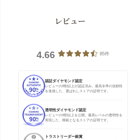
レビュー
4.66
85件
認証ダイヤモンド認定
レビューの9割以上が認証済み。最高水準の信頼性
を達成した、選ばれしストアの証明です。
透明性ダイヤモンド認定
レビューの9割以上を公開。最高レベルの透明性を
実現した、模範となるストアの証明です。
トラストリーダー銀賞