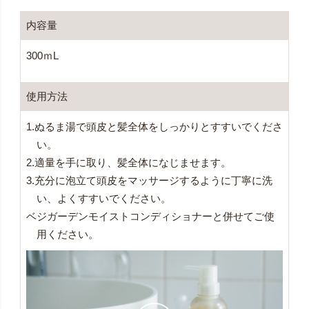
内容量
300ｍL
使用方法
1.ぬるま湯で頭皮と髪全体をしっかりとすすいでくださ
い。
2.適量を手に取り、髪全体になじませます。
3.充分に泡立て頭皮をマッサージするように丁寧に洗
い、よくすすいでください。
ベジガーデンモイストコンディショナーと併せてご使
用ください。