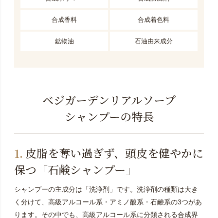
合成香料
合成着色料
鉱物油
石油由来成分
ベジガーデンリアルソープ
シャンプーの特長
皮脂を奪い過ぎず、頭皮を健やかに
保つ「石鹸シャンプー」
シャンプーの主成分は「洗浄剤」です。洗浄剤の種類は大き
く分けて、高級アルコール系・アミノ酸系・石鹸系の3つがあ
ります。その中でも、高級アルコール系に分類される合成界