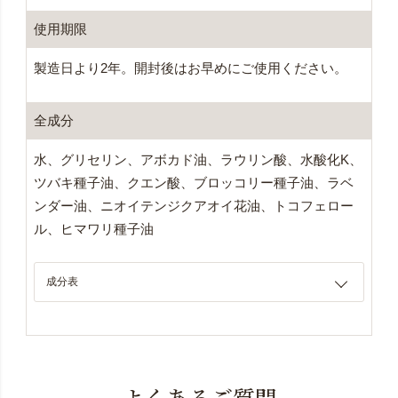
使用期限
製造日より2年。開封後はお早めにご使用ください。
全成分
水、グリセリン、アボカド油、ラウリン酸、水酸化K、
ツバキ種子油、クエン酸、ブロッコリー種子油、ラベ
ンダー油、ニオイテンジクアオイ花油、トコフェロー
ル、ヒマワリ種子油
成分表
よくあるご質問