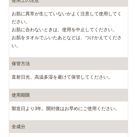
使用上の注意
お肌に異常が生じていないかよく注意して使用してく
ださい。
お肌に合わないときは、使用を中止してください。
お肌をタオルでふいたあとなどは、つけかえてくださ
い。
保管方法
直射日光、高温多湿を避けて保管してください。
使用期限
製造日より3年。開封後はお早めにご使用ください。
全成分