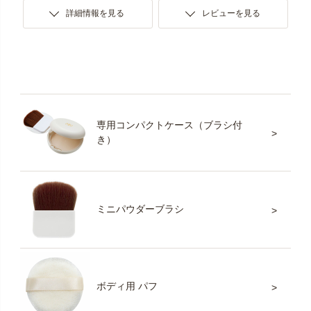
詳細情報を見る
レビューを見る
専用コンパクトケース（ブラシ付
き）
ミニパウダーブラシ
ボディ用 パフ