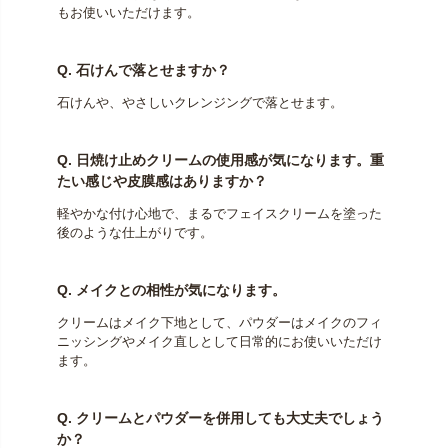
もお使いいただけます。
Q. 石けんで落とせますか？
石けんや、やさしいクレンジングで落とせます。
Q. 日焼け止めクリームの使用感が気になります。重
たい感じや皮膜感はありますか？
軽やかな付け心地で、まるでフェイスクリームを塗った
後のような仕上がりです。
Q. メイクとの相性が気になります。
クリームはメイク下地として、パウダーはメイクのフィ
ニッシングやメイク直しとして日常的にお使いいただけ
ます。
Q. クリームとパウダーを併用しても大丈夫でしょう
か？