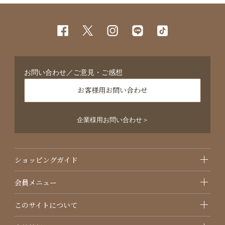
お問い合わせ／ご意見・ご感想
お客様用お問い合わせ
企業様用お問い合わせ＞
ショッピングガイド
会員メニュー
このサイトについて