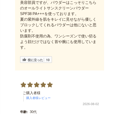
美容部員ですが、パウダーはこっそりこちら
のオールライトサンスクリーンパウダー
SPF38 PA+++を使っております。
夏の紫外線を肌をキレイに見せながら優しく
ブロックしてくれるパウダーは他にないと思
います。
防腐剤不使用の為、ワンシーズンで使い切る
よう顔だけではなく首や腕にも使用していま
す。
役に立った
10
ご購入者様
2026-08-02
年齢:
30代