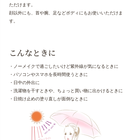
ただけます。
顔以外にも、首や腕、足などボディにもお使いいただけま
す。
こんなときに
・ノーメイクで過ごしたいけど紫外線が気になるときに
・パソコンやスマホを長時間使うときに
・日中の外出に
・洗濯物を干すときや、ちょっと買い物に出かけるときに
・日焼け止めの塗り直しが面倒なときに