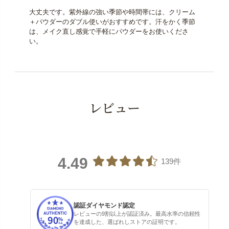
大丈夫です。紫外線の強い季節や時間帯には、クリーム
＋パウダーのダブル使いがおすすめです。汗をかく季節
は、メイク直し感覚で手軽にパウダーをお使いくださ
い。
レビュー
4.49
139件
認証ダイヤモンド認定
レビューの9割以上が認証済み。最高水準の信頼性
を達成した、選ばれしストアの証明です。