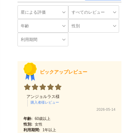
ピックアップレビュー
アンジョルラス様
2026-05-14
年齢:
60歳以上
性別:
女性
利用期間:
1年以上