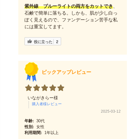
紫外線 ブルーライトの両方をカットでき
、
石鹸で簡単に落ちる。しかも、肌が少し白っ
ぽく見えるので、ファンデーション苦手な私
には重宝してます。
役に立った
2
ピックアップレビュー
いながきらー様
2025-03-12
年齢:
30代
性別:
女性
利用期間:
1年以上