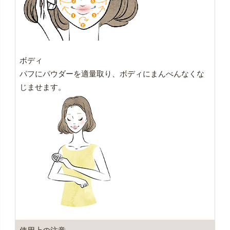
ボディ
パフにパウダーを適量取り、ボディにまんべんなくな
じませます。