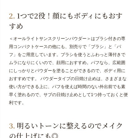
1つで2役！顔にもボディにもおす
すめ
＜オールライトサンスクリーンパウダー＞はブラシ付きの専
用コンパクトケースの他にも、別売りで「ブラシ」と「パ
フ」をご用意しています。ブラシを使うとふわっと薄付きで
ムラになりにくいので、顔用におすすめ。パフなら、広範囲
にしっかりとパウダーを塗ることができるので、ボディ用に
おすすめです。 パウダータイプの日焼け止めは、さまざまな
使い方ができる上に、パフを使えば時間のない外出前でも素
早く塗れるので、サブの日焼け止めとして1つ持っておくと便
利です。
明るいトーンに整えるのでメイク
の仕上げにも◎