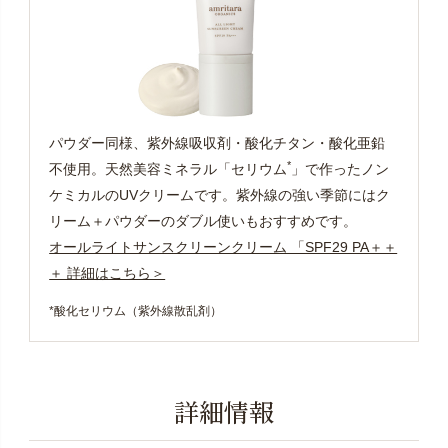
パウダー同様、紫外線吸収剤・酸化チタン・酸化亜鉛
*
不使用。天然美容ミネラル「セリウム
」で作ったノン
ケミカルのUVクリームです。紫外線の強い季節にはク
リーム＋パウダーのダブル使いもおすすめです。
オールライトサンスクリーンクリーム 「SPF29 PA＋＋
＋ 詳細はこちら＞
*酸化セリウム（紫外線散乱剤）
詳細情報