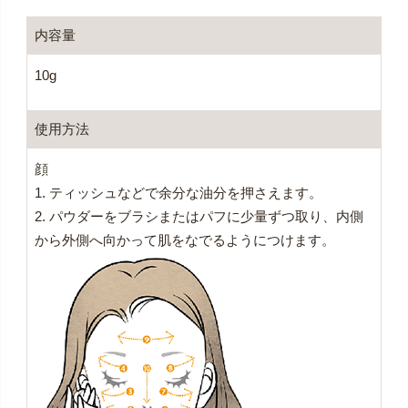
内容量
10g
使用方法
顔
1. ティッシュなどで余分な油分を押さえます。
2. パウダーをブラシまたはパフに少量ずつ取り、内側
から外側へ向かって肌をなでるようにつけます。