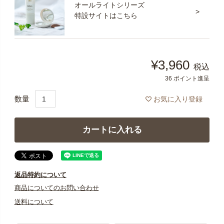
オールライトシリーズ
特設サイトはこちら
¥
3,960
税込
36
ポイント進呈
お気に入り登録
カートに入れる
返品特約について
商品についてのお問い合わせ
送料について