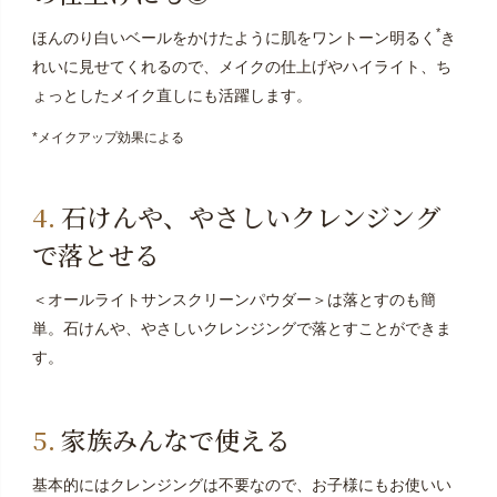
*
ほんのり白いベールをかけたように肌をワントーン明るく
き
れいに見せてくれるので、メイクの仕上げやハイライト、ち
ょっとしたメイク直しにも活躍します。
*メイクアップ効果による
石けんや、やさしいクレンジング
で落とせる
＜オールライトサンスクリーンパウダー＞は落とすのも簡
単。石けんや、やさしいクレンジングで落とすことができま
す。
家族みんなで使える
基本的にはクレンジングは不要なので、お子様にもお使いい