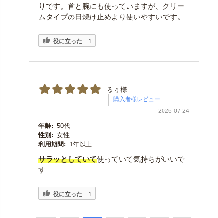
りです。首と腕にも使っていますが、クリー
ムタイプの日焼け止めより使いやすいです。
役に立った
1
るぅ様
2026-07-24
年齢:
50代
性別:
女性
利用期間:
1年以上
サラッとしていて
使っていて気持ちがいいで
す
役に立った
1