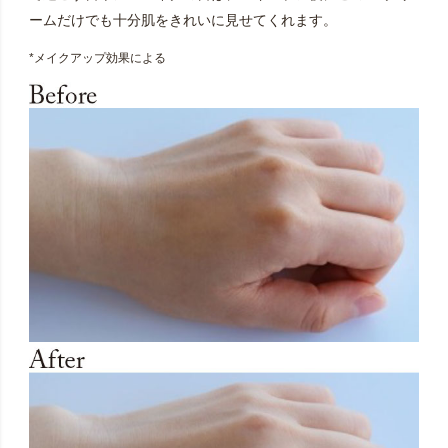
ームだけでも十分肌をきれいに見せてくれます。
*メイクアップ効果による