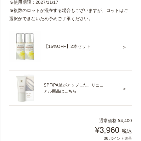
※使用期限：2027/11/17
※複数のロットが混在する場合もございますが、ロットはご
選択ができないため予めご了承ください。
【15%OFF】2本セット
SPF/PA値がアップした、リニュー
アル商品はこちら
通常価格
¥
4,400
¥
3,960
税込
36
ポイント進呈