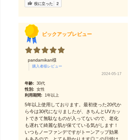
役に立った
2
ピックアップレビュー
pandamikan様
2024-05-17
年齢:
30代
性別:
女性
利用期間:
1年以上
5年以上使用しております。最初使った20代か
ら今は30代になりましたが、きちんとUVカッ
トできて無駄なものが入ってないので、老化
も遅れて綺麗な肌が保てている気がします！
いつもノーファンデですがトーンアップ効果
もあるので、とても助かります◎この日焼け