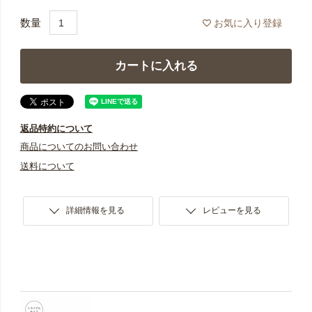
お気に入り登録
カートに入れる
返品特約について
商品についてのお問い合わせ
送料について
詳細情報を見る
レビューを見る