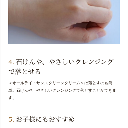
石けんや、やさしいクレンジング
で落とせる
＜オールライトサンスクリーンクリーム＞は落とすのも簡
単。石けんや、やさしいクレンジングで落とすことができま
す。
お子様にもおすすめ