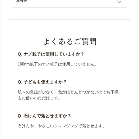
成分表
よくあるご質問
Q. ナノ粒子は使用していますか？
100nm以下のナノ粒子は使用していません。
Q. 子どもも使えますか？
肌への負担が少なく、色がほとんどつかないのでお子様
もお使いいただけます。
Q. 石けんで落とせますか？
石けんや、やさしいクレンジングで落とせます。