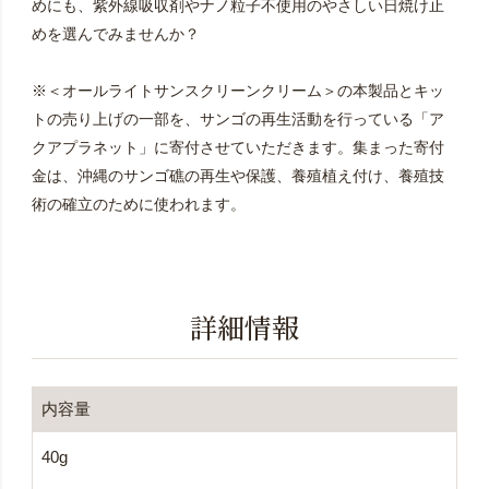
めにも、紫外線吸収剤やナノ粒子不使用のやさしい日焼け止
めを選んでみませんか？
※＜オールライトサンスクリーンクリーム＞の本製品とキッ
トの売り上げの一部を、サンゴの再生活動を行っている「ア
クアプラネット」に寄付させていただきます。集まった寄付
金は、沖縄のサンゴ礁の再生や保護、養殖植え付け、養殖技
術の確立のために使われます。
詳細情報
内容量
40g