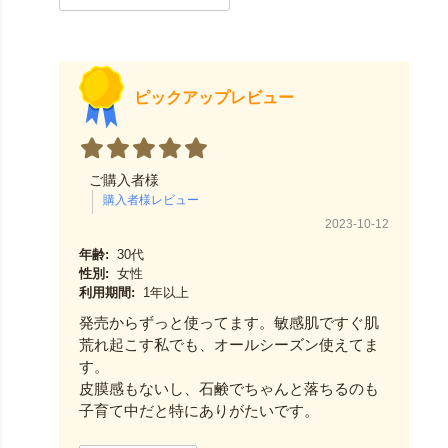
ピックアップレビュー
ご購入者様
2023-10-12
年齢:
30代
性別:
女性
利用期間:
1年以上
発売からずっと使ってます。敏感肌ですぐ肌
荒れ起こす私でも、オールシーズン使えてま
す。
皮膜感もないし、石鹸でちゃんと落ちるのも
子育て中だと特にありがたいです。