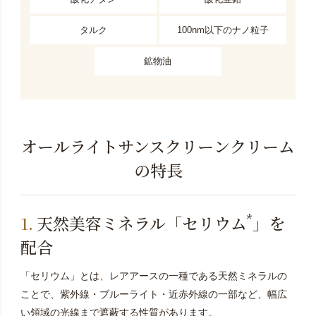
タルク
100nm以下のナノ粒子
鉱物油
オールライトサンスクリーンクリーム
の特長
*
天然美容ミネラル「セリウム
」を
配合
「セリウム」とは、レアアースの一種である天然ミネラルの
ことで、紫外線・ブルーライト・近赤外線の一部など、幅広
い領域の光線まで遮蔽する性質があります。