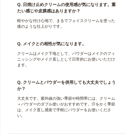
Q. 日焼け止めクリームの使用感が気になります。重
たい感じや皮膜感はありますか？
軽やかな付け心地で、まるでフェイスクリームを塗った
後のような仕上がりです。
Q. メイクとの相性が気になります。
クリームはメイク下地として、パウダーはメイクのフィ
ニッシングやメイク直しとして日常的にお使いいただけ
ます。
Q. クリームとパウダーを併用しても大丈夫でしょう
か？
大丈夫です。紫外線の強い季節や時間帯には、クリーム
＋パウダーのダブル使いがおすすめです。汗をかく季節
は、メイク直し感覚で手軽にパウダーをお使いくださ
い。