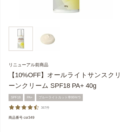
リニューアル前商品
【10%OFF】オールライトサンスクリ
ーンクリーム SPF18 PA+ 40g
SPF18
PA+
ブルーライトカット率95%*3
367件
商品番号
csr349