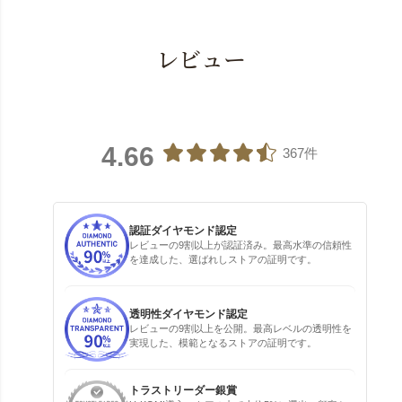
レビュー
4.66
367件
認証ダイヤモンド認定
レビューの9割以上が認証済み。最高水準の信頼性
を達成した、選ばれしストアの証明です。
透明性ダイヤモンド認定
レビューの9割以上を公開。最高レベルの透明性を
実現した、模範となるストアの証明です。
トラストリーダー銀賞