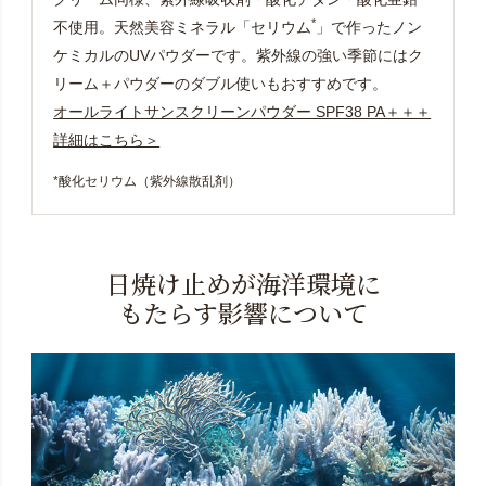
*
不使用。天然美容ミネラル「セリウム
」で作ったノン
ケミカルのUVパウダーです。紫外線の強い季節にはク
リーム＋パウダーのダブル使いもおすすめです。
オールライトサンスクリーンパウダー SPF38 PA＋＋＋
詳細はこちら＞
*酸化セリウム（紫外線散乱剤）
日焼け止めが海洋環境に
もたらす影響について