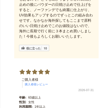
止めの後にパウダーの日焼け止めで仕上げを
すると、ノーファンデでも綺麗に仕上がり、
UV効果もアップするのでずっとこの組み合わ
せです。なかなか海外探してもここまで原料
のいい日焼け止めでこのお値段はないので、
海外に長期で行く前に３本まとめ買いしまし
た！今後もよろしくお願いいたします。
役に立った
10
ご購入者様
2026-07-31
年齢:
60歳以上
性別:
女性
利用期間:
1年以上