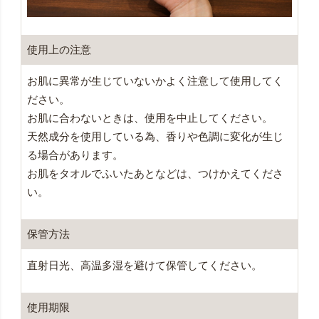
使用上の注意
お肌に異常が生じていないかよく注意して使用してく
ださい。
お肌に合わないときは、使用を中止してください。
天然成分を使用している為、香りや色調に変化が生じ
る場合があります。
お肌をタオルでふいたあとなどは、つけかえてくださ
い。
保管方法
直射日光、高温多湿を避けて保管してください。
使用期限