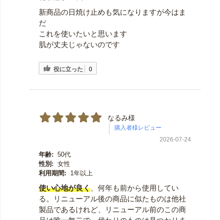
新商品の日焼け止めも気になりますが今はま
だ
これを使いたいと思います
肌が丈夫じゃないのです
役に立った
0
なるみ様
2026-07-24
年齢:
50代
性別:
女性
利用期間:
1年以上
使い心地が良く
、何年も前から使用してい
る。リニューアル後の商品に似たものは他社
製品であるけれど、リニューアル前のこの商