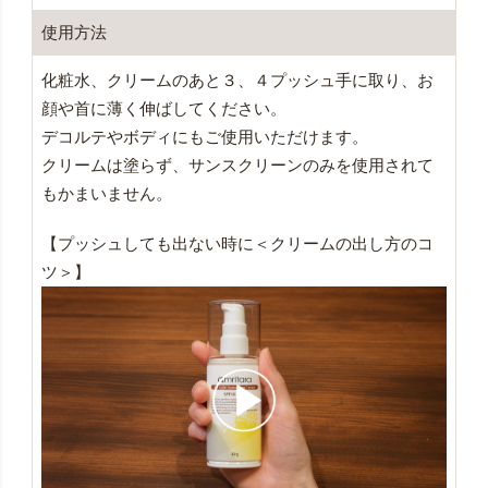
使用方法
化粧水、クリームのあと３、４プッシュ手に取り、お
顔や首に薄く伸ばしてください。
デコルテやボディにもご使用いただけます。
クリームは塗らず、サンスクリーンのみを使用されて
もかまいません。
【プッシュしても出ない時に＜クリームの出し方のコ
ツ＞】