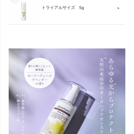
トライアルサイズ 5g