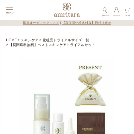
国産オーガニックコスメ
|
【高保湿化粧水付き】日焼け止め
HOME
スキンケア
化粧品トライアルサイズ一覧
【初回送料無料】ベストスキンケアトライアルセット