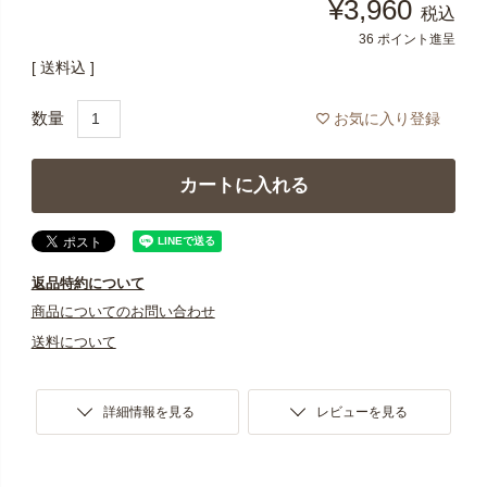
¥
3,960
税込
36
ポイント進呈
送料込
お気に入り登録
カートに入れる
返品特約について
商品についてのお問い合わせ
送料について
詳細情報を見る
レビューを見る