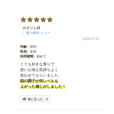
みずりん様
2026-07-22
年齢:
50代
性別:
女性
利用期間:
初めて
とても好きな香りで
使い心地も気持ちよく
使わせてもらいました。
顔の調子が何レベルも
上がった感じがしました！
役に立った
0