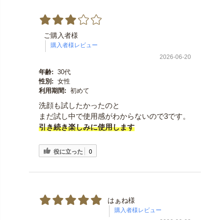
ご購入者様
2026-06-20
年齢:
30代
性別:
女性
利用期間:
初めて
洗顔も試したかったのと
まだ試し中で使用感がわからないので3です。
引き続き楽しみに使用します
役に立った
0
はぁね様