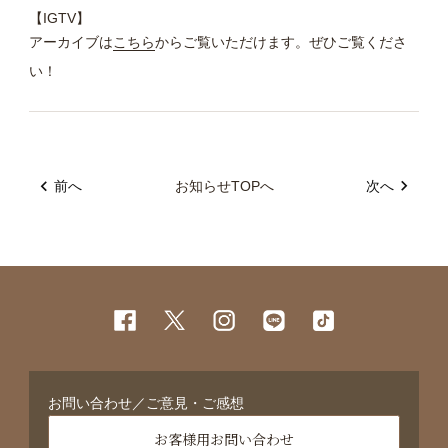
【IGTV】
アーカイブは
こちら
からご覧いただけます。ぜひご覧くださ
い！
前へ
お知らせTOPへ
次へ
お問い合わせ／ご意見・ご感想
お客様用お問い合わせ