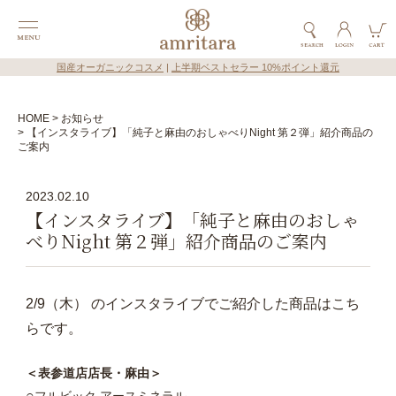
国産オーガニックコスメ
|
上半期ベストセラー 10%ポイント還元
HOME
お知らせ
【インスタライブ】「純子と麻由のおしゃべりNight 第２弾」紹介商品の
ご案内
2023.02.10
【インスタライブ】「純子と麻由のおしゃ
べりNight 第２弾」紹介商品のご案内
2/9（木） のインスタライブでご紹介した商品はこち
らです。
＜表参道店店長・麻由＞
○