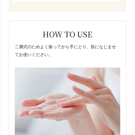
HOW TO USE
二層式のためよく振ってから手にとり、肌になじませ
てお使いください。