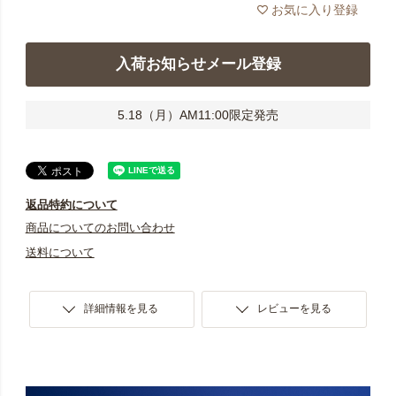
お気に入り登録
入荷お知らせメール登録
5.18（月）AM11:00限定発売
返品特約について
商品についてのお問い合わせ
送料について
詳細情報を見る
レビューを見る