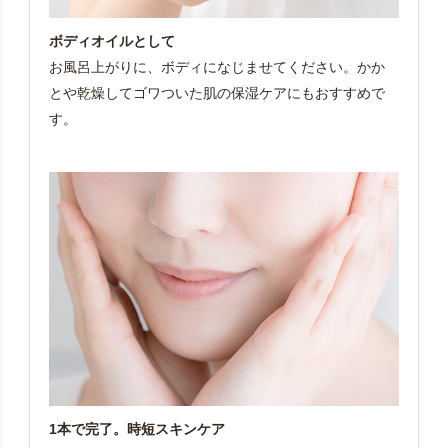
ボディオイルとして
お風呂上がりに、ボディになじませてください。かか
とや乾燥してゴワついた肌の保湿ケアにもおすすめで
す。
1本で完了。時短スキンケア