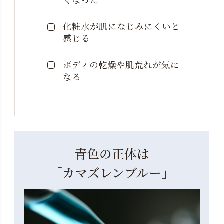
化粧水が肌になじみにくいと
感じる
ボディの乾燥や肌荒れが気に
なる
青色の正体は
「カマズレンブルー」