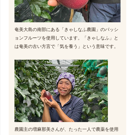
奄美大島の南部にある「きゃしなふ農園」のパッシ
ョンフルーツを使用しています。「きゃしなふ」と
は奄美の古い方言で「気を養う」という意味です。
農園主の増麻那美さんが、たった一人で農薬を使用