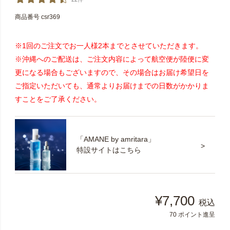
商品番号
csr369
※1回のご注文でお一人様2本までとさせていただきます。
※沖縄へのご配送は、ご注文内容によって航空便が陸便に変
更になる場合もございますので、その場合はお届け希望日を
ご指定いただいても、通常よりお届けまでの日数がかかりま
すことをご了承ください。
「AMANE by amritara」
特設サイトはこちら
¥
7,700
税込
70
ポイント進呈