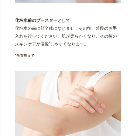
化粧水前のブースターとして
化粧水の前に顔全体になじませ、その後、普段のお手
入れを行ってください。肌が柔らかくなり、その後の
*
スキンケアが浸透
しやすくなります。
*角質層まで