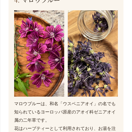
マロウブルーは、和名「ウスベニアオイ」の名でも
知られているヨーロッパ原産のアオイ科ゼニアオイ
属の二年草です。
花はハーブティーとして利用されており、お湯を注