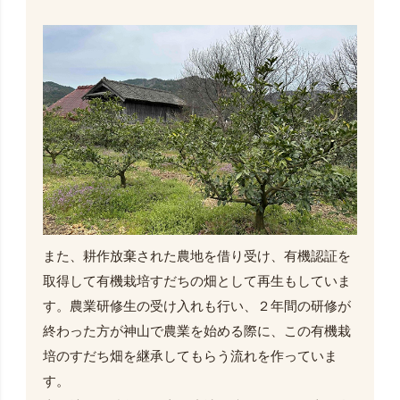
また、耕作放棄された農地を借り受け、有機認証を
取得して有機栽培すだちの畑として再生もしていま
す。農業研修生の受け入れも行い、２年間の研修が
終わった方が神山で農業を始める際に、この有機栽
培のすだち畑を継承してもらう流れを作っていま
す。