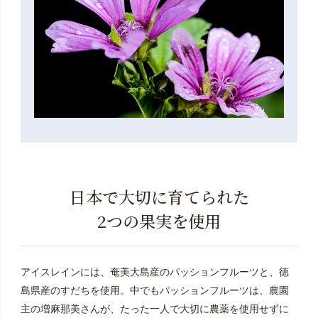
日本で大切に育てられた
2つの果実を使用
アイスレインには、奄美大島産のパッションフルーツと、徳
島県産のすだちを使用。中でもパッションフルーツは、農園
主の増麻那美さんが、たった一人で大切に農薬を使用せずに