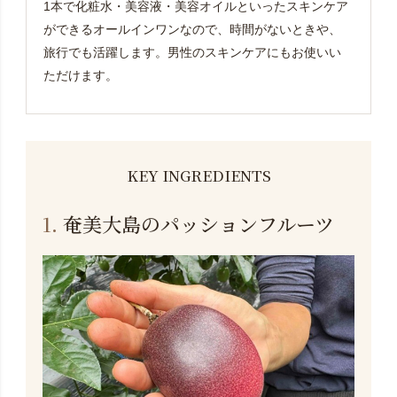
1本で化粧水・美容液・美容オイルといったスキンケア
ができるオールインワンなので、時間がないときや、
旅行でも活躍します。男性のスキンケアにもお使いい
ただけます。
KEY INGREDIENTS
1.
奄美大島のパッションフルーツ