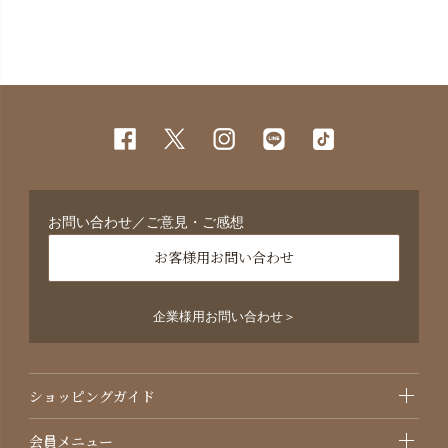
お問い合わせ／ご意見・ご感想
お客様用お問い合わせ
企業様用お問い合わせ＞
ショッピングガイド
会員メニュー