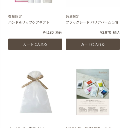
数量限定
数量限定
ハンド＆リップケアギフト
ブラックシード バリアバーム 17g
¥
4,180
税込
¥
2,970
税込
カートに入れる
カートに入れる