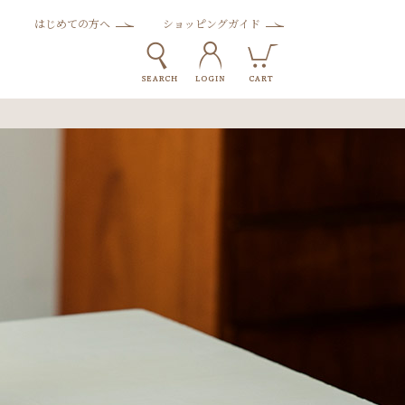
はじめての方へ
ショッピングガイド