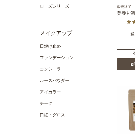
ローズシリーズ
販売終了
美養甘酒 
メイクアップ
通
日焼け止め
ファンデーション
コンシーラー
ルースパウダー
アイカラー
チーク
口紅・グロス