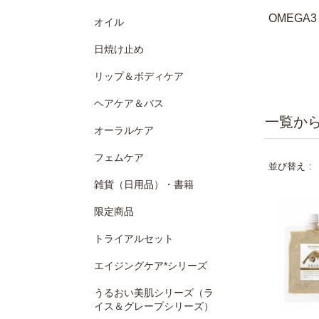
OMEGA3
オイル
日焼け止め
リップ＆ボディケア
ヘアケア＆バス
オーラルケア
フェムケア
並び替え
雑貨（日用品）・書籍
限定商品
トライアルセット
エイジングケア*シリーズ
うるおい美肌シリーズ（ラ
イス＆グレープシリーズ）