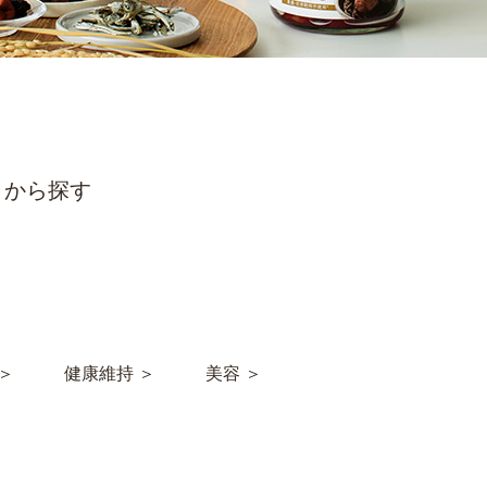
＞
健康維持 ＞
美容 ＞